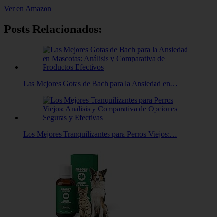
Ver en Amazon
Posts Relacionados:
Las Mejores Gotas de Bach para la Ansiedad en…
Los Mejores Tranquilizantes para Perros Viejos:…