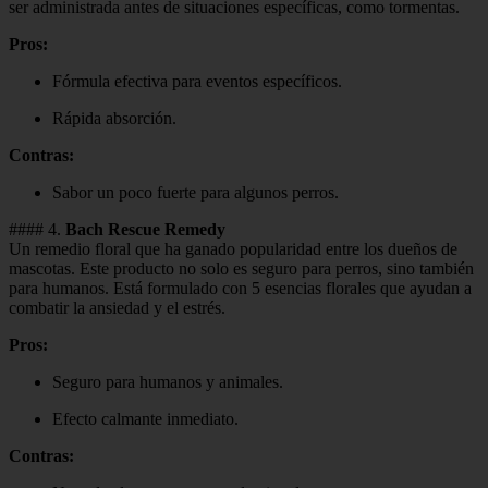
ser administrada antes de situaciones específicas, como tormentas.
Pros:
Fórmula efectiva para eventos específicos.
Rápida absorción.
Contras:
Sabor un poco fuerte para algunos perros.
#### 4.
Bach Rescue Remedy
Un remedio floral que ha ganado popularidad entre los dueños de
mascotas. Este producto no solo es seguro para perros, sino también
para humanos. Está formulado con 5 esencias florales que ayudan a
combatir la ansiedad y el estrés.
Pros:
Seguro para humanos y animales.
Efecto calmante inmediato.
Contras: