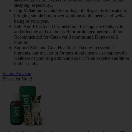
sleeping, especially...
Dog Melatonin is suitable for dogs of all ages, is dedicated to
bringing simple but proven solutions to the needs and well-
being of your pets.
Safe And Effective: Our melatonin for dogs are totally safe
and effective and can be used for prolonged periods of time.
Recommended for Cats over 3 months and Dogs over 2
months
Support Skin and Coat Health - Packed with essential
nutrients, our melatonin for pets supplements also support the
wellness of your dog’s skin and coat. It’s an excellent addition
to their daily...
Ver en Amazon
Bestseller No. 2