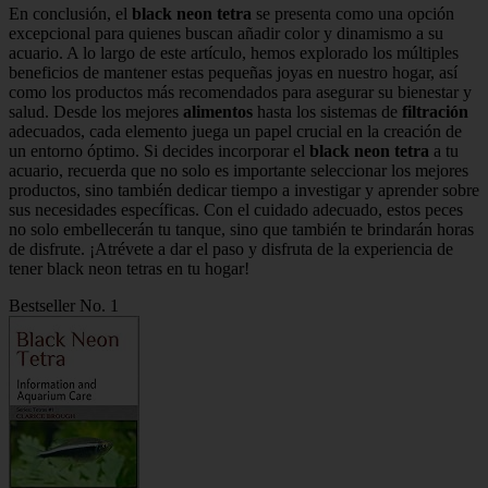
En conclusión, el
black neon tetra
se presenta como una opción
excepcional para quienes buscan añadir color y dinamismo a su
acuario. A lo largo de este artículo, hemos explorado los múltiples
beneficios de mantener estas pequeñas joyas en nuestro hogar, así
como los productos más recomendados para asegurar su bienestar y
salud. Desde los mejores
alimentos
hasta los sistemas de
filtración
adecuados, cada elemento juega un papel crucial en la creación de
un entorno óptimo. Si decides incorporar el
black neon tetra
a tu
acuario, recuerda que no solo es importante seleccionar los mejores
productos, sino también dedicar tiempo a investigar y aprender sobre
sus necesidades específicas. Con el cuidado adecuado, estos peces
no solo embellecerán tu tanque, sino que también te brindarán horas
de disfrute. ¡Atrévete a dar el paso y disfruta de la experiencia de
tener black neon tetras en tu hogar!
Bestseller No. 1