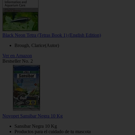
Black Neon Tetra (Tetras Book 1) (English Edition)
Brough, Clarice(Autor)
Ver en Amazon
Bestseller No. 2
Novopet Sansibar Negra 10 Kg
Sansibar Negra 10 Kg
Productos para el cuidado de tu mascota