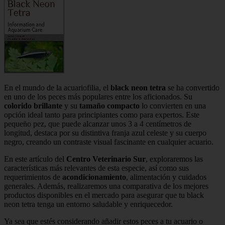
En el mundo de la acuariofilia, el
black neon tetra
se ha convertido
en uno de los peces más populares entre los aficionados. Su
colorido brillante
y su
tamaño compacto
lo convierten en una
opción ideal tanto para principiantes como para expertos. Este
pequeño pez, que puede alcanzar unos 3 a 4 centímetros de
longitud, destaca por su distintiva franja azul celeste y su cuerpo
negro, creando un contraste visual fascinante en cualquier acuario.
En este artículo del
Centro Veterinario Sur
, exploraremos las
características más relevantes de esta especie, así como sus
requerimientos de
acondicionamiento
, alimentación y cuidados
generales. Además, realizaremos una comparativa de los mejores
productos disponibles en el mercado para asegurar que tu black
neon tetra tenga un entorno saludable y enriquecedor.
Ya sea que estés considerando añadir estos peces a tu acuario o