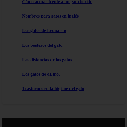
Cómo actuar frente a un gato herido
Nombres para gatos en inglés
Los gatos de Leonardo
Los bostezos del gato.
Las distancias de los gatos
Los gatos de dEmo.
Trastornos en la higiene del gato