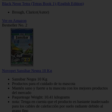
Black Neon Tetra (Tetras Book 1) (English Edition)
Brough, Clarice(Autor)
Ver en Amazon
Bestseller No. 2
Novopet Sansibar Negra 10 Kg
Sansibar Negra 10 Kg
Productos para el cuidado de tu mascota
Mantén sano y fuerte a tu mascota con los mejores productos
del mercado
Paqueteage Weight: 10.41 kilograms
nota: Tenga en cuenta que el producto es bastante inadecuado
para los cables de calefacción por suelo radiante debido al
grano fino