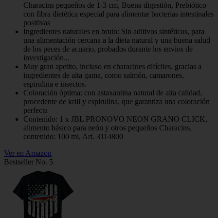
Characins pequeños de 1-3 cm, Buena digestión, Prebiótico
con fibra dietética especial para alimentar bacterias intestinales
positivas
Ingredientes naturales en bruto: Sin aditivos sintéticos, para
una alimentación cercana a la dieta natural y una buena salud
de los peces de acuario, probados durante los envíos de
investigación...
Muy gran apetito, incluso en characines difíciles, gracias a
ingredientes de alta gama, como salmón, camarones,
espirulina e insectos.
Coloración óptima: con astaxantina natural de alta calidad,
procedente de krill y espirulina, que garantiza una coloración
perfecta
Contenido: 1 x JBL PRONOVO NEON GRANO CLICK,
alimento básico para neón y otros pequeños Characins,
contenido: 100 ml, Art. 3114800
Ver en Amazon
Bestseller No. 5