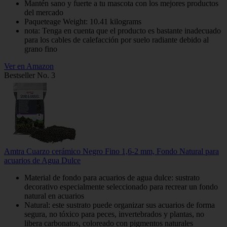
Mantén sano y fuerte a tu mascota con los mejores productos
del mercado
Paqueteage Weight: 10.41 kilograms
nota: Tenga en cuenta que el producto es bastante inadecuado
para los cables de calefacción por suelo radiante debido al
grano fino
Ver en Amazon
Bestseller No. 3
Amtra Cuarzo cerámico Negro Fino 1,6-2 mm, Fondo Natural para
acuarios de Agua Dulce
Material de fondo para acuarios de agua dulce: sustrato
decorativo especialmente seleccionado para recrear un fondo
natural en acuarios
Natural: este sustrato puede organizar sus acuarios de forma
segura, no tóxico para peces, invertebrados y plantas, no
libera carbonatos, coloreado con pigmentos naturales