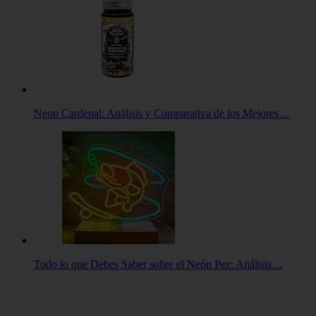
Neon Cardenal: Análisis y Comparativa de los Mejores…
Todo lo que Debes Saber sobre el Neón Pez: Análisis…