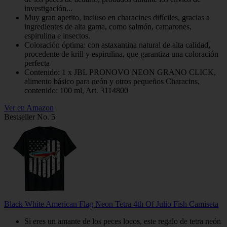
investigación...
Muy gran apetito, incluso en characines difíciles, gracias a
ingredientes de alta gama, como salmón, camarones,
espirulina e insectos.
Coloración óptima: con astaxantina natural de alta calidad,
procedente de krill y espirulina, que garantiza una coloración
perfecta
Contenido: 1 x JBL PRONOVO NEON GRANO CLICK,
alimento básico para neón y otros pequeños Characins,
contenido: 100 ml, Art. 3114800
Ver en Amazon
Bestseller No. 5
Black White American Flag Neon Tetra 4th Of Julio Fish Camiseta
Si eres un amante de los peces locos, este regalo de tetra neón