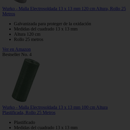
Wurko - Malla Electrosoldada 13 x 13 mm 120 cm Altura, Rollo 25
Metros
Galvanizada para proteger de la oxidación
Medidas del cuadrado 13 x 13 mm
Altura 120 cm
Rollo 25 metros
Ver en Amazon
Bestseller No. 4
Wurko - Malla Electrosoldada 13 x 13 mm 100 cm Altura
Plastificada, Rollo 25 Metros
Plastificado
Medidas del cuadrado 13 x 13 mm