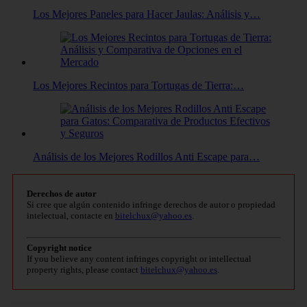
Los Mejores Paneles para Hacer Jaulas: Análisis y…
Los Mejores Recintos para Tortugas de Tierra:…
Análisis de los Mejores Rodillos Anti Escape para…
Derechos de autor
Si cree que algún contenido infringe derechos de autor o propiedad
intelectual, contacte en
bitelchux@yahoo.es
.
Copyright notice
If you believe any content infringes copyright or intellectual
property rights, please contact
bitelchux@yahoo.es
.