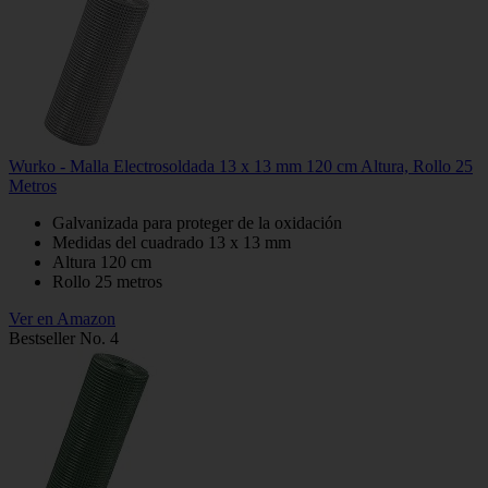
Wurko - Malla Electrosoldada 13 x 13 mm 120 cm Altura, Rollo 25
Metros
Galvanizada para proteger de la oxidación
Medidas del cuadrado 13 x 13 mm
Altura 120 cm
Rollo 25 metros
Ver en Amazon
Bestseller No. 4