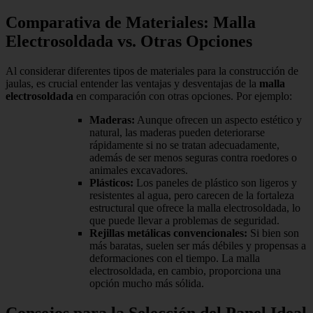
Comparativa de Materiales: Malla
Electrosoldada vs. Otras Opciones
Al considerar diferentes tipos de materiales para la construcción de
jaulas, es crucial entender las ventajas y desventajas de la
malla
electrosoldada
en comparación con otras opciones. Por ejemplo:
Maderas:
Aunque ofrecen un aspecto estético y
natural, las maderas pueden deteriorarse
rápidamente si no se tratan adecuadamente,
además de ser menos seguras contra roedores o
animales excavadores.
Plásticos:
Los paneles de plástico son ligeros y
resistentes al agua, pero carecen de la fortaleza
estructural que ofrece la malla electrosoldada, lo
que puede llevar a problemas de seguridad.
Rejillas metálicas convencionales:
Si bien son
más baratas, suelen ser más débiles y propensas a
deformaciones con el tiempo. La malla
electrosoldada, en cambio, proporciona una
opción mucho más sólida.