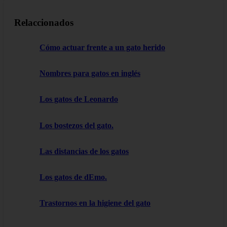
Relaccionados
Cómo actuar frente a un gato herido
Nombres para gatos en inglés
Los gatos de Leonardo
Los bostezos del gato.
Las distancias de los gatos
Los gatos de dEmo.
Trastornos en la higiene del gato