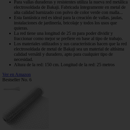
Para vallas duraderas y resistentes utiliza la nueva red metálica
electrosoldada de Bakaji. Fabricada íntegramente en metal de
alta calidad barnizado con polvo de color verde con malla...
Esta fantástica red es ideal para la creación de vallas, jaulas,
instalaciones de jardinería, bricolaje y todos los usos que
quieras.
La red tiene una longitud de 25 m para poder dividir y
fraccionar como mejor se prefiere en base al tipo de trabajo.
Los materiales utilizados y sus características hacen que la red
electrosoldada de metal de Bakaji sea un material de altísima
calidad versátil y duradero, apto para cualquier tipo de
necesidad.
Altura de la red: 150 cm. Longitud de la red: 25 metros
Ver en Amazon
Bestseller No. 6