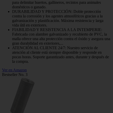
para delimitar huertos, gallineros, recintos para animales
domésticos o ganado.
DURABILIDAD Y PROTECCIÓN: Doble protección
contra la corrosión y los agentes atmosféricos gracias a la
galvanización y plastificación. Máxima resistencia y larga
vida útil en exteriores.
FIABILIDAD Y RESISTENCIA A LA INTEMPERIE:
Fabricada con alambre galvanizado y recubierto de PVC, la
malla ofrece una alta protección contra el óxido y asegura una
gran durabilidad en exteriores,...
ATENCIÓN AL CLIENTE 24/7: Nuestro servicio de
atención al cliente está siempre disponible y responde en
pocas horas. Soporte garantizado antes, durante y después de
la compra.
Ver en Amazon
Bestseller No. 3