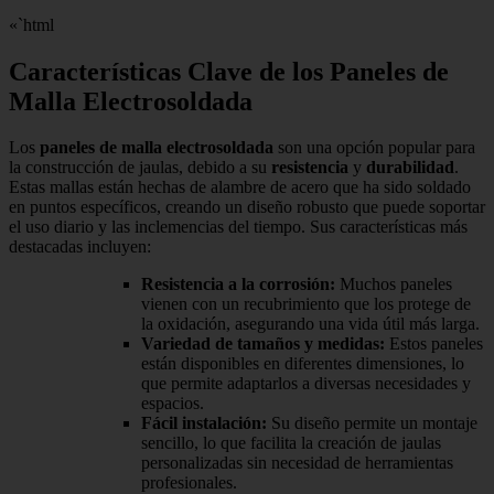
«`html
Características Clave de los Paneles de
Malla Electrosoldada
Los
paneles de malla electrosoldada
son una opción popular para
la construcción de jaulas, debido a su
resistencia
y
durabilidad
.
Estas mallas están hechas de alambre de acero que ha sido soldado
en puntos específicos, creando un diseño robusto que puede soportar
el uso diario y las inclemencias del tiempo. Sus características más
destacadas incluyen:
Resistencia a la corrosión:
Muchos paneles
vienen con un recubrimiento que los protege de
la oxidación, asegurando una vida útil más larga.
Variedad de tamaños y medidas:
Estos paneles
están disponibles en diferentes dimensiones, lo
que permite adaptarlos a diversas necesidades y
espacios.
Fácil instalación:
Su diseño permite un montaje
sencillo, lo que facilita la creación de jaulas
personalizadas sin necesidad de herramientas
profesionales.