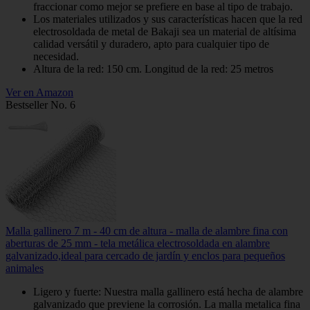
fraccionar como mejor se prefiere en base al tipo de trabajo.
Los materiales utilizados y sus características hacen que la red
electrosoldada de metal de Bakaji sea un material de altísima
calidad versátil y duradero, apto para cualquier tipo de
necesidad.
Altura de la red: 150 cm. Longitud de la red: 25 metros
Ver en Amazon
Bestseller No. 6
Malla gallinero 7 m - 40 cm de altura - malla de alambre fina con
aberturas de 25 mm - tela metálica electrosoldada en alambre
galvanizado,ideal para cercado de jardín y enclos para pequeños
animales
Ligero y fuerte: Nuestra malla gallinero está hecha de alambre
galvanizado que previene la corrosión. La malla metalica fina