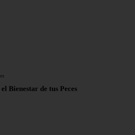
ces
el Bienestar de tus Peces