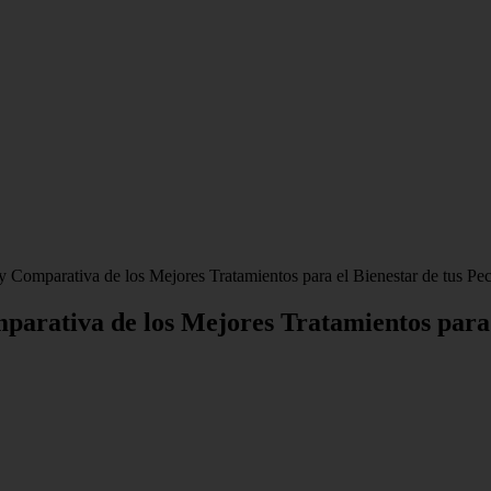
s y Comparativa de los Mejores Tratamientos para el Bienestar de tus Pe
omparativa de los Mejores Tratamientos para 