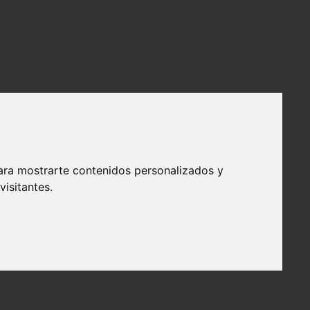
ara mostrarte contenidos personalizados y
isitantes.