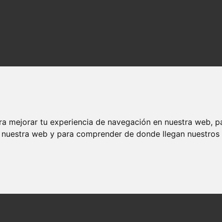
ra mejorar tu experiencia de navegación en nuestra web, p
n nuestra web y para comprender de donde llegan nuestros v