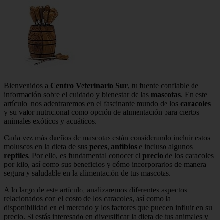
Bienvenidos a
Centro Veterinario Sur
, tu fuente confiable de
información sobre el cuidado y bienestar de las
mascotas
. En este
artículo, nos adentraremos en el fascinante mundo de los
caracoles
y su valor nutricional como opción de alimentación para ciertos
animales exóticos y acuáticos.
Cada vez más dueños de mascotas están considerando incluir estos
moluscos en la dieta de sus
peces
,
anfibios
e incluso algunos
reptiles
. Por ello, es fundamental conocer el
precio
de los caracoles
por kilo, así como sus beneficios y cómo incorporarlos de manera
segura y saludable en la alimentación de tus mascotas.
A lo largo de este artículo, analizaremos diferentes aspectos
relacionados con el costo de los caracoles, así como la
disponibilidad en el mercado y los factores que pueden influir en su
precio. Si estás interesado en diversificar la dieta de tus animales y