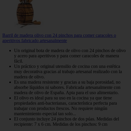
Barril de madera olivo con 24 pinchos para comer caracoles o
aperitivos fabricado artesanalmente
Un original bota de madera de olivo con 24 pinchos de olivo
y acero para aperitivos y para comer caracoles de manera
fácil.
Un práctico y original utensilio de cocina con una estética
muy decorativa gracias al trabajo artesanal realizado con la
madera de olivo.
Es una madera resistente y gracias a su baja porosidad, no
absorbe líquidos ni sabores. Fabricada artesanalmente con
madera de olivo de España. Apta para el uso alimentario.
El olivo es ideal para su uso en la cocina ya que tiene
propiedades anti-bacterianas, característica perfecta para
trabajar con productos frescos. No requiere ningún
mantenimiento especial tan solo...
El conjunto incluye 24 pinchos de dos púas. Medidas del
recipiente: 7 x 6 cm. Medidas de los pinchos: 9 cm