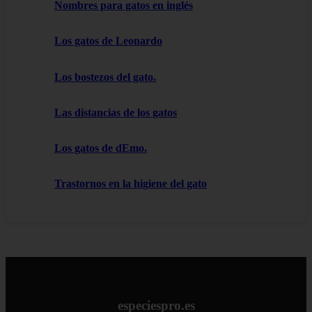
Nombres para gatos en inglés
Los gatos de Leonardo
Los bostezos del gato.
Las distancias de los gatos
Los gatos de dEmo.
Trastornos en la higiene del gato
especiespro.es