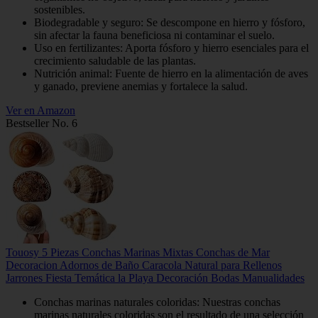
sostenibles.
Biodegradable y seguro: Se descompone en hierro y fósforo,
sin afectar la fauna beneficiosa ni contaminar el suelo.
Uso en fertilizantes: Aporta fósforo y hierro esenciales para el
crecimiento saludable de las plantas.
Nutrición animal: Fuente de hierro en la alimentación de aves
y ganado, previene anemias y fortalece la salud.
Ver en Amazon
Bestseller No. 6
Touosy 5 Piezas Conchas Marinas Mixtas Conchas de Mar
Decoracion Adornos de Baño Caracola Natural para Rellenos
Jarrones Fiesta Temática la Playa Decoración Bodas Manualidades
Conchas marinas naturales coloridas​: Nuestras conchas
marinas naturales coloridas son el resultado de una selección