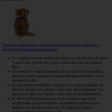
Barril de madera olivo con 24 pinchos para comer caracoles o
aperitivos fabricado artesanalmente
Un original bota de madera de olivo con 24 pinchos de olivo
y acero para aperitivos y para comer caracoles de manera
fácil.
Un práctico y original utensilio de cocina con una estética
muy decorativa gracias al trabajo artesanal realizado con la
madera de olivo.
Es una madera resistente y gracias a su baja porosidad, no
absorbe líquidos ni sabores. Fabricada artesanalmente con
madera de olivo de España. Apta para el uso alimentario.
El olivo es ideal para su uso en la cocina ya que tiene
propiedades anti-bacterianas, característica perfecta para
trabajar con productos frescos. No requiere ningún
mantenimiento especial tan solo...