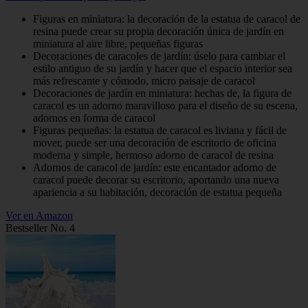
Figuras en miniatura: la decoración de la estatua de caracol de
resina puede crear su propia decoración única de jardín en
miniatura al aire libre, pequeñas figuras
Decoraciones de caracoles de jardín: úselo para cambiar el
estilo antiguo de su jardín y hacer que el espacio interior sea
más refrescante y cómodo, micro paisaje de caracol
Decoraciones de jardín en miniatura: hechas de, la figura de
caracol es un adorno maravilloso para el diseño de su escena,
adornos en forma de caracol
Figuras pequeñas: la estatua de caracol es liviana y fácil de
mover, puede ser una decoración de escritorio de oficina
moderna y simple, hermoso adorno de caracol de resina
Adornos de caracol de jardín: este encantador adorno de
caracol puede decorar su escritorio, aportando una nueva
apariencia a su habitación, decoración de estatua pequeña
Ver en Amazon
Bestseller No. 4