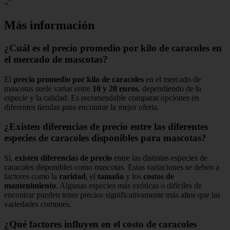
«`
Más información
¿Cuál es el precio promedio por kilo de caracoles en
el mercado de mascotas?
El
precio promedio por kilo de caracoles
en el mercado de
mascotas suele variar entre
10 y 20 euros
, dependiendo de la
especie y la calidad. Es recomendable comparar opciones en
diferentes tiendas para encontrar la mejor oferta.
¿Existen diferencias de precio entre las diferentes
especies de caracoles disponibles para mascotas?
Sí,
existen diferencias de precio
entre las distintas especies de
caracoles disponibles como mascotas. Estas variaciones se deben a
factores como la
raridad
, el
tamaño
y los
costos de
mantenimiento
. Algunas especies más exóticas o difíciles de
encontrar pueden tener precios significativamente más altos que las
variedades comunes.
¿Qué factores influyen en el costo de caracoles