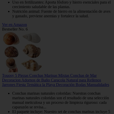
Uso en fertilizantes: Aporta fósforo y hierro esenciales para el
crecimiento saludable de las plantas.
Nutrición animal: Fuente de hierro en la alimentación de aves
y ganado, previene anemias y fortalece la salud.
Ver en Amazon
Bestseller No. 6
Touosy 5 Piezas Conchas Marinas Mixtas Conchas de Mar
Decoracion Adornos de Baño Caracola Natural para Rellenos
Jarrones Fiesta Temática la Playa Decoración Bodas Manualidades
Conchas marinas naturales coloridas​: Nuestras conchas
marinas naturales coloridas son el resultado de una selección
manual meticulosa y un proceso de limpieza riguroso: cada
caparazón se revisa...
El paquete incluye​: Nuestro set de conchas marinas incluye 5