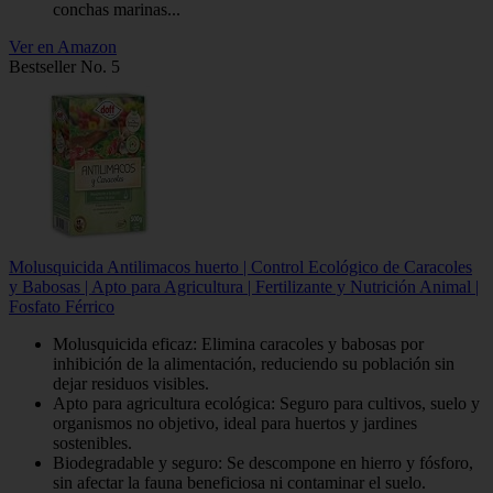
conchas marinas...
Ver en Amazon
Bestseller No. 5
Molusquicida Antilimacos huerto | Control Ecológico de Caracoles
y Babosas | Apto para Agricultura | Fertilizante y Nutrición Animal |
Fosfato Férrico
Molusquicida eficaz: Elimina caracoles y babosas por
inhibición de la alimentación, reduciendo su población sin
dejar residuos visibles.
Apto para agricultura ecológica: Seguro para cultivos, suelo y
organismos no objetivo, ideal para huertos y jardines
sostenibles.
Biodegradable y seguro: Se descompone en hierro y fósforo,
sin afectar la fauna beneficiosa ni contaminar el suelo.