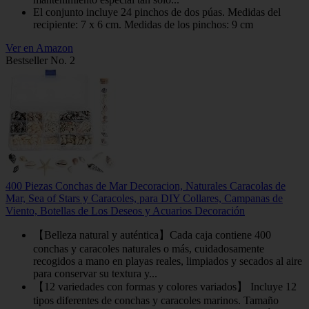
El conjunto incluye 24 pinchos de dos púas. Medidas del
recipiente: 7 x 6 cm. Medidas de los pinchos: 9 cm
Ver en Amazon
Bestseller No. 2
400 Piezas Conchas de Mar Decoracion, Naturales Caracolas de
Mar, Sea of Stars y Caracoles, para DIY Collares, Campanas de
Viento, Botellas de Los Deseos y Acuarios Decoración
【Belleza natural y auténtica】Cada caja contiene 400
conchas y caracoles naturales o más, cuidadosamente
recogidos a mano en playas reales, limpiados y secados al aire
para conservar su textura y...
【12 variedades con formas y colores variados】 Incluye 12
tipos diferentes de conchas y caracoles marinos. Tamaño