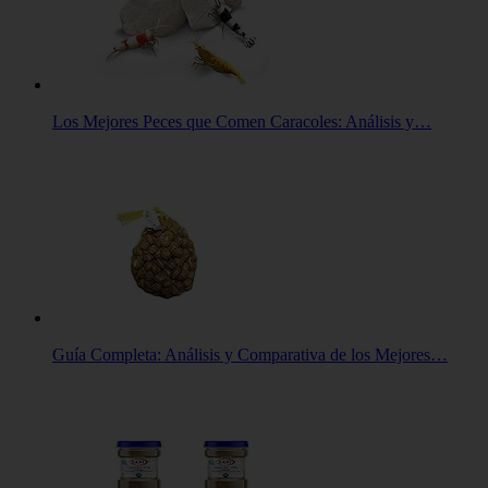
Los Mejores Peces que Comen Caracoles: Análisis y…
Guía Completa: Análisis y Comparativa de los Mejores…