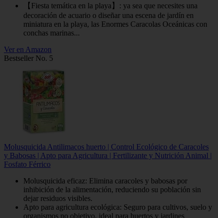
【Fiesta temática en la playa】: ya sea que necesites una
decoración de acuario o diseñar una escena de jardín en
miniatura en la playa, las Enormes Caracolas Oceánicas con
conchas marinas...
Ver en Amazon
Bestseller No. 5
Molusquicida Antilimacos huerto | Control Ecológico de Caracoles
y Babosas | Apto para Agricultura | Fertilizante y Nutrición Animal |
Fosfato Férrico
Molusquicida eficaz: Elimina caracoles y babosas por
inhibición de la alimentación, reduciendo su población sin
dejar residuos visibles.
Apto para agricultura ecológica: Seguro para cultivos, suelo y
organismos no objetivo, ideal para huertos y jardines