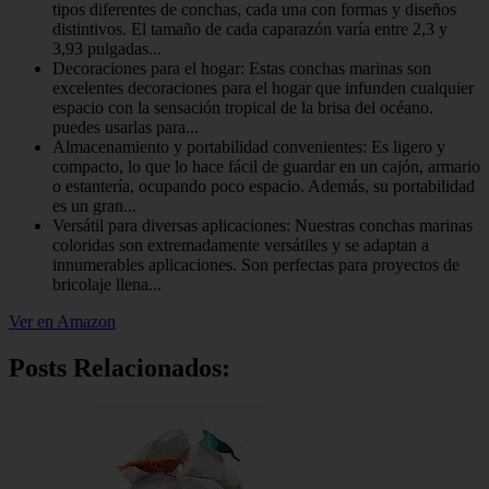
tipos diferentes de conchas, cada una con formas y diseños
distintivos. El tamaño de cada caparazón varía entre 2,3 y
3,93 pulgadas...
Decoraciones para el hogar​: Estas conchas marinas son
excelentes decoraciones para el hogar que infunden cualquier
espacio con la sensación tropical de la brisa del océano.
puedes usarlas para...
Almacenamiento y portabilidad convenientes​: Es ligero y
compacto, lo que lo hace fácil de guardar en un cajón, armario
o estantería, ocupando poco espacio. Además, su portabilidad
es un gran...
Versátil para diversas aplicaciones​: Nuestras conchas marinas
coloridas son extremadamente versátiles y se adaptan a
innumerables aplicaciones. Son perfectas para proyectos de
bricolaje llena...
Ver en Amazon
Posts Relacionados: