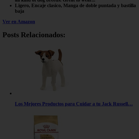
Ligero, Encaje clasico, Manga de doble puntada y bastilla
baja
Ver en Amazon
Posts Relacionados:
Los Mejores Productos para Cuidar a tu Jack Russell…