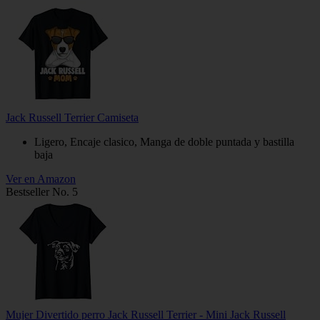
Jack Russell Terrier Camiseta
Ligero, Encaje clasico, Manga de doble puntada y bastilla
baja
Ver en Amazon
Bestseller No. 5
Mujer Divertido perro Jack Russell Terrier - Mini Jack Russell