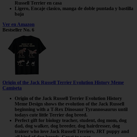
Russell Terrier en casa
Ligero, Encaje clasico, manga de doble puntada y bastilla
baja
Ver en Amazon
Bestseller No. 6
Origin of the Jack Russell Terrier Evolution History Meme
Camiseta
Origin of the Jack Russell Terrier Evolution History
Meme Design shows the evolution of the Jack Russell
beginning with a T-Rex Dinosaur Tyrannosaurus until
todays cute little Terrier dog breed.
Perfect gift for biology teacher, student, dog mom, dog
dad, dog walker, dog breeder, dog hairdresser, dog
trainer who love Jack Russell Terriers, JRT puppy and
all kind of dog breeds. Great to wear...