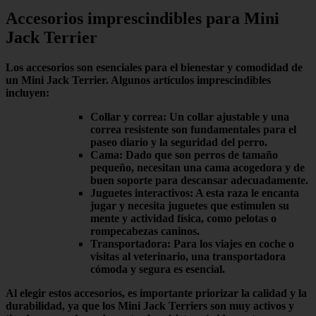
Accesorios imprescindibles para Mini
Jack Terrier
Los
accesorios
son esenciales para el bienestar y comodidad de
un Mini Jack Terrier. Algunos artículos imprescindibles
incluyen:
Collar y correa:
Un collar ajustable y una
correa resistente son fundamentales para el
paseo diario y la seguridad del perro.
Cama:
Dado que son perros de tamaño
pequeño, necesitan una cama acogedora y de
buen soporte para descansar adecuadamente.
Juguetes interactivos:
A esta raza le encanta
jugar y necesita juguetes que estimulen su
mente y actividad física, como pelotas o
rompecabezas caninos.
Transportadora:
Para los viajes en coche o
visitas al veterinario, una transportadora
cómoda y segura es esencial.
Al elegir estos accesorios, es importante priorizar la calidad y la
durabilidad, ya que los Mini Jack Terriers son muy activos y