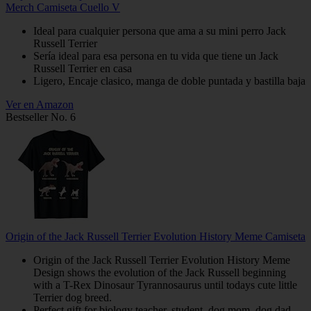
Merch Camiseta Cuello V
Ideal para cualquier persona que ama a su mini perro Jack
Russell Terrier
Sería ideal para esa persona en tu vida que tiene un Jack
Russell Terrier en casa
Ligero, Encaje clasico, manga de doble puntada y bastilla baja
Ver en Amazon
Bestseller No. 6
Origin of the Jack Russell Terrier Evolution History Meme Camiseta
Origin of the Jack Russell Terrier Evolution History Meme
Design shows the evolution of the Jack Russell beginning
with a T-Rex Dinosaur Tyrannosaurus until todays cute little
Terrier dog breed.
Perfect gift for biology teacher, student, dog mom, dog dad,