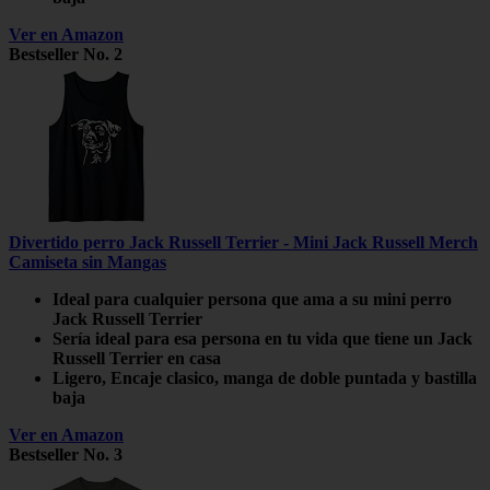
Ver en Amazon
Bestseller No. 2
Divertido perro Jack Russell Terrier - Mini Jack Russell Merch
Camiseta sin Mangas
Ideal para cualquier persona que ama a su mini perro
Jack Russell Terrier
Sería ideal para esa persona en tu vida que tiene un Jack
Russell Terrier en casa
Ligero, Encaje clasico, manga de doble puntada y bastilla
baja
Ver en Amazon
Bestseller No. 3