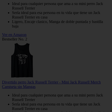
Ideal para cualquier persona que ama a su mini perro Jack
Russell Terrier
Sería ideal para esa persona en tu vida que tiene un Jack
Russell Terrier en casa
Ligero, Encaje clasico, Manga de doble puntada y bastilla
baja
Ver en Amazon
Bestseller No. 2
Divertido perro Jack Russell Terrier - Mini Jack Russell Merch
Camiseta sin Mangas
Ideal para cualquier persona que ama a su mini perro Jack
Russell Terrier
Sería ideal para esa persona en tu vida que tiene un Jack
Russell Terrier en casa