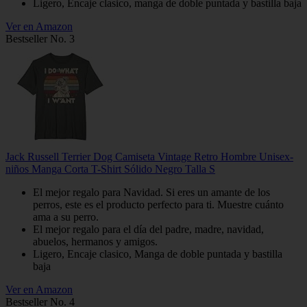
Ligero, Encaje clasico, manga de doble puntada y bastilla baja
Ver en Amazon
Bestseller No. 3
Jack Russell Terrier Dog Camiseta Vintage Retro Hombre Unisex-
niños Manga Corta T-Shirt Sólido Negro Talla S
El mejor regalo para Navidad. Si eres un amante de los
perros, este es el producto perfecto para ti. Muestre cuánto
ama a su perro.
El mejor regalo para el día del padre, madre, navidad,
abuelos, hermanos y amigos.
Ligero, Encaje clasico, Manga de doble puntada y bastilla
baja
Ver en Amazon
Bestseller No. 4