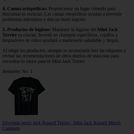
4.
Camas ortopédicas
:
Proporcionar un lugar cómodo para
descansar es esencial. Las camas ortopédicas ayudan a prevenir
problemas articulares y dan un buen soporte.
5.
Productos de higiene
:
Mantener la higiene del
Mini Jack
Terrier
es crucial. Invertir en champús específicos, cepillos y
limpiadores de oídos ayudará a mantenerlo saludable y limpio.
Al elegir los productos, siempre es aconsejable leer las etiquetas y
revisar las recomendaciones de otros dueños de mascotas para
encontrar lo mejor para tu Mini Jack Terrier.
Bestseller No. 1
Divertido perro Jack Russell Terrier - Mini Jack Russell Merch
Camiseta