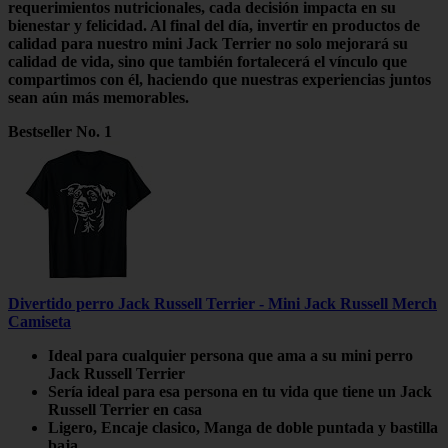
requerimientos nutricionales, cada decisión impacta en su
bienestar
y
felicidad
. Al final del día, invertir en productos de
calidad para nuestro
mini Jack Terrier
no solo mejorará su
calidad de vida, sino que también fortalecerá el vínculo que
compartimos con él, haciendo que nuestras experiencias juntos
sean aún más memorables.
Bestseller No. 1
Divertido perro Jack Russell Terrier - Mini Jack Russell Merch
Camiseta
Ideal para cualquier persona que ama a su mini perro
Jack Russell Terrier
Sería ideal para esa persona en tu vida que tiene un Jack
Russell Terrier en casa
Ligero, Encaje clasico, Manga de doble puntada y bastilla
baja