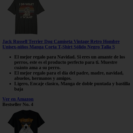
Jack Russell Terrier Dog Camiseta Vintage Retro Hombre
Unisex-niños Manga Corta T-Shirt Sólido Negro Talla S
El mejor regalo para Navidad. Si eres un amante de los
perros, este es el producto perfecto para ti. Muestre
cuánto ama a su perro.
El mejor regalo para el día del padre, madre, navidad,
abuelos, hermanos y amigos.
Ligero, Encaje clasico, Manga de doble puntada y bastilla
baja
Ver en Amazon
Bestseller No. 4