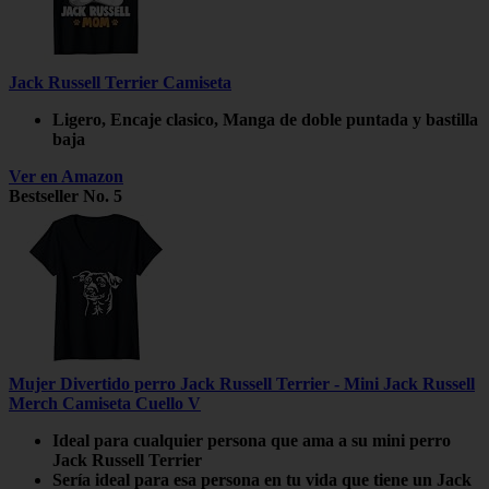
Jack Russell Terrier Camiseta
Ligero, Encaje clasico, Manga de doble puntada y bastilla
baja
Ver en Amazon
Bestseller No. 5
Mujer Divertido perro Jack Russell Terrier - Mini Jack Russell
Merch Camiseta Cuello V
Ideal para cualquier persona que ama a su mini perro
Jack Russell Terrier
Sería ideal para esa persona en tu vida que tiene un Jack