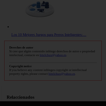
Los 10 Mejores Juegos para Perros Inteligentes:…
Derechos de autor
Si cree que algún contenido infringe derechos de autor o propiedad
intelectual, contacte en
bitelchux@yahoo.es
.
Copyright notice
If you believe any content infringes copyright or intellectual
property rights, please contact
bitelchux@yahoo.es
.
Relaccionados