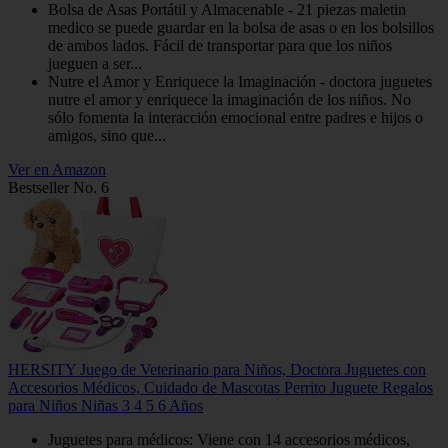
Bolsa de Asas Portátil y Almacenable - 21 piezas maletin
medico se puede guardar en la bolsa de asas o en los bolsillos
de ambos lados. Fácil de transportar para que los niños
jueguen a ser...
Nutre el Amor y Enriquece la Imaginación - doctora juguetes
nutre el amor y enriquece la imaginación de los niños. No
sólo fomenta la interacción emocional entre padres e hijos o
amigos, sino que...
Ver en Amazon
Bestseller No. 6
HERSITY Juego de Veterinario para Niños, Doctora Juguetes con
Accesorios Médicos, Cuidado de Mascotas Perrito Juguete Regalos
para Niños Niñas 3 4 5 6 Años
Juguetes para médicos: Viene con 14 accesorios médicos,