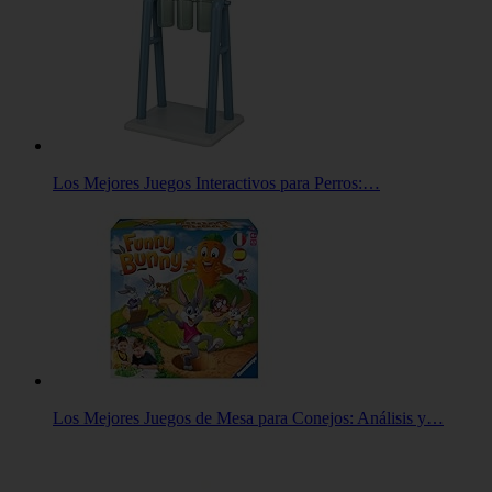
Los Mejores Juegos Interactivos para Perros:…
Los Mejores Juegos de Mesa para Conejos: Análisis y…