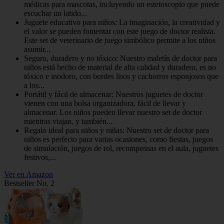
médicas para mascotas, incluyendo un estetoscopio que puede
escuchar un latido...
Juguete educativo para niños: La imaginación, la creatividad y
el valor se pueden fomentar con este juego de doctor realista.
Este set de veterinario de juego simbólico permite a los niños
asumir...
Seguro, duradero y no tóxico: Nuestro maletín de doctor para
niños está hecho de material de alta calidad y duradero, es no
tóxico e inodoro, con bordes lisos y cachorros esponjosos que
a los...
Portátil y fácil de almacenar: Nuestros juguetes de doctor
vienen con una bolsa organizadora, fácil de llevar y
almacenar. Los niños pueden llevar nuestro set de doctor
mientras viajan, y también...
Regalo ideal para niños y niñas: Nuestro set de doctor para
niños es perfecto para varias ocasiones, como fiestas, juegos
de simulación, juegos de rol, recompensas en el aula, juguetes
festivos,...
Ver en Amazon
Bestseller No. 2