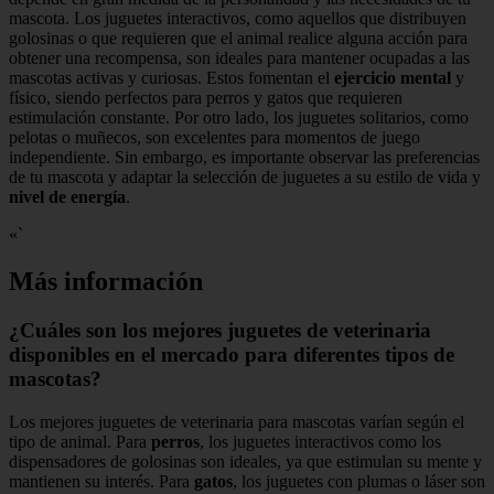
mascota. Los juguetes interactivos, como aquellos que distribuyen
golosinas o que requieren que el animal realice alguna acción para
obtener una recompensa, son ideales para mantener ocupadas a las
mascotas activas y curiosas. Estos fomentan el
ejercicio mental
y
físico, siendo perfectos para perros y gatos que requieren
estimulación constante. Por otro lado, los juguetes solitarios, como
pelotas o muñecos, son excelentes para momentos de juego
independiente. Sin embargo, es importante observar las preferencias
de tu mascota y adaptar la selección de juguetes a su estilo de vida y
nivel de energía
.
«`
Más información
¿Cuáles son los mejores juguetes de veterinaria
disponibles en el mercado para diferentes tipos de
mascotas?
Los mejores juguetes de veterinaria para mascotas varían según el
tipo de animal. Para
perros
, los juguetes interactivos como los
dispensadores de golosinas son ideales, ya que estimulan su mente y
mantienen su interés. Para
gatos
, los juguetes con plumas o láser son