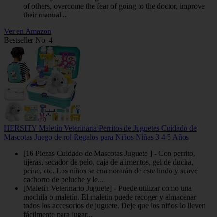
of others, overcome the fear of going to the doctor, improve
their manual...
Ver en Amazon
Bestseller No. 4
HERSITY Maletín Veterinaria Perritos de Juguetes Cuidado de
Mascotas Juego de rol Regalos para Niños Niñas 3 4 5 Años
[16 Piezas Cuidado de Mascotas Juguete ] - Con perrito,
tijeras, secador de pelo, caja de alimentos, gel de ducha,
peine, etc. Los niños se enamorarán de este lindo y suave
cachorro de peluche y le...
[Maletín Veterinario Juguete] - Puede utilizar como una
mochila o maletín. El maletín puede recoger y almacenar
todos los accesorios de juguete. Deje que los niños lo lleven
fácilmente para jugar...