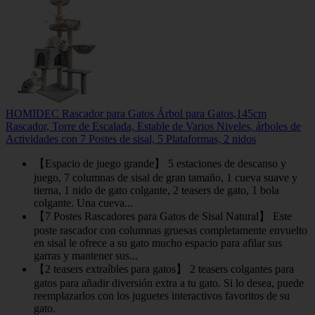
HOMIDEC Rascador para Gatos Árbol para Gatos,145cm
Rascador, Torre de Escalada, Estable de Varios Niveles, árboles de
Actividades con 7 Postes de sisal, 5 Plataformas, 2 nidos
【Espacio de juego grande】 5 estaciones de descanso y
juego, 7 columnas de sisal de gran tamaño, 1 cueva suave y
tierna, 1 nido de gato colgante, 2 teasers de gato, 1 bola
colgante. Una cueva...
【7 Postes Rascadores para Gatos de Sisal Natural】 Este
poste rascador con columnas gruesas completamente envuelto
en sisal le ofrece a su gato mucho espacio para afilar sus
garras y mantener sus...
【2 teasers extraíbles para gatos】 2 teasers colgantes para
gatos para añadir diversión extra a tu gato. Si lo desea, puede
reemplazarlos con los juguetes interactivos favoritos de su
gato.