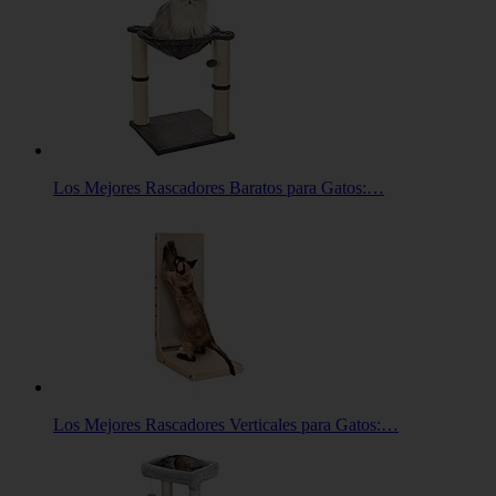
Los Mejores Rascadores Baratos para Gatos:…
Los Mejores Rascadores Verticales para Gatos:…