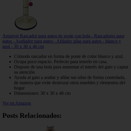
Arquivet Rascador para gatos de poste con bola - Rascadores para
gatos - Arañador para gatos - Afilador uñas para gatos - blanco y
azul - 30 x 30 x 46 cm
Cómodo rascador en forma de poste de color blanco y azul.
Ocupa poco espacio. Perfecto para tenerlo en casa.
Dispone de una bola para aumentar el interés del gato y captar
su atención
Ayuda al gato a arañar y afilar sus uñas de forma controlada,
de manera que evite destrozar otros muebles y elementos del
hogar
Dimensiones: 30 x 30 x 46 cm
Ver en Amazon
Posts Relacionados: