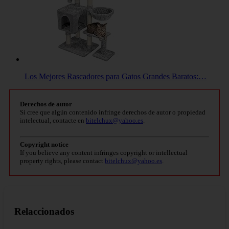
Los Mejores Rascadores para Gatos Grandes Baratos:…
Derechos de autor
Si cree que algún contenido infringe derechos de autor o propiedad
intelectual, contacte en
bitelchux@yahoo.es
.
Copyright notice
If you believe any content infringes copyright or intellectual
property rights, please contact
bitelchux@yahoo.es
.
Relaccionados