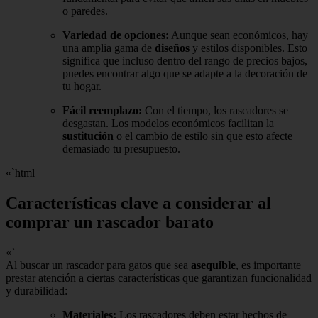
o paredes.
Variedad de opciones:
Aunque sean económicos, hay
una amplia gama de
diseños
y estilos disponibles. Esto
significa que incluso dentro del rango de precios bajos,
puedes encontrar algo que se adapte a la decoración de
tu hogar.
Fácil reemplazo:
Con el tiempo, los rascadores se
desgastan. Los modelos económicos facilitan la
sustitución
o el cambio de estilo sin que esto afecte
demasiado tu presupuesto.
«`html
Características clave a considerar al
comprar un rascador barato
«`
Al buscar un rascador para gatos que sea
asequible
, es importante
prestar atención a ciertas características que garantizan funcionalidad
y durabilidad:
Materiales:
Los rascadores deben estar hechos de