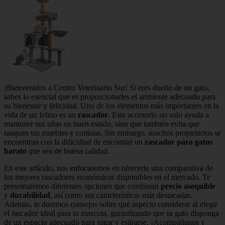
¡Bienvenidos a Centro Veterinario Sur! Si eres dueño de un gato,
sabes lo esencial que es proporcionarles el ambiente adecuado para
su bienestar y felicidad. Uno de los elementos más importantes en la
vida de un felino es un
rascador
. Este accesorio no solo ayuda a
mantener sus uñas en buen estado, sino que también evita que
rasquen tus muebles y cortinas. Sin embargo, muchos propietarios se
encuentran con la dificultad de encontrar un
rascador para gatos
barato
que sea de buena calidad.
En este artículo, nos enfocaremos en ofrecerte una comparativa de
los mejores rascadores económicos disponibles en el mercado. Te
presentaremos diferentes opciones que combinan
precio asequible
y
durabilidad
, así como sus características más destacadas.
Además, te daremos consejos sobre qué aspecto considerar al elegir
el rascador ideal para tu mascota, garantizando que tu gato disponga
de un espacio adecuado para jugar y estirarse. ¡Acompáñanos y