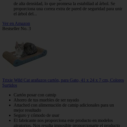
de alta densidad, lo que promesa la estabiliad al árbol. Se
proporciona una correa extra de pared de seguridad para unir
el árbol del...
Ver en Amazon
Bestseller No. 3
Trixie Wild Cat arañazos cartón, para Gato, 41 x 24 x 7 cm, Colores
Surtidos
Cartón posar con catnip
Ahorro de tus muebles de ser rayado
Attached con alimentación de catnip adicionales para un
mejor resultado
Seguro y cómodo de usar
El fabricante nos proporciona este producto en modelos
aleatorios. Nos resulta imposible proporcionarte el producto