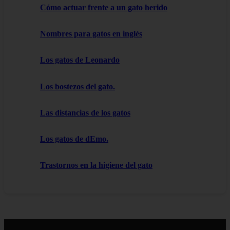
Cómo actuar frente a un gato herido
Nombres para gatos en inglés
Los gatos de Leonardo
Los bostezos del gato.
Las distancias de los gatos
Los gatos de dEmo.
Trastornos en la higiene del gato