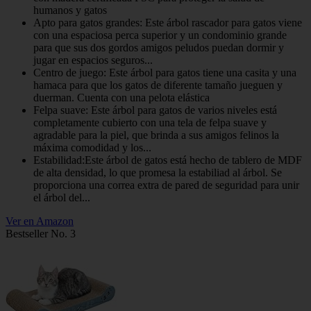
humanos y gatos
Apto para gatos grandes: Este árbol rascador para gatos viene
con una espaciosa perca superior y un condominio grande
para que sus dos gordos amigos peludos puedan dormir y
jugar en espacios seguros...
Centro de juego: Este árbol para gatos tiene una casita y una
hamaca para que los gatos de diferente tamaño jueguen y
duerman. Cuenta con una pelota elástica
Felpa suave: Este árbol para gatos de varios niveles está
completamente cubierto con una tela de felpa suave y
agradable para la piel, que brinda a sus amigos felinos la
máxima comodidad y los...
Estabilidad:Este árbol de gatos está hecho de tablero de MDF
de alta densidad, lo que promesa la estabiliad al árbol. Se
proporciona una correa extra de pared de seguridad para unir
el árbol del...
Ver en Amazon
Bestseller No. 3