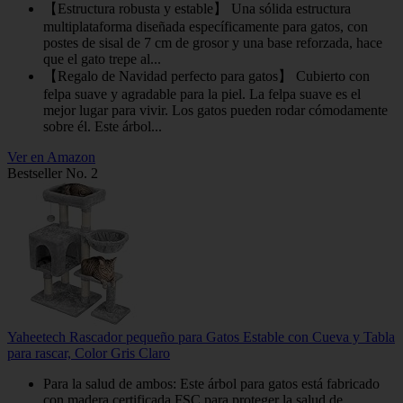
【Estructura robusta y estable】 Una sólida estructura
multiplataforma diseñada específicamente para gatos, con
postes de sisal de 7 cm de grosor y una base reforzada, hace
que el gato trepe al...
【Regalo de Navidad perfecto para gatos】 Cubierto con
felpa suave y agradable para la piel. La felpa suave es el
mejor lugar para vivir. Los gatos pueden rodar cómodamente
sobre él. Este árbol...
Ver en Amazon
Bestseller No. 2
Yaheetech Rascador pequeño para Gatos Estable con Cueva y Tabla
para rascar, Color Gris Claro
Para la salud de ambos: Este árbol para gatos está fabricado
con madera certificada FSC para proteger la salud de