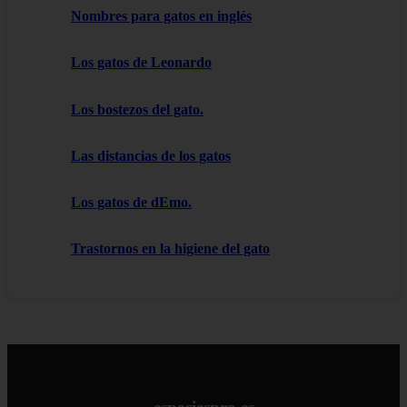
Nombres para gatos en inglés
Los gatos de Leonardo
Los bostezos del gato.
Las distancias de los gatos
Los gatos de dEmo.
Trastornos en la higiene del gato