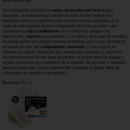
antes de decidir.
En conclusión, al elegir un
mata cucarachas no tóxico
para
mascotas, es fundamental considerar tanto la efectividad del
producto como su seguridad para nuestros amigos peludos. A lo
largo de este análisis, hemos comparado diversas opciones que
combinan un
alto rendimiento
en el control de plagas con
ingredientes
seguros
para animales. La salud y bienestar de nuestras
mascotas deben ser siempre nuestra prioridad, por lo que invertir en
un producto que use
componentes naturales
y que respete su
entorno es crucial. Recuerda leer siempre las etiquetas y seguir las
recomendaciones de uso para garantizar un hogar libre de plagas y
seguro para todos los miembros de la familia, incluyendo a nuestras
queridas mascotas. ¡Elige sabiamente y mantén tu hogar libre de
cucarachas de manera responsable!
Bestseller No. 1