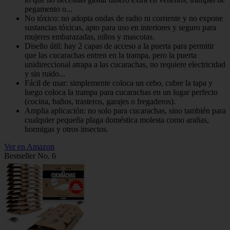
pegamento o...
No tóxico: no adopta ondas de radio ni corriente y no expone
sustancias tóxicas, apto para uso en interiores y seguro para
mujeres embarazadas, niños y mascotas.
Diseño útil: hay 2 capas de acceso a la puerta para permitir
que las cucarachas entren en la trampa, pero la puerta
unidireccional atrapa a las cucarachas, no requiere electricidad
y sin ruido...
Fácil de usar: simplemente coloca un cebo, cubre la tapa y
luego coloca la trampa para cucarachas en un lugar perfecto
(cocina, baños, trasteros, garajes o fregaderos).
Amplia aplicación: no solo para cucarachas, sino también para
cualquier pequeña plaga doméstica molesta como arañas,
hormigas y otros insectos.
Ver en Amazon
Bestseller No. 6