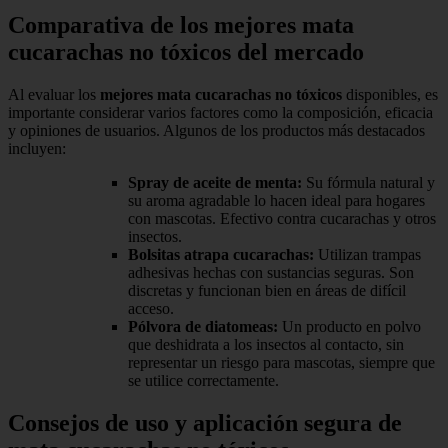
Comparativa de los mejores mata
cucarachas no tóxicos del mercado
Al evaluar los
mejores mata cucarachas no tóxicos
disponibles, es
importante considerar varios factores como la composición, eficacia
y opiniones de usuarios. Algunos de los productos más destacados
incluyen:
Spray de aceite de menta:
Su fórmula natural y
su aroma agradable lo hacen ideal para hogares
con mascotas. Efectivo contra cucarachas y otros
insectos.
Bolsitas atrapa cucarachas:
Utilizan trampas
adhesivas hechas con sustancias seguras. Son
discretas y funcionan bien en áreas de difícil
acceso.
Pólvora de diatomeas:
Un producto en polvo
que deshidrata a los insectos al contacto, sin
representar un riesgo para mascotas, siempre que
se utilice correctamente.
Consejos de uso y aplicación segura de