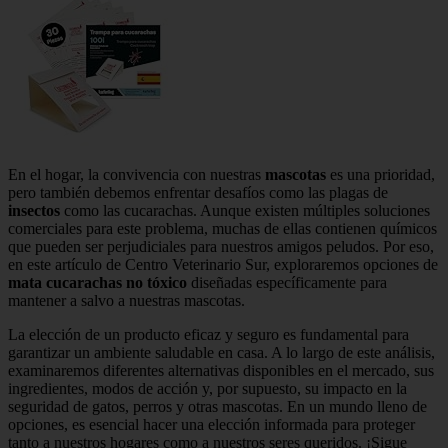
En el hogar, la convivencia con nuestras
mascotas
es una prioridad,
pero también debemos enfrentar desafíos como las plagas de
insectos
como las cucarachas. Aunque existen múltiples soluciones
comerciales para este problema, muchas de ellas contienen químicos
que pueden ser perjudiciales para nuestros amigos peludos. Por eso,
en este artículo de Centro Veterinario Sur, exploraremos opciones de
mata cucarachas no tóxico
diseñadas específicamente para
mantener a salvo a nuestras mascotas.
La elección de un producto eficaz y seguro es fundamental para
garantizar un ambiente saludable en casa. A lo largo de este análisis,
examinaremos diferentes alternativas disponibles en el mercado, sus
ingredientes, modos de acción y, por supuesto, su impacto en la
seguridad de gatos, perros y otras mascotas. En un mundo lleno de
opciones, es esencial hacer una elección informada para proteger
tanto a nuestros hogares como a nuestros seres queridos. ¡Sigue