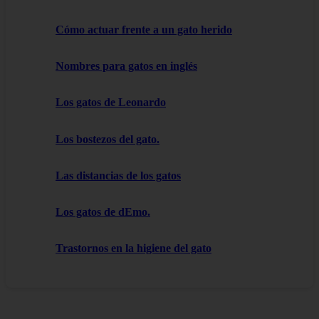
Cómo actuar frente a un gato herido
Nombres para gatos en inglés
Los gatos de Leonardo
Los bostezos del gato.
Las distancias de los gatos
Los gatos de dEmo.
Trastornos en la higiene del gato