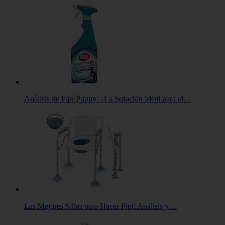
Análisis de Pipi Puppy: ¿La Solución Ideal para el…
Las Mejores Sillas para Hacer Pipí: Análisis y…