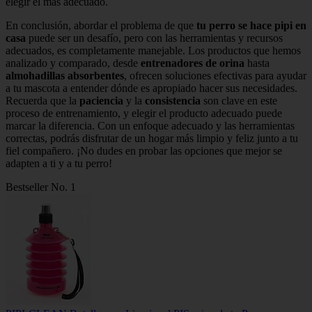
elegir el más adecuado.
En conclusión, abordar el problema de que
tu perro se hace pipi en
casa
puede ser un desafío, pero con las herramientas y recursos
adecuados, es completamente manejable. Los productos que hemos
analizado y comparado, desde
entrenadores de orina
hasta
almohadillas absorbentes
, ofrecen soluciones efectivas para ayudar
a tu mascota a entender dónde es apropiado hacer sus necesidades.
Recuerda que la
paciencia
y la
consistencia
son clave en este
proceso de entrenamiento, y elegir el producto adecuado puede
marcar la diferencia. Con un enfoque adecuado y las herramientas
correctas, podrás disfrutar de un hogar más limpio y feliz junto a tu
fiel compañero. ¡No dudes en probar las opciones que mejor se
adapten a ti y a tu perro!
Bestseller No. 1