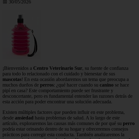
📅 30/05/2026
¡Bienvenidos a
Centro Veterinario Sur
, su fuente de confianza
para todo lo relacionado con el cuidado y bienestar de sus
mascotas
! En esta ocasión abordaremos un tema que preocupa a
muchos dueños de
perros
: ¿qué hacer cuando su
canino
se hace
pipí en casa? Este comportamiento puede ser frustrante y
desconcertante, pero es fundamental entender las razones detrás de
esta acción para poder encontrar una solución adecuada.
Existen múltiples factores que pueden influir en este problema,
desde
ansiedad
hasta problemas de salud. A lo largo de este
artículo, exploraremos las causas más comunes de por qué su
perro
podría estar orinando dentro de su hogar y ofreceremos consejos
prácticos para corregir esta conducta. También analizaremos la