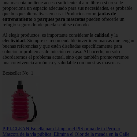
una mascota no tiene acceso suficiente al aire libre o si no se le
proporciona un espacio adecuado para sus necesidades, es probable
que busque alternativas en casa. Productos como
jaulas de
entrenamiento
o
parques para mascotas
pueden ofrecerle un
refugio seguro donde pueda sentirse cómodo.
Al elegir productos, es importante considerar la
calidad
y la
efectividad
. Siempre es recomendable invertir en marcas que tengan
buenas referencias y que estén diseñadas específicamente para
solucionar problemas de micción en casa. Al hacerlo, no solo
abordaremos el problema actual, sino que también promoveremos
una convivencia armónica y saludable con nuestras mascotas.
Bestseller No. 1
PIPI-CLEAN Botella para Limpiar el PIS orina de tu Perro o
Mascota de la vía pública, Elimina el Olor de la meada en la Calle