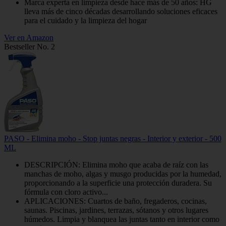
Marca experta en limpieza desde hace más de 50 años: HG
lleva más de cinco décadas desarrollando soluciones eficaces
para el cuidado y la limpieza del hogar
Ver en Amazon
Bestseller No. 2
PASO - Elimina moho - Stop juntas negras - Interior y exterior - 500
ML
DESCRIPCIÓN: Elimina moho que acaba de raíz con las
manchas de moho, algas y musgo producidas por la humedad,
proporcionando a la superficie una protección duradera. Su
fórmula con cloro activo...
APLICACIONES: Cuartos de baño, fregaderos, cocinas,
saunas. Piscinas, jardines, terrazas, sótanos y otros lugares
húmedos. Limpia y blanquea las juntas tanto en interior como