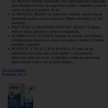
EL MOHO: Nuestro quitamoho está especialmente formulado
para eliminar el moho de superficies firmes y blandas, como el
cuero, la tela y la madera. Es la...
ELIMINA EL MOHO: Al entrar en contacto, nuestro Spray
quitamoho acaba con las esporas y elimina el moho y el olor
asociado.
PREVIENE LA REAPARICIÓN DEL MOHO: El spray
retira el moho presente y evita su reaparición.
ELIMINA LOS OLORES: Además de acabar con el moho,
el Quitamoho elimina los olores asociados al moho, el mildiu,
comidas y líquidos.
POTENTE Y DE ACCIÓN RÁPIDA: Se trata de un
eliminador del moho que actúa rápido y con potencia.
Pulveriza, deja que actúe 15 minutos y retira la mancha de
moho dando toques con un paño limpio....
Ver en Amazon
Bestseller No. 4