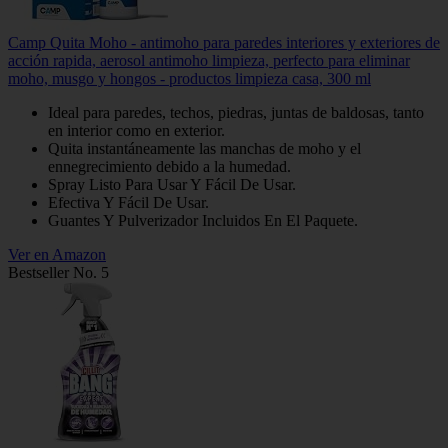
Camp Quita Moho - antimoho para paredes interiores y exteriores de
acción rapida, aerosol antimoho limpieza, perfecto para eliminar
moho, musgo y hongos - productos limpieza casa, 300 ml
Ideal para paredes, techos, piedras, juntas de baldosas, tanto
en interior como en exterior.
Quita instantáneamente las manchas de moho y el
ennegrecimiento debido a la humedad.
Spray Listo Para Usar Y Fácil De Usar.
Efectiva Y Fácil De Usar.
Guantes Y Pulverizador Incluidos En El Paquete.
Ver en Amazon
Bestseller No. 5