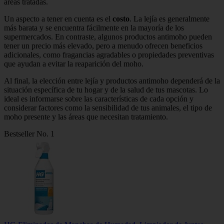
áreas tratadas.
Un aspecto a tener en cuenta es el
costo
. La lejía es generalmente
más barata y se encuentra fácilmente en la mayoría de los
supermercados. En contraste, algunos productos antimoho pueden
tener un precio más elevado, pero a menudo ofrecen beneficios
adicionales, como fragancias agradables o propiedades preventivas
que ayudan a evitar la reaparición del moho.
Al final, la elección entre lejía y productos antimoho dependerá de la
situación específica de tu hogar y de la salud de tus mascotas. Lo
ideal es informarse sobre las características de cada opción y
considerar factores como la sensibilidad de tus animales, el tipo de
moho presente y las áreas que necesitan tratamiento.
Bestseller No. 1