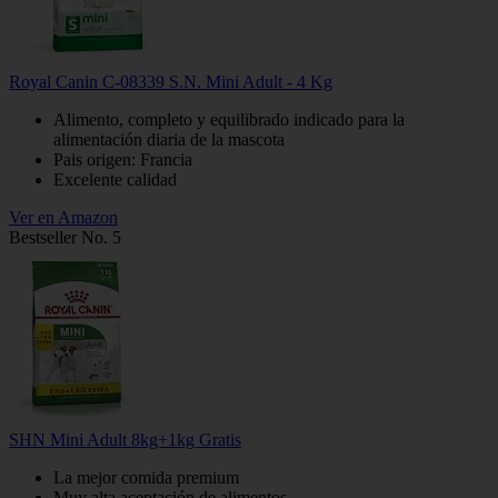
Royal Canin C-08339 S.N. Mini Adult - 4 Kg
Alimento, completo y equilibrado indicado para la
alimentación diaria de la mascota
Pais origen: Francia
Excelente calidad
Ver en Amazon
Bestseller No. 5
SHN Mini Adult 8kg+1kg Gratis
La mejor comida premium
Muy alta aceptación de alimentos