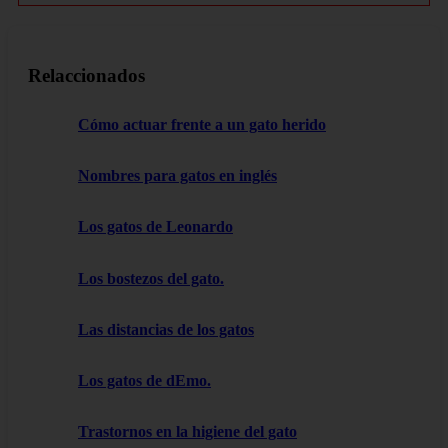
Relaccionados
Cómo actuar frente a un gato herido
Nombres para gatos en inglés
Los gatos de Leonardo
Los bostezos del gato.
Las distancias de los gatos
Los gatos de dEmo.
Trastornos en la higiene del gato