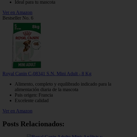
Ideal para tu mascota
Ver en Amazon
Bestseller No. 6
Royal Canin C-08341 S.N. Mini Adult - 8 Kg
Alimento, completo y equilibrado indicado para la
alimentación diaria de la mascota
Pais origen: Francia
Excelente calidad
Ver en Amazon
Posts Relacionados: