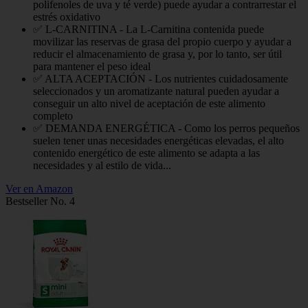
polifenoles de uva y té verde) puede ayudar a contrarrestar el
estrés oxidativo
✅ L-CARNITINA - La L-Carnitina contenida puede
movilizar las reservas de grasa del propio cuerpo y ayudar a
reducir el almacenamiento de grasa y, por lo tanto, ser útil
para mantener el peso ideal
✅ ALTA ACEPTACIÓN - Los nutrientes cuidadosamente
seleccionados y un aromatizante natural pueden ayudar a
conseguir un alto nivel de aceptación de este alimento
completo
✅ DEMANDA ENERGÉTICA - Como los perros pequeños
suelen tener unas necesidades energéticas elevadas, el alto
contenido energético de este alimento se adapta a las
necesidades y al estilo de vida...
Ver en Amazon
Bestseller No. 4