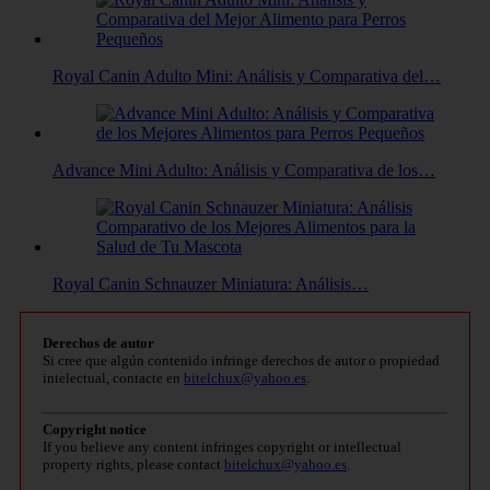
Royal Canin Adulto Mini: Análisis y Comparativa del…
Advance Mini Adulto: Análisis y Comparativa de los…
Royal Canin Schnauzer Miniatura: Análisis…
Derechos de autor
Si cree que algún contenido infringe derechos de autor o propiedad
intelectual, contacte en
bitelchux@yahoo.es
.
Copyright notice
If you believe any content infringes copyright or intellectual
property rights, please contact
bitelchux@yahoo.es
.