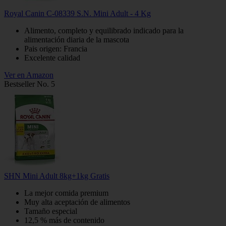
Royal Canin C-08339 S.N. Mini Adult - 4 Kg
Alimento, completo y equilibrado indicado para la
alimentación diaria de la mascota
Pais origen: Francia
Excelente calidad
Ver en Amazon
Bestseller No. 5
SHN Mini Adult 8kg+1kg Gratis
La mejor comida premium
Muy alta aceptación de alimentos
Tamaño especial
12,5 % más de contenido