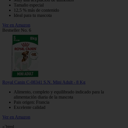
Tamaño especial
12,5 % más de contenido
Ideal para tu mascota
Ver en Amazon
Bestseller No. 6
Royal Canin C-08341 S.N. Mini Adult - 8 Kg
Alimento, completo y equilibrado indicado para la
alimentación diaria de la mascota
Pais origen: Francia
Excelente calidad
Ver en Amazon
«`html