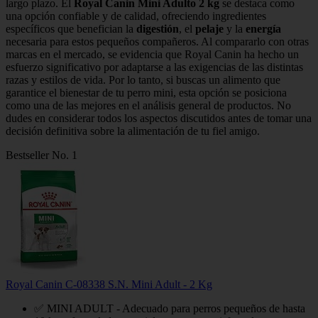
largo plazo. El
Royal Canin Mini Adulto 2 kg
se destaca como
una opción confiable y de calidad, ofreciendo ingredientes
específicos que benefician la
digestión
, el
pelaje
y la
energía
necesaria para estos pequeños compañeros. Al compararlo con otras
marcas en el mercado, se evidencia que Royal Canin ha hecho un
esfuerzo significativo por adaptarse a las exigencias de las distintas
razas y estilos de vida. Por lo tanto, si buscas un alimento que
garantice el bienestar de tu perro mini, esta opción se posiciona
como una de las mejores en el análisis general de productos. No
dudes en considerar todos los aspectos discutidos antes de tomar una
decisión definitiva sobre la alimentación de tu fiel amigo.
Bestseller No. 1
Royal Canin C-08338 S.N. Mini Adult - 2 Kg
✅ MINI ADULT - Adecuado para perros pequeños de hasta