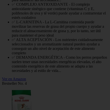
✅ COMPLEJO ANTIOXIDANTE - El complejo
antioxidante sinérgico que contiene (vitaminas C y E,
polifenoles de uva y té verde) puede ayudar a contrarrestar el
estrés oxidativo
✅ L-CARNITINA - La L-Carnitina contenida puede
movilizar las reservas de grasa del propio cuerpo y ayudar a
reducir el almacenamiento de grasa y, por lo tanto, ser útil
para mantener el peso ideal
✅ ALTA ACEPTACIÓN - Los nutrientes cuidadosamente
seleccionados y un aromatizante natural pueden ayudar a
conseguir un alto nivel de aceptación de este alimento
completo
✅ DEMANDA ENERGÉTICA - Como los perros pequeños
suelen tener unas necesidades energéticas elevadas, el alto
contenido energético de este alimento se adapta a las
necesidades y al estilo de vida...
Ver en Amazon
Bestseller No. 4