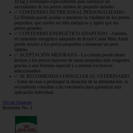
10 kg y formulado especialmente para satisfacer las
necesidades de los perros adultos de pequeño tamaño.
✅ CONTENIDO NUTRICIONAL PERSONALIZADO -
La fórmula puede ayudar a mantener la vitalidad de los perros
pequeños, que suelen ser más enérgicos y ágiles que los
perros grandes.
✅ CONTENIDO ENERGÉTICO ADAPTADO - Además,
el contenido energético adaptado de Royal Canin Mini Adult
puede ayudar a los perros pequeños a mantener un peso
óptimo.
✅ ACEPTACIÓN MEJORADA - La comida puede atraer
incluso a los perros mayores de razas pequeñas más exigentes
gracias a una fórmula especial y a aromas exclusivos
seleccionados.
✅ SE RECOMIENDA CONSULTAR AL VETERINARIO
- Antes de usar o prolongar la duración de la alimentación, se
recomienda consultar a un veterinario para garantizar una
aplicación individual.
Ver en Amazon
Bestseller No. 2