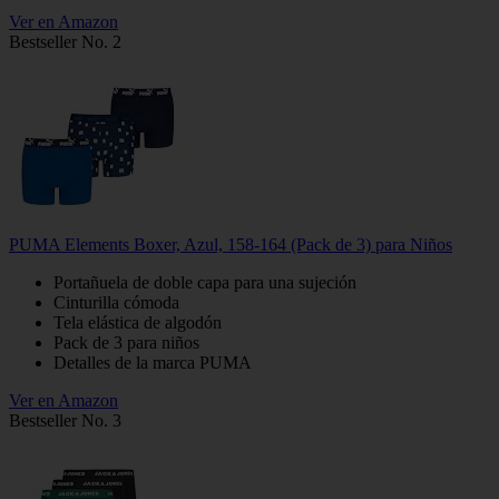
Ver en Amazon
Bestseller No. 2
PUMA Elements Boxer, Azul, 158-164 (Pack de 3) para Niños
Portañuela de doble capa para una sujeción
Cinturilla cómoda
Tela elástica de algodón
Pack de 3 para niños
Detalles de la marca PUMA
Ver en Amazon
Bestseller No. 3