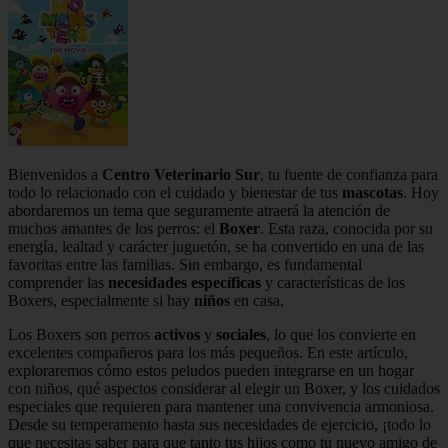
Bienvenidos a
Centro Veterinario Sur
, tu fuente de confianza para
todo lo relacionado con el cuidado y bienestar de tus
mascotas
. Hoy
abordaremos un tema que seguramente atraerá la atención de
muchos amantes de los perros: el
Boxer
. Esta raza, conocida por su
energía, lealtad y carácter juguetón, se ha convertido en una de las
favoritas entre las familias. Sin embargo, es fundamental
comprender las
necesidades específicas
y características de los
Boxers, especialmente si hay
niños
en casa.
Los Boxers son perros
activos
y
sociales
, lo que los convierte en
excelentes compañeros para los más pequeños. En este artículo,
exploraremos cómo estos peludos pueden integrarse en un hogar
con niños, qué aspectos considerar al elegir un Boxer, y los cuidados
especiales que requieren para mantener una convivencia armoniosa.
Desde su temperamento hasta sus necesidades de ejercicio, ¡todo lo
que necesitas saber para que tanto tus hijos como tu nuevo amigo de