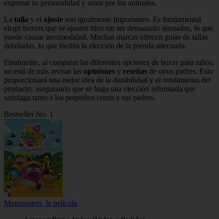
expresar su personalidad y amor por los animales.
La
talla
y el
ajuste
son igualmente importantes. Es fundamental
elegir boxers que se ajusten bien sin ser demasiado ajustados, lo que
puede causar incomodidad. Muchas marcas ofrecen guías de tallas
detalladas, lo que facilita la elección de la prenda adecuada.
Finalmente, al comparar las diferentes opciones de boxer para niños,
no está de más revisar las
opiniones
y
reseñas
de otros padres. Esto
proporcionará una mejor idea de la durabilidad y el rendimiento del
producto, asegurando que se haga una elección informada que
satisfaga tanto a los pequeños como a sus padres.
Bestseller No. 1
Momonsters, la película