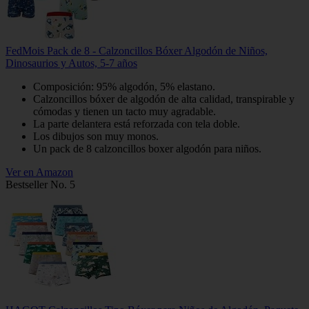
FedMois Pack de 8 - Calzoncillos Bóxer Algodón de Niños,
Dinosaurios y Autos, 5-7 años
Composición: 95% algodón, 5% elastano.
Calzoncillos bóxer de algodón de alta calidad, transpirable y
cómodas y tienen un tacto muy agradable.
La parte delantera está reforzada con tela doble.
Los dibujos son muy monos.
Un pack de 8 calzoncillos boxer algodón para niños.
Ver en Amazon
Bestseller No. 5