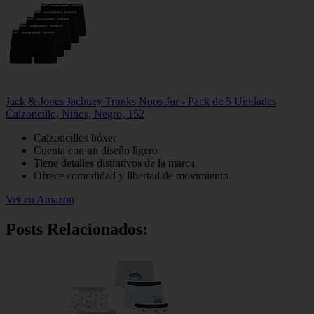
Jack & Jones Jachuey Trunks Noos Jnr - Pack de 5 Unidades
Calzoncillo, Niños, Negro, 152
Calzoncillos bóxer
Cuenta con un diseño ligero
Tiene detalles distintivos de la marca
Ofrece comodidad y libertad de movimiento
Ver en Amazon
Posts Relacionados: