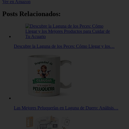
Ver en Amazon
Posts Relacionados:
Descubre la Laguna de los Peces: Cómo Llegar y los…
Las Mejores Peluquerías en Laguna de Duero: Análisis…