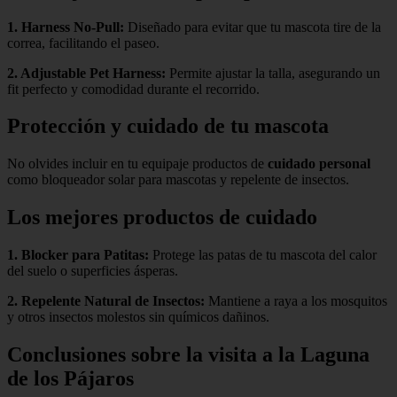
1.
Harness No-Pull
:
Diseñado para evitar que tu mascota tire de la
correa, facilitando el paseo.
2.
Adjustable Pet Harness
:
Permite ajustar la talla, asegurando un
fit perfecto y comodidad durante el recorrido.
Protección y cuidado de tu mascota
No olvides incluir en tu equipaje productos de
cuidado personal
como bloqueador solar para mascotas y repelente de insectos.
Los mejores productos de cuidado
1.
Blocker para Patitas
:
Protege las patas de tu mascota del calor
del suelo o superficies ásperas.
2.
Repelente Natural de Insectos
:
Mantiene a raya a los mosquitos
y otros insectos molestos sin químicos dañinos.
Conclusiones sobre la visita a la Laguna
de los Pájaros