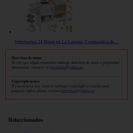
Veterinarios 24 Horas en La Laguna: Comparativa de…
Derechos de autor
Si cree que algún contenido infringe derechos de autor o propiedad
intelectual, contacte en
bitelchux@yahoo.es
.
Copyright notice
If you believe any content infringes copyright or intellectual
property rights, please contact
bitelchux@yahoo.es
.
Relaccionados