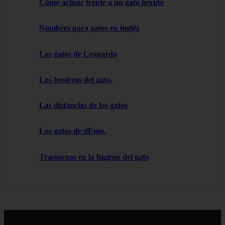
Cómo actuar frente a un gato herido
Nombres para gatos en inglés
Los gatos de Leonardo
Los bostezos del gato.
Las distancias de los gatos
Los gatos de dEmo.
Trastornos en la higiene del gato