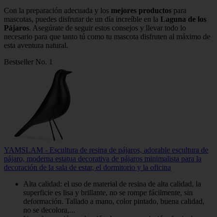
Con la preparación adecuada y los
mejores productos
para
mascotas, puedes disfrutar de un día increíble en la
Laguna de los
Pájaros
. Asegúrate de seguir estos consejos y llevar todo lo
necesario para que tanto tú como tu mascota disfruten al máximo de
esta aventura natural.
Bestseller No. 1
YAMSLAM - Escultura de resina de pájaros, adorable escultura de
pájaro, moderna estatua decorativa de pájaros minimalista para la
decoración de la sala de estar, el dormitorio y la oficina
Alta calidad: el uso de material de resina de alta calidad, la
superficie es lisa y brillante, no se rompe fácilmente, sin
deformación. Tallado a mano, color pintado, buena calidad,
no se decolora,...