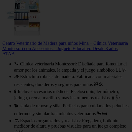
Centro Veterinario de Madera para niños Mina – Clínica Veterinaria
Montessori con Accesorios – Juguete Educativo Desde 3 años
ATAA
🐾 Clínica veterinaria Montessori: Diseñada para fomentar el
amor por los animales, la empatía y el juego simbólico 👩‍⚕️🐶
🪵 Estructura robusta de madera: Fabricada con materiales
resistentes, duraderos y seguros para niños 🧸🛠
🧪 Incluye accesorios médicos: Estetoscopio, termómetro,
jeringa, crema, martillo y más instrumentos realistas 💉🩺
🐕 Jaula de reposo y silla: Perfectas para cuidar a los peluches
enfermos y simular tratamientos veterinarios 🐩🛏
🧼 Espacios organizados y realistas: Fregadero, botiquín,
medidor de altura y pruebas visuales para un juego completo
🧽👀