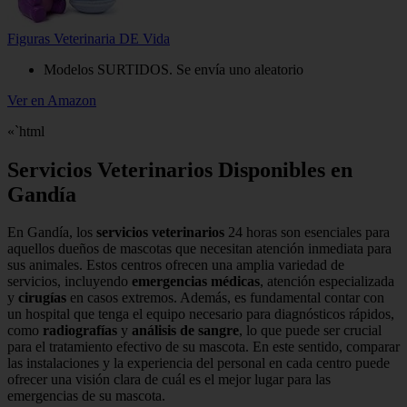
Figuras Veterinaria DE Vida
Modelos SURTIDOS. Se envía uno aleatorio
Ver en Amazon
«`html
Servicios Veterinarios Disponibles en
Gandía
En Gandía, los
servicios veterinarios
24 horas son esenciales para
aquellos dueños de mascotas que necesitan atención inmediata para
sus animales. Estos centros ofrecen una amplia variedad de
servicios, incluyendo
emergencias médicas
, atención especializada
y
cirugías
en casos extremos. Además, es fundamental contar con
un hospital que tenga el equipo necesario para diagnósticos rápidos,
como
radiografías
y
análisis de sangre
, lo que puede ser crucial
para el tratamiento efectivo de su mascota. En este sentido, comparar
las instalaciones y la experiencia del personal en cada centro puede
ofrecer una visión clara de cuál es el mejor lugar para las
emergencias de su mascota.