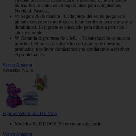
lúdica. Por lo tanto, es un regalo ideal para cumpleaños,
Navidad, Pascua...
🎨 Seguro & de madera - Cada pieza del set de juego está
pintada con colores no tóxicos, tiene bordes suaves y una alta
durabilidad. El juguete es adecuado para niños a partir de 3
años y cumple...
🤎 Garantía & promesa de UMU - Tu satisfacción es nuestra
prioridad. Si no estás satisfecho con alguno de nuestros
productos, por favor contáctanos y te ayudaremos a resolver
el problema de...
Ver en Amazon
Bestseller No. 6
Figuras Veterinaria DE Vida
Modelos SURTIDOS. Se envía uno aleatorio
Ver en Amazon