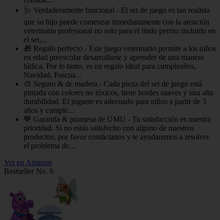
🩺 Verdaderamente funcional - El set de juego es tan realista
que su hijo puede comenzar inmediatamente con la atención
veterinaria profesional no solo para el lindo perrito incluido en
el set,...
🎁 Regalo perfecto - Este juego veterinario permite a los niños
en edad preescolar desarrollarse y aprender de una manera
lúdica. Por lo tanto, es un regalo ideal para cumpleaños,
Navidad, Pascua...
🎨 Seguro & de madera - Cada pieza del set de juego está
pintada con colores no tóxicos, tiene bordes suaves y una alta
durabilidad. El juguete es adecuado para niños a partir de 3
años y cumple...
🤎 Garantía & promesa de UMU - Tu satisfacción es nuestra
prioridad. Si no estás satisfecho con alguno de nuestros
productos, por favor contáctanos y te ayudaremos a resolver
el problema de...
Ver en Amazon
Bestseller No. 6