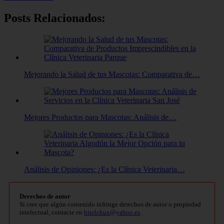
Posts Relacionados:
Mejorando la Salud de tus Mascotas: Comparativa de…
Mejores Productos para Mascotas: Análisis de…
Análisis de Opiniones: ¿Es la Clínica Veterinaria…
Derechos de autor
Si cree que algún contenido infringe derechos de autor o propiedad
intelectual, contacte en
bitelchux@yahoo.es
.