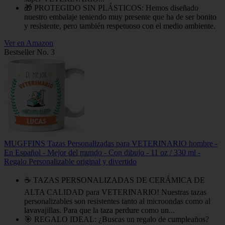
🎁 PROTEGIDO SIN PLÁSTICOS: Hemos diseñado
nuestro embalaje teniendo muy presente que ha de ser bonito
y resistente, pero también respetuoso con el medio ambiente.
Ver en Amazon
Bestseller No. 3
MUGFFINS Tazas Personalizadas para VETERINARIO hombre -
En Español - Mejor del mundo - Con dibujo - 11 oz / 330 ml -
Regalo Personalizable original y divertido
☕ TAZAS PERSONALIZADAS DE CERÁMICA DE
ALTA CALIDAD para VETERINARIO! Nuestras tazas
personalizables son resistentes tanto al microondas como al
lavavajillas. Para que la taza perdure como un...
🎯 REGALO IDEAL: ¿Buscas un regalo de cumpleaños?