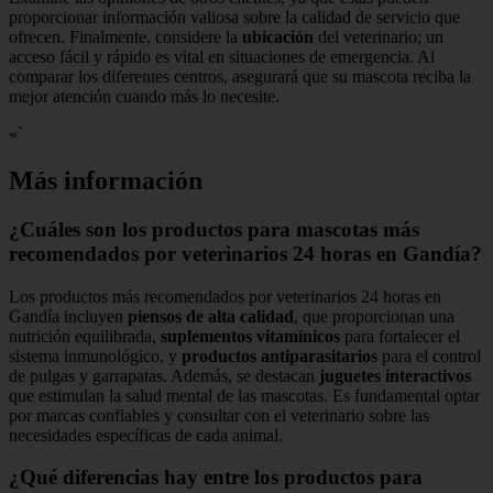
proporcionar información valiosa sobre la calidad de servicio que
ofrecen. Finalmente, considere la
ubicación
del veterinario; un
acceso fácil y rápido es vital en situaciones de emergencia. Al
comparar los diferentes centros, asegurará que su mascota reciba la
mejor atención cuando más lo necesite.
«`
Más información
¿Cuáles son los productos para mascotas más
recomendados por veterinarios 24 horas en Gandía?
Los productos más recomendados por veterinarios 24 horas en
Gandía incluyen
piensos de alta calidad
, que proporcionan una
nutrición equilibrada,
suplementos vitamínicos
para fortalecer el
sistema inmunológico, y
productos antiparasitarios
para el control
de pulgas y garrapatas. Además, se destacan
juguetes interactivos
que estimulan la salud mental de las mascotas. Es fundamental optar
por marcas confiables y consultar con el veterinario sobre las
necesidades específicas de cada animal.
¿Qué diferencias hay entre los productos para