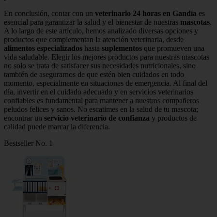
En conclusión, contar con un
veterinario 24 horas en Gandía
es
esencial para garantizar la salud y el bienestar de nuestras
mascotas
.
A lo largo de este artículo, hemos analizado diversas opciones y
productos que complementan la atención veterinaria, desde
alimentos especializados
hasta
suplementos
que promueven una
vida saludable. Elegir los mejores productos para nuestras mascotas
no solo se trata de satisfacer sus necesidades nutricionales, sino
también de asegurarnos de que estén bien cuidados en todo
momento, especialmente en situaciones de emergencia. Al final del
día, invertir en el cuidado adecuado y en servicios veterinarios
confiables es fundamental para mantener a nuestros compañeros
peludos felices y sanos. No escatimes en la salud de tu mascota;
encontrar un
servicio veterinario de confianza
y productos de
calidad puede marcar la diferencia.
Bestseller No. 1