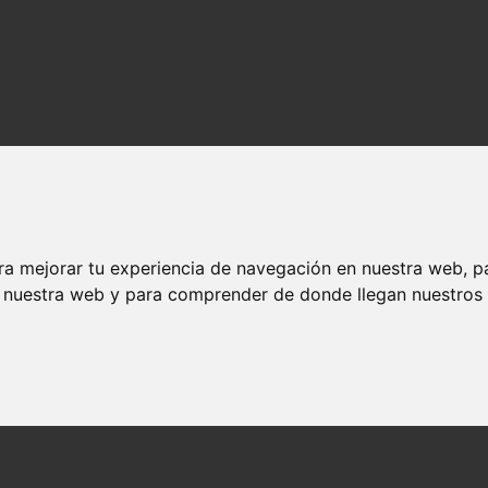
ra mejorar tu experiencia de navegación en nuestra web, p
n nuestra web y para comprender de donde llegan nuestros v