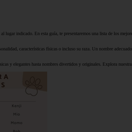
 al lugar indicado. En esta guía, te presentaremos una lista de los mej
onalidad, características físicas o incluso su raza. Un nombre adecuado a
sicas y elegantes hasta nombres divertidos y originales. Explora nuestr