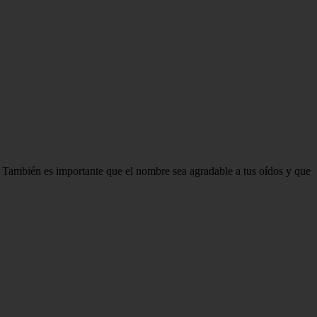
a. También es importante que el nombre sea agradable a tus oídos y que