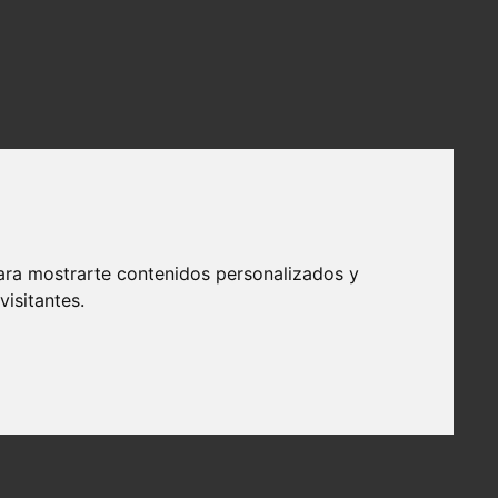
ara mostrarte contenidos personalizados y
isitantes.