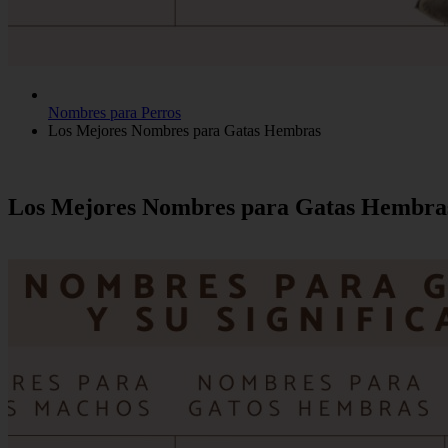
Nombres para Perros
Los Mejores Nombres para Gatas Hembras
Los Mejores Nombres para Gatas Hembra