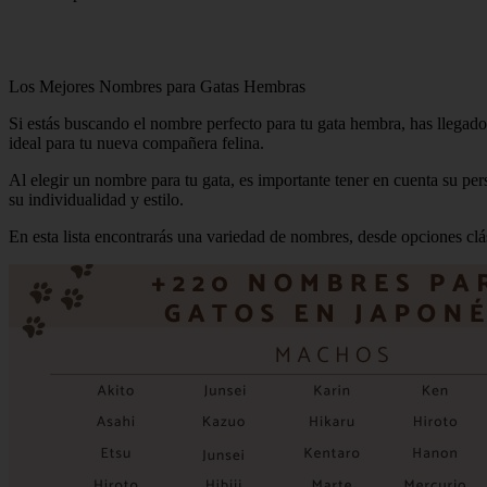
Los Mejores Nombres para Gatas Hembras
Si estás buscando el nombre perfecto para tu gata hembra, has llegado
ideal para tu nueva compañera felina.
Al elegir un nombre para tu gata, es importante tener en cuenta su pers
su individualidad y estilo.
En esta lista encontrarás una variedad de nombres, desde opciones clá