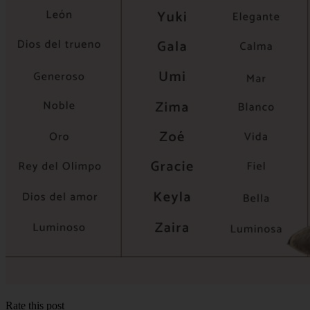
Rate this post