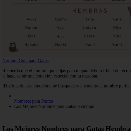
Nombre Cute para Gatos
Recuerda que el nombre que elijas para tu gata debe ser fácil de reco
te haga sentir una conexión especial con tu mascota.
¡Disfruta de esta emocionante búsqueda y encuentra el nombre perfec
Nombres para Perros
Los Mejores Nombres para Gatas Hembras
Los Mejores Nombres para Gatas Hembra