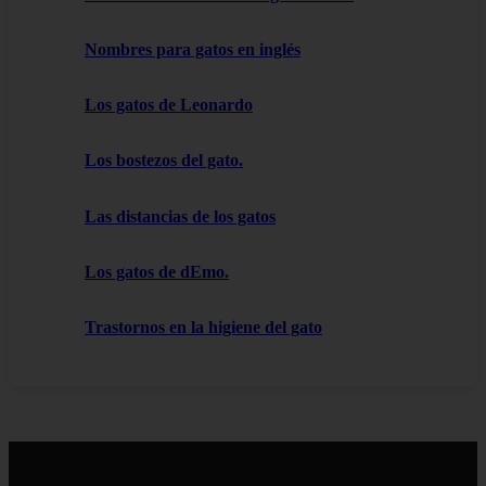
Nombres para gatos en inglés
Los gatos de Leonardo
Los bostezos del gato.
Las distancias de los gatos
Los gatos de dEmo.
Trastornos en la higiene del gato