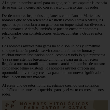
Al elegir un nombre astral para un gato, se busca capturar la esencia
de su energía y conectarlo con el vasto universo que nos rodea.
Desde nombres inspirados en planetas como Luna o Marte, hasta
nombres que hacen referencia a estrellas como Estela o Sirius, las
opciones para nombrar a un gato con un toque astral son diversas y
emocionantes. Además, también se pueden encontrar nombres
relacionados con constelaciones, eclipse, cometas y otros eventos
celestiales.
Los nombres astrales para gatos no solo son únicos y llamativos,
sino que también pueden servir como una forma de honrar y
celebrar nuestra fascinación por el cosmos y todo lo que representa.
Ya sea que estemos buscando un nombre para un gatito recién
llegado a nuestra familia o queramos cambiar el nombre de nuestro
compañero felino existente, los nombres astrales ofrecen una
oportunidad divertida y creativa para darle un nuevo significado al
vínculo con nuestra mascota.
Al elegir uno de estos nombres, estamos creando una conexión
simbólica entre nuestros queridos gatos y el vasto cosmos que nos
rodea.