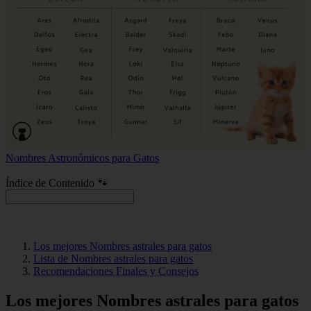
Nombres Astronómicos para Gatos
Índice de Contenido 🐾
Los mejores Nombres astrales para gatos
Lista de Nombres astrales para gatos
Recomendaciones Finales y Consejos
Los mejores Nombres astrales para gatos