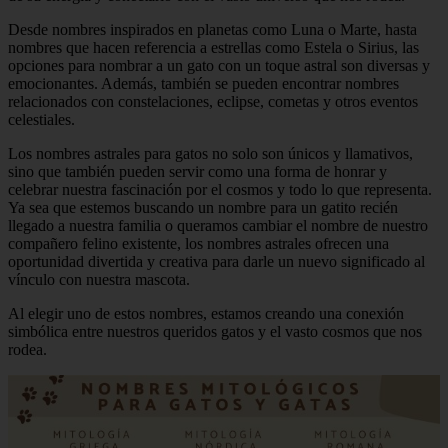
Desde nombres inspirados en planetas como Luna o Marte, hasta
nombres que hacen referencia a estrellas como Estela o Sirius, las
opciones para nombrar a un gato con un toque astral son diversas y
emocionantes. Además, también se pueden encontrar nombres
relacionados con constelaciones, eclipse, cometas y otros eventos
celestiales.
Los nombres astrales para gatos no solo son únicos y llamativos,
sino que también pueden servir como una forma de honrar y
celebrar nuestra fascinación por el cosmos y todo lo que representa.
Ya sea que estemos buscando un nombre para un gatito recién
llegado a nuestra familia o queramos cambiar el nombre de nuestro
compañero felino existente, los nombres astrales ofrecen una
oportunidad divertida y creativa para darle un nuevo significado al
vínculo con nuestra mascota.
Al elegir uno de estos nombres, estamos creando una conexión
simbólica entre nuestros queridos gatos y el vasto cosmos que nos
rodea.