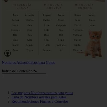
Nombres Astronómicos para Gatos
Índice de Contenido 🐾
Los mejores Nombres astrales para gatos
Lista de Nombres astrales para gatos
Recomendaciones Finales y Consejos