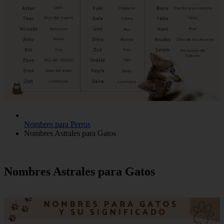
Nombres para Perros
Nombres Astrales para Gatos
Nombres Astrales para Gatos