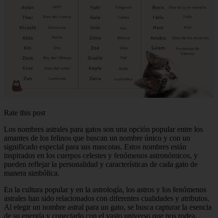
Rate this post
Los nombres astrales para gatos son una opción popular entre los
amantes de los felinos que buscan un nombre único y con un
significado especial para sus mascotas. Estos nombres están
inspirados en los cuerpos celestes y fenómenos astronómicos, y
pueden reflejar la personalidad y características de cada gato de
manera simbólica.
En la cultura popular y en la astrología, los astros y los fenómenos
astrales han sido relacionados con diferentes cualidades y atributos.
Al elegir un nombre astral para un gato, se busca capturar la esencia
de su energía y conectarlo con el vasto universo que nos rodea.