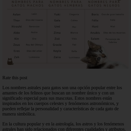
Rate this post
Los nombres astrales para gatos son una opción popular entre los
amantes de los felinos que buscan un nombre único y con un
significado especial para sus mascotas. Estos nombres están
inspirados en los cuerpos celestes y fenómenos astronómicos, y
pueden reflejar la personalidad y características de cada gato de
manera simbólica.
En la cultura popular y en la astrología, los astros y los fenómenos
astrales han sido relacionados con diferentes cualidades y atributos.