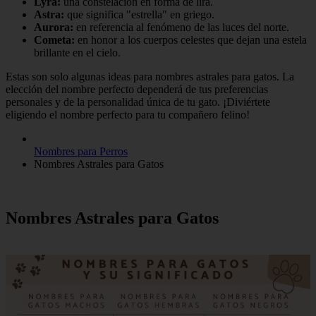
Lyra:
una constelación en forma de lira.
Astra:
que significa "estrella" en griego.
Aurora:
en referencia al fenómeno de las luces del norte.
Cometa:
en honor a los cuerpos celestes que dejan una estela
brillante en el cielo.
Estas son solo algunas ideas para nombres astrales para gatos. La
elección del nombre perfecto dependerá de tus preferencias
personales y de la personalidad única de tu gato. ¡Diviértete
eligiendo el nombre perfecto para tu compañero felino!
Nombres para Perros
Nombres Astrales para Gatos
Nombres Astrales para Gatos