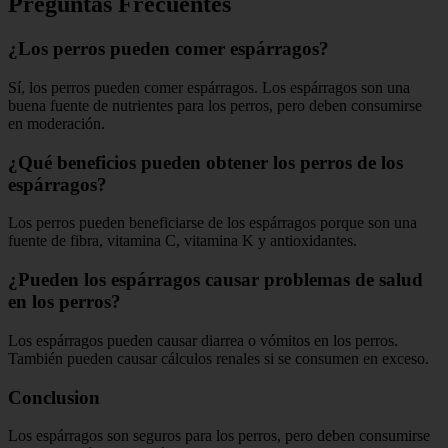
Preguntas Frecuentes
¿Los perros pueden comer espárragos?
Sí, los perros pueden comer espárragos. Los espárragos son una
buena fuente de nutrientes para los perros, pero deben consumirse
en moderación.
¿Qué beneficios pueden obtener los perros de los
espárragos?
Los perros pueden beneficiarse de los espárragos porque son una
fuente de fibra, vitamina C, vitamina K y antioxidantes.
¿Pueden los espárragos causar problemas de salud
en los perros?
Los espárragos pueden causar diarrea o vómitos en los perros.
También pueden causar cálculos renales si se consumen en exceso.
Conclusion
Los espárragos son seguros para los perros, pero deben consumirse