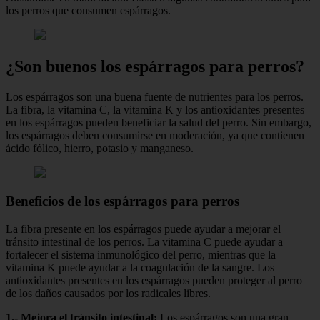
los perros que consumen espárragos.
¿Son buenos los espárragos para perros?
Los espárragos son una buena fuente de nutrientes para los perros.
La fibra, la vitamina C, la vitamina K y los antioxidantes presentes
en los espárragos pueden beneficiar la salud del perro. Sin embargo,
los espárragos deben consumirse en moderación, ya que contienen
ácido fólico, hierro, potasio y manganeso.
Beneficios de los espárragos para perros
La fibra presente en los espárragos puede ayudar a mejorar el
tránsito intestinal de los perros. La vitamina C puede ayudar a
fortalecer el sistema inmunológico del perro, mientras que la
vitamina K puede ayudar a la coagulación de la sangre. Los
antioxidantes presentes en los espárragos pueden proteger al perro
de los daños causados por los radicales libres.
1.- Mejora el tránsito intestinal:
Los espárragos son una gran