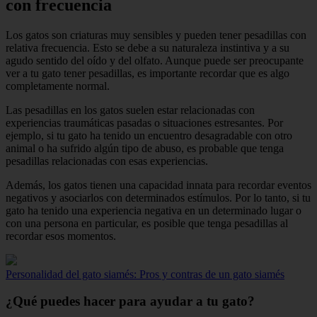
con frecuencia
Los gatos son criaturas muy sensibles y pueden tener pesadillas con
relativa frecuencia. Esto se debe a su naturaleza instintiva y a su
agudo sentido del oído y del olfato. Aunque puede ser preocupante
ver a tu gato tener pesadillas, es importante recordar que es algo
completamente normal.
Las pesadillas en los gatos suelen estar relacionadas con
experiencias traumáticas pasadas o situaciones estresantes. Por
ejemplo, si tu gato ha tenido un encuentro desagradable con otro
animal o ha sufrido algún tipo de abuso, es probable que tenga
pesadillas relacionadas con esas experiencias.
Además, los gatos tienen una capacidad innata para recordar eventos
negativos y asociarlos con determinados estímulos. Por lo tanto, si tu
gato ha tenido una experiencia negativa en un determinado lugar o
con una persona en particular, es posible que tenga pesadillas al
recordar esos momentos.
Personalidad del gato siamés: Pros y contras de un gato siamés
¿Qué puedes hacer para ayudar a tu gato?