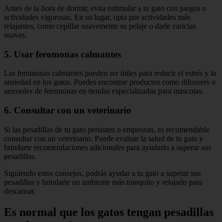
Antes de la hora de dormir, evita estimular a tu gato con juegos o
actividades vigorosas. En su lugar, opta por actividades más
relajantes, como cepillar suavemente su pelaje o darle caricias
suaves.
5. Usar feromonas calmantes
Las feromonas calmantes pueden ser útiles para reducir el estrés y la
ansiedad en los gatos. Puedes encontrar productos como difusores o
aerosoles de feromonas en tiendas especializadas para mascotas.
6. Consultar con un veterinario
Si las pesadillas de tu gato persisten o empeoran, es recomendable
consultar con un veterinario. Puede evaluar la salud de tu gato y
brindarte recomendaciones adicionales para ayudarlo a superar sus
pesadillas.
Siguiendo estos consejos, podrás ayudar a tu gato a superar sus
pesadillas y brindarle un ambiente más tranquilo y relajado para
descansar.
Es normal que los gatos tengan pesadillas