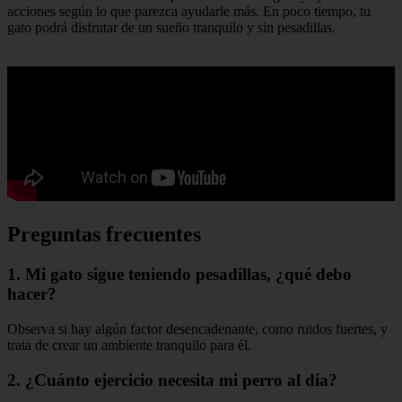
acciones según lo que parezca ayudarle más. En poco tiempo, tu
gato podrá disfrutar de un sueño tranquilo y sin pesadillas.
Preguntas frecuentes
1. Mi gato sigue teniendo pesadillas, ¿qué debo
hacer?
Observa si hay algún factor desencadenante, como ruidos fuertes, y
trata de crear un ambiente tranquilo para él.
2. ¿Cuánto ejercicio necesita mi perro al día?