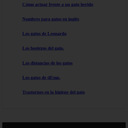
Cómo actuar frente a un gato herido
Nombres para gatos en inglés
Los gatos de Leonardo
Los bostezos del gato.
Las distancias de los gatos
Los gatos de dEmo.
Trastornos en la higiene del gato