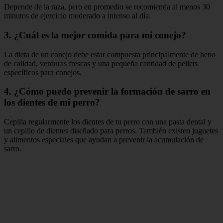
Depende de la raza, pero en promedio se recomienda al menos 30
minutos de ejercicio moderado a intenso al día.
3. ¿Cuál es la mejor comida para mi conejo?
La dieta de un conejo debe estar compuesta principalmente de heno
de calidad, verduras frescas y una pequeña cantidad de pellets
específicos para conejos.
4. ¿Cómo puedo prevenir la formación de sarro en
los dientes de mi perro?
Cepilla regularmente los dientes de tu perro con una pasta dental y
un cepillo de dientes diseñado para perros. También existen juguetes
y alimentos especiales que ayudan a prevenir la acumulación de
sarro.