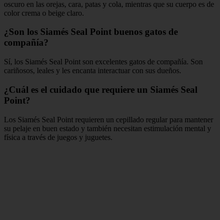
oscuro en las orejas, cara, patas y cola, mientras que su cuerpo es de
color crema o beige claro.
¿Son los Siamés Seal Point buenos gatos de
compañía?
Sí, los Siamés Seal Point son excelentes gatos de compañía. Son
cariñosos, leales y les encanta interactuar con sus dueños.
¿Cuál es el cuidado que requiere un Siamés Seal
Point?
Los Siamés Seal Point requieren un cepillado regular para mantener
su pelaje en buen estado y también necesitan estimulación mental y
física a través de juegos y juguetes.