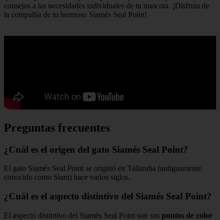
consejos a las necesidades individuales de tu mascota. ¡Disfruta de
la compañía de tu hermoso Siamés Seal Point!
Preguntas frecuentes
¿Cuál es el origen del gato Siamés Seal Point?
El gato Siamés Seal Point se originó en Tailandia (antiguamente
conocido como Siam) hace varios siglos.
¿Cuál es el aspecto distintivo del Siamés Seal Point?
El aspecto distintivo del Siamés Seal Point son sus
puntos de color