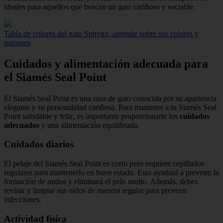
ideales para aquellos que buscan un gato cariñoso y sociable.
Tabla de colores del gato Sphynx, aprende sobre sus colores y
patrones
Cuidados y alimentación adecuada para
el Siamés Seal Point
El Siamés Seal Point es una raza de gato conocida por su apariencia
elegante y su personalidad cariñosa. Para mantener a tu Siamés Seal
Point saludable y feliz, es importante proporcionarle los
cuidados
adecuados
y una alimentación equilibrada.
Cuidados diarios
El pelaje del Siamés Seal Point es corto pero requiere cepillados
regulares para mantenerlo en buen estado. Esto ayudará a prevenir la
formación de nudos y eliminará el pelo suelto. Además, debes
revisar y limpiar sus oídos de manera regular para prevenir
infecciones.
Actividad física