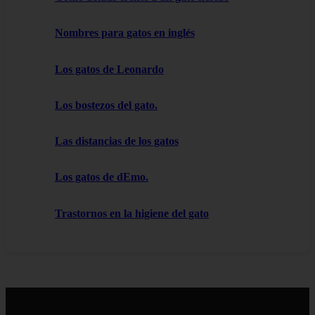
Nombres para gatos en inglés
Los gatos de Leonardo
Los bostezos del gato.
Las distancias de los gatos
Los gatos de dEmo.
Trastornos en la higiene del gato