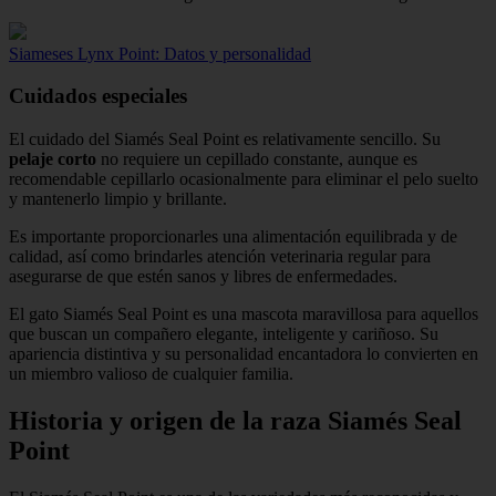
Siameses Lynx Point: Datos y personalidad
Cuidados especiales
El cuidado del Siamés Seal Point es relativamente sencillo. Su
pelaje corto
no requiere un cepillado constante, aunque es
recomendable cepillarlo ocasionalmente para eliminar el pelo suelto
y mantenerlo limpio y brillante.
Es importante proporcionarles una alimentación equilibrada y de
calidad, así como brindarles atención veterinaria regular para
asegurarse de que estén sanos y libres de enfermedades.
El gato Siamés Seal Point es una mascota maravillosa para aquellos
que buscan un compañero elegante, inteligente y cariñoso. Su
apariencia distintiva y su personalidad encantadora lo convierten en
un miembro valioso de cualquier familia.
Historia y origen de la raza Siamés Seal
Point