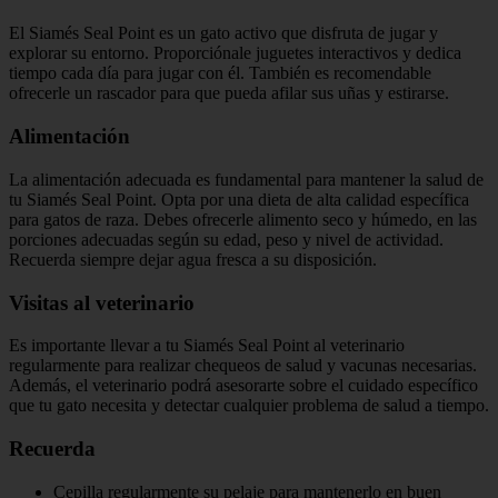
El Siamés Seal Point es un gato activo que disfruta de jugar y
explorar su entorno. Proporciónale juguetes interactivos y dedica
tiempo cada día para jugar con él. También es recomendable
ofrecerle un rascador para que pueda afilar sus uñas y estirarse.
Alimentación
La alimentación adecuada es fundamental para mantener la salud de
tu Siamés Seal Point. Opta por una dieta de alta calidad específica
para gatos de raza. Debes ofrecerle alimento seco y húmedo, en las
porciones adecuadas según su edad, peso y nivel de actividad.
Recuerda siempre dejar agua fresca a su disposición.
Visitas al veterinario
Es importante llevar a tu Siamés Seal Point al veterinario
regularmente para realizar chequeos de salud y vacunas necesarias.
Además, el veterinario podrá asesorarte sobre el cuidado específico
que tu gato necesita y detectar cualquier problema de salud a tiempo.
Recuerda
Cepilla regularmente su pelaje para mantenerlo en buen