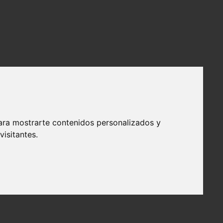
ara mostrarte contenidos personalizados y
isitantes.