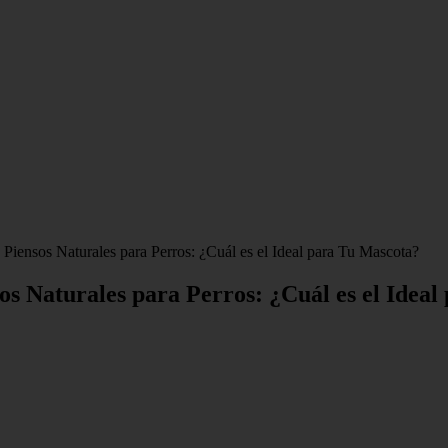
Piensos Naturales para Perros: ¿Cuál es el Ideal para Tu Mascota?
os Naturales para Perros: ¿Cuál es el Idea