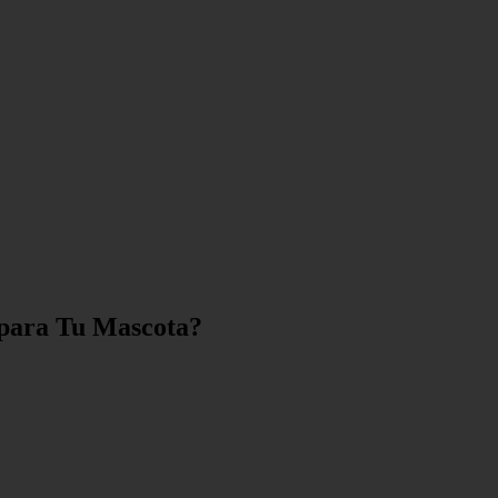
l para Tu Mascota?