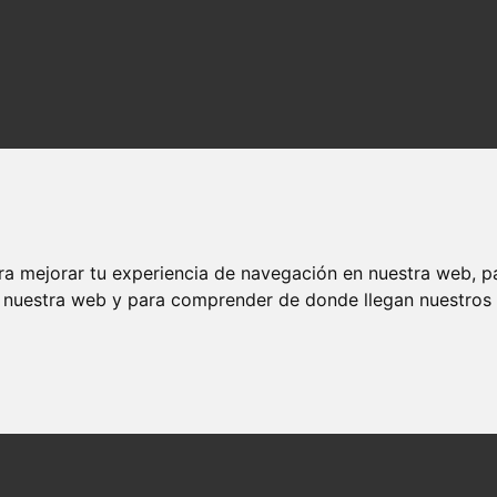
ra mejorar tu experiencia de navegación en nuestra web, p
n nuestra web y para comprender de donde llegan nuestros v