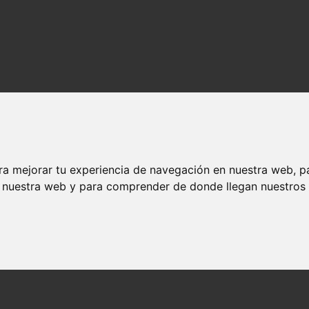
ra mejorar tu experiencia de navegación en nuestra web, p
n nuestra web y para comprender de donde llegan nuestros v