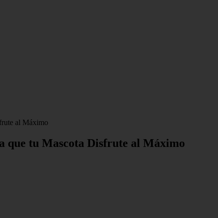
sfrute al Máximo
ra que tu Mascota Disfrute al Máximo