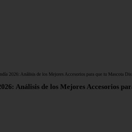
ndía 2026: Análisis de los Mejores Accesorios para que tu Mascota Di
026: Análisis de los Mejores Accesorios pa