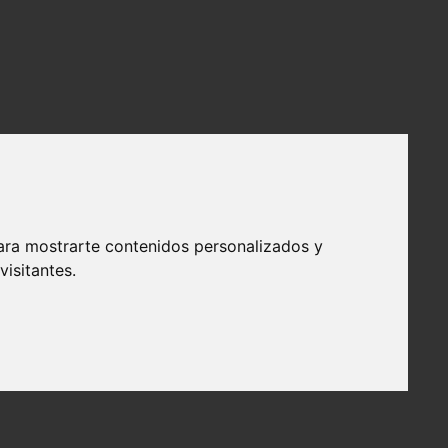
ara mostrarte contenidos personalizados y
isitantes.