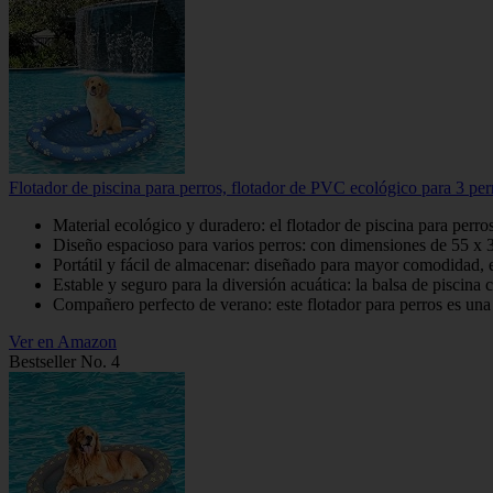
Flotador de piscina para perros, flotador de PVC ecológico para 3 perro
Material ecológico y duradero: el flotador de piscina para pe
Diseño espacioso para varios perros: con dimensiones de 55 x 3
Portátil y fácil de almacenar: diseñado para mayor comodidad, es
Estable y seguro para la diversión acuática: la balsa de piscina 
Compañero perfecto de verano: este flotador para perros es una e
Ver en Amazon
Bestseller No. 4