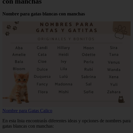
con manchas
Nombre para gatas blancas con manchas
Nombre para Gatas Calico
En esta lista encontrarás diferentes ideas y opciones de nombres para
gatas blancas con manchas: