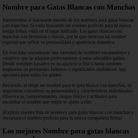
Nombre para Gatas Blancas con Manchas
Bienvenidos al fascinante mundo de los nombres para gatas blancas
con manchas. Si estás buscando un nombre perfecto para tu nueva
amiga felina, estás en el lugar indicado. Las gatas blancas con
manchas son hermosas y únicas, por lo que merecen un nombre
especial que refleje su personalidad y apariencia distintiva.
En esta lista, encontrarás una variedad de nombres encantadores y
creativos que se adaptan perfectamente a estas adorables gatitas.
Desde nombres basados en su apariencia física hasta nombres
inspirados en personajes famosos o significados simbólicos, hay
opciones para todos los gustos.
Recuerda, al elegir un nombre para tu gata blanca con manchas, es
importante considerar su personalidad y características individuales.
Observa su comportamiento, rasgos físicos y actitudes para
encontrar el nombre que mejor se ajuste a ella.
¡Explora nuestra lista de nombres para gatas blancas con manchas y
encuentra el nombre perfecto para tu nueva compañera felina!
Los mejores Nombre para gatas blancas