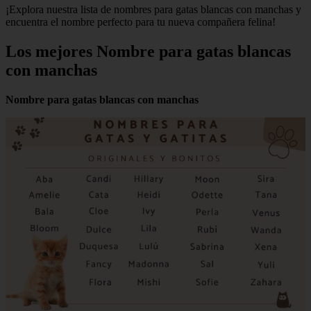
¡Explora nuestra lista de nombres para gatas blancas con manchas y
encuentra el nombre perfecto para tu nueva compañera felina!
Los mejores Nombre para gatas blancas
con manchas
Nombre para gatas blancas con manchas