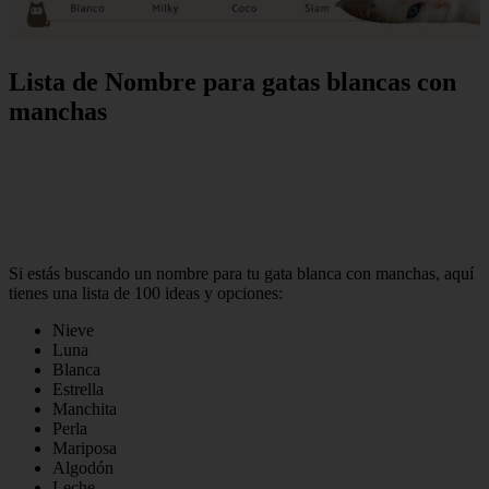
Lista de Nombre para gatas blancas con
manchas
Si estás buscando un nombre para tu gata blanca con manchas, aquí
tienes una lista de 100 ideas y opciones:
Nieve
Luna
Blanca
Estrella
Manchita
Perla
Mariposa
Algodón
Leche