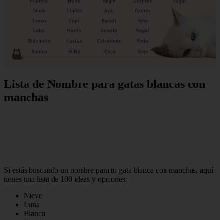
Lista de Nombre para gatas blancas con
manchas
Si estás buscando un nombre para tu gata blanca con manchas, aquí
tienes una lista de 100 ideas y opciones:
Nieve
Luna
Blanca