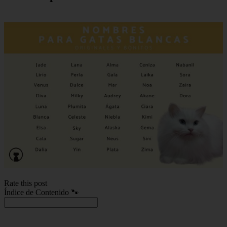
Rate this post
Índice de Contenido 🐾