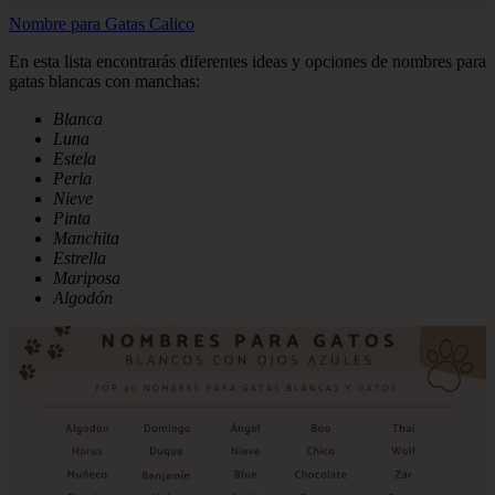
Nombre para Gatas Calico
En esta lista encontrarás diferentes ideas y opciones de nombres para
gatas blancas con manchas:
Blanca
Luna
Estela
Perla
Nieve
Pinta
Manchita
Estrella
Mariposa
Algodón