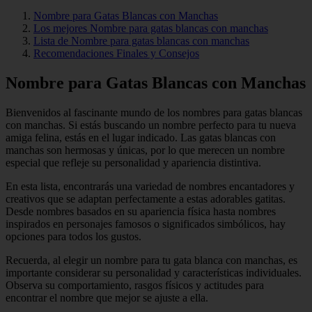
Nombre para Gatas Blancas con Manchas
Los mejores Nombre para gatas blancas con manchas
Lista de Nombre para gatas blancas con manchas
Recomendaciones Finales y Consejos
Nombre para Gatas Blancas con Manchas
Bienvenidos al fascinante mundo de los nombres para gatas blancas
con manchas. Si estás buscando un nombre perfecto para tu nueva
amiga felina, estás en el lugar indicado. Las gatas blancas con
manchas son hermosas y únicas, por lo que merecen un nombre
especial que refleje su personalidad y apariencia distintiva.
En esta lista, encontrarás una variedad de nombres encantadores y
creativos que se adaptan perfectamente a estas adorables gatitas.
Desde nombres basados en su apariencia física hasta nombres
inspirados en personajes famosos o significados simbólicos, hay
opciones para todos los gustos.
Recuerda, al elegir un nombre para tu gata blanca con manchas, es
importante considerar su personalidad y características individuales.
Observa su comportamiento, rasgos físicos y actitudes para
encontrar el nombre que mejor se ajuste a ella.