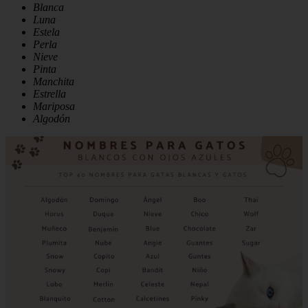
Blanca
Luna
Estela
Perla
Nieve
Pinta
Manchita
Estrella
Mariposa
Algodón