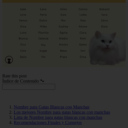
Rate this post
Índice de Contenido 🐾
Nombre para Gatas Blancas con Manchas
Los mejores Nombre para gatas blancas con manchas
Lista de Nombre para gatas blancas con manchas
Recomendaciones Finales y Consejos