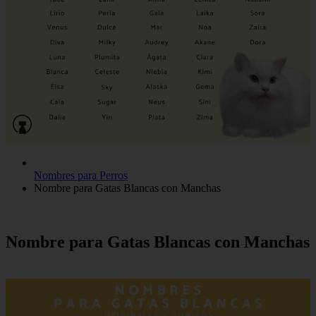
Nombres para Perros
Nombre para Gatas Blancas con Manchas
Nombre para Gatas Blancas con Manchas