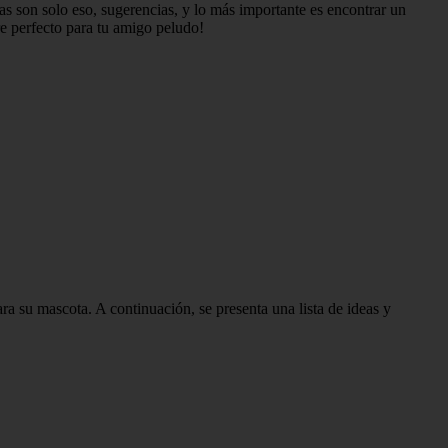
as son solo eso, sugerencias, y lo más importante es encontrar un
re perfecto para tu amigo peludo!
a su mascota. A continuación, se presenta una lista de ideas y