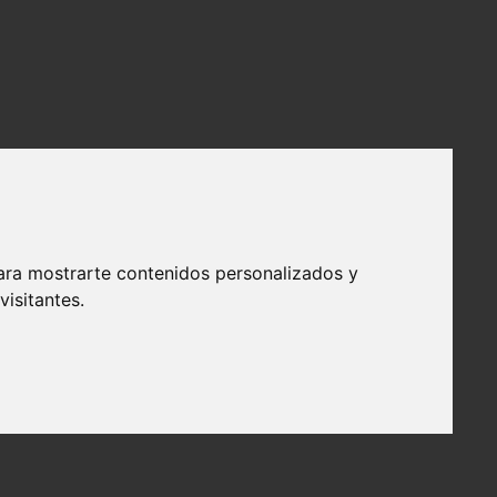
ara mostrarte contenidos personalizados y
isitantes.