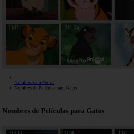
Nombres para Perros
Nombres de Películas para Gatos
Nombres de Películas para Gatos