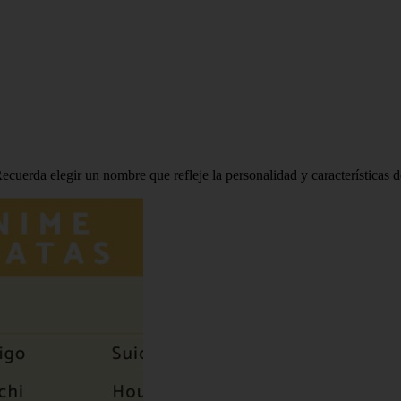
ecuerda elegir un nombre que refleje la personalidad y características de