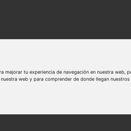
ra mejorar tu experiencia de navegación en nuestra web, p
n nuestra web y para comprender de donde llegan nuestros v