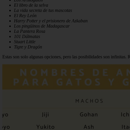
El libro de la selva
La vida secreta de tus mascotas
El Rey León
Harry Potter y el prisionero de Azkaban
Los pingüinos de Madagascar
La Pantera Rosa
101 Dálmatas
Stuart Little
Tigre y Dragón
Estas son solo algunas opciones, pero las posibilidades son infinitas. R