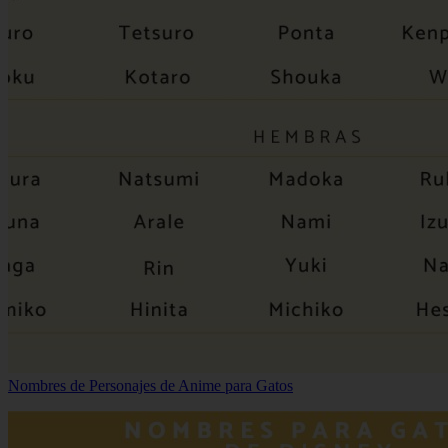
Nombres de Personajes de Anime para Gatos