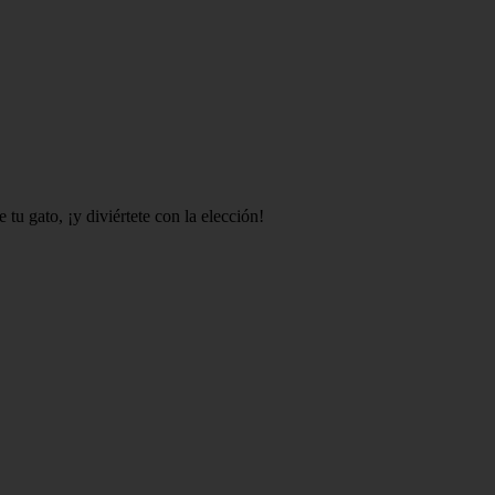
 tu gato, ¡y diviértete con la elección!