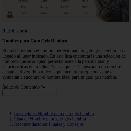
Rate this post
Nombre para Gato Gris Hembra
Si estás buscando el nombre perfecto para tu gato gris hembra, has
llegado al lugar indicado. En esta lista encontrarás una selección de
nombres que se adaptan perfectamente a la personalidad y
características de tu felina. Ya sea que estés buscando un nombre
elegante, divertido o único, aquí encontrarás opciones que te
ayudarán a encontrar el nombre ideal para tu gato gris hembra.
Índice de Contenido 🐾
Los mejores Nombre para gato gris hembra
Lista de Nombre para gato gris hembra
Recomendaciones Finales y Consejos