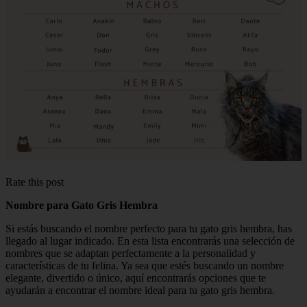
Rate this post
Nombre para Gato Gris Hembra
Si estás buscando el nombre perfecto para tu gato gris hembra, has
llegado al lugar indicado. En esta lista encontrarás una selección de
nombres que se adaptan perfectamente a la personalidad y
características de tu felina. Ya sea que estés buscando un nombre
elegante, divertido o único, aquí encontrarás opciones que te
ayudarán a encontrar el nombre ideal para tu gato gris hembra.