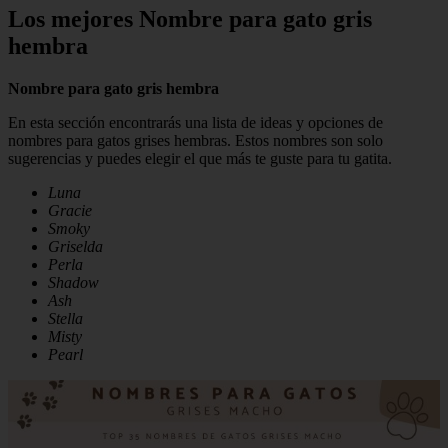
Los mejores Nombre para gato gris
hembra
Nombre para gato gris hembra
En esta sección encontrarás una lista de ideas y opciones de
nombres para gatos grises hembras. Estos nombres son solo
sugerencias y puedes elegir el que más te guste para tu gatita.
Luna
Gracie
Smoky
Griselda
Perla
Shadow
Ash
Stella
Misty
Pearl