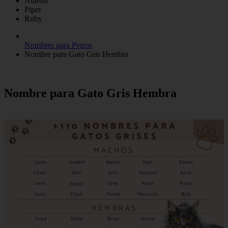
Athena
Piper
Ruby
Nombres para Perros
Nombre para Gato Gris Hembra
Nombre para Gato Gris Hembra