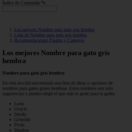
Índice de Contenido 🐾
Los mejores Nombre para gato gris hembra
Lista de Nombre para gato gris hembra
Recomendaciones Finales y Consejos
Los mejores Nombre para gato gris
hembra
Nombre para gato gris hembra
En esta sección encontrarás una lista de ideas y opciones de
nombres para gatos grises hembras. Estos nombres son solo
sugerencias y puedes elegir el que más te guste para tu gatita.
Luna
Gracie
Smoky
Griselda
Perla
Shadow