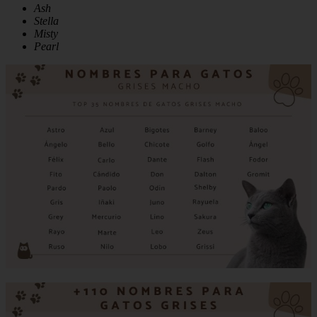
Ash
Stella
Misty
Pearl