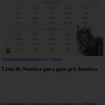
Nombre para Gato Macho Gris y Blanco
Lista de Nombre para gato gris hembra
A continuación, te presento una lista sin enumerar con 100 ideas y