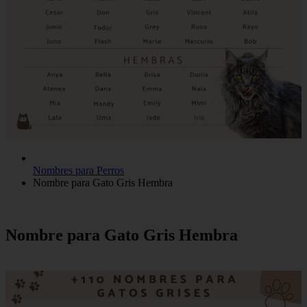
Nombres para Perros
Nombre para Gato Gris Hembra
Nombre para Gato Gris Hembra