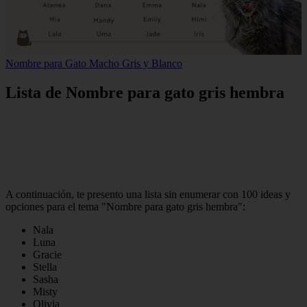
Nombre para Gato Macho Gris y Blanco
Lista de Nombre para gato gris hembra
A continuación, te presento una lista sin enumerar con 100 ideas y
opciones para el tema "Nombre para gato gris hembra":
Nala
Luna
Gracie
Stella
Sasha
Misty
Olivia