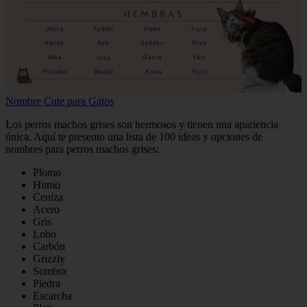
Nombre Cute para Gatos
Los perros machos grises son hermosos y tienen una apariencia
única. Aquí te presento una lista de 100 ideas y opciones de
nombres para perros machos grises:
Plomo
Humo
Ceniza
Acero
Gris
Lobo
Carbón
Grizzly
Sombra
Piedra
Escarcha