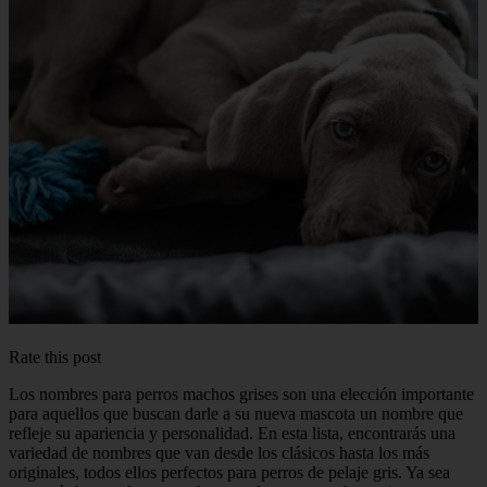
Rate this post
Los nombres para perros machos grises son una elección importante
para aquellos que buscan darle a su nueva mascota un nombre que
refleje su apariencia y personalidad. En esta lista, encontrarás una
variedad de nombres que van desde los clásicos hasta los más
originales, todos ellos perfectos para perros de pelaje gris. Ya sea