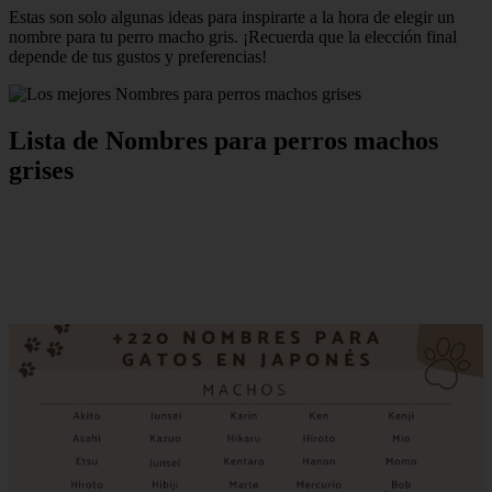
Estas son solo algunas ideas para inspirarte a la hora de elegir un
nombre para tu perro macho gris. ¡Recuerda que la elección final
depende de tus gustos y preferencias!
Lista de Nombres para perros machos
grises