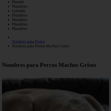
Plumón
Plumífero
Griselda
Plumífero
Plumífero
Plumífero
Plumífero
Nombres para Perros
Nombres para Perros Machos Grises
Nombres para Perros Machos Grises