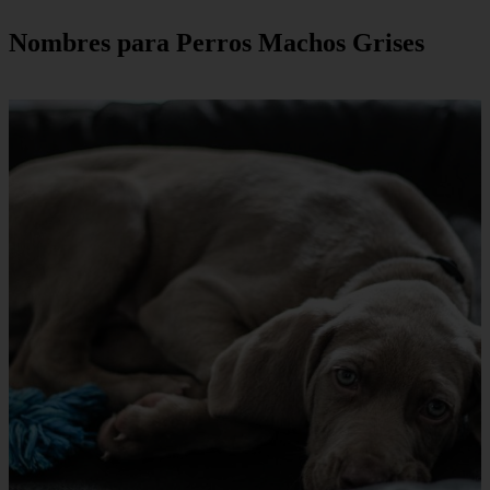
Nombres para Perros Machos Grises