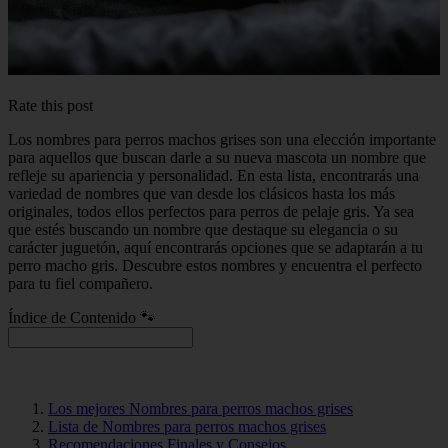
Rate this post
Los nombres para perros machos grises son una elección importante
para aquellos que buscan darle a su nueva mascota un nombre que
refleje su apariencia y personalidad. En esta lista, encontrarás una
variedad de nombres que van desde los clásicos hasta los más
originales, todos ellos perfectos para perros de pelaje gris. Ya sea
que estés buscando un nombre que destaque su elegancia o su
carácter juguetón, aquí encontrarás opciones que se adaptarán a tu
perro macho gris. Descubre estos nombres y encuentra el perfecto
para tu fiel compañero.
Índice de Contenido 🐾
Los mejores Nombres para perros machos grises
Lista de Nombres para perros machos grises
Recomendaciones Finales y Consejos