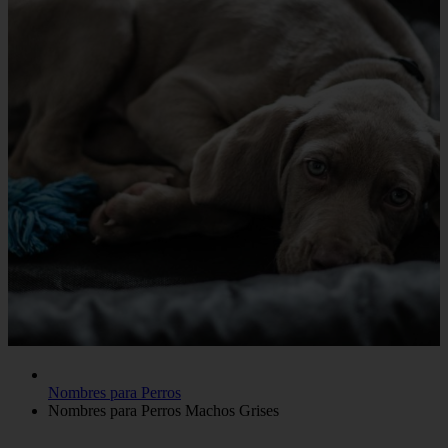
Nombres para Perros
Nombres para Perros Machos Grises