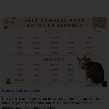
Nombre Cute para Gatos
Los perros machos grises son hermosos y tienen una apariencia
única. Aquí te presento una lista de 100 ideas y opciones de
nombres para perros machos grises: