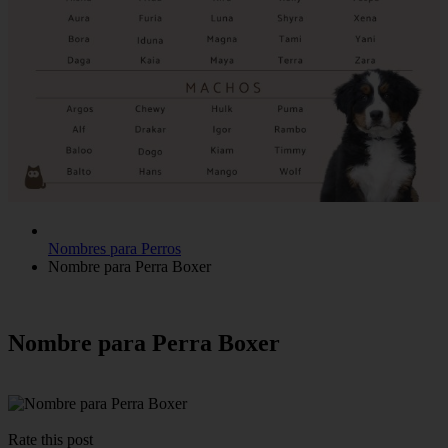
Nombres para Perros
Nombre para Perra Boxer
Nombre para Perra Boxer
Rate this post