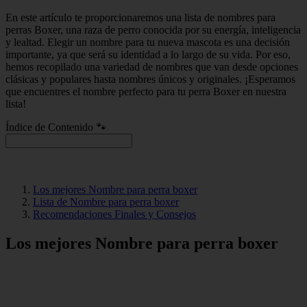
En este artículo te proporcionaremos una lista de nombres para
perras Boxer, una raza de perro conocida por su energía, inteligencia
y lealtad. Elegir un nombre para tu nueva mascota es una decisión
importante, ya que será su identidad a lo largo de su vida. Por eso,
hemos recopilado una variedad de nombres que van desde opciones
clásicas y populares hasta nombres únicos y originales. ¡Esperamos
que encuentres el nombre perfecto para tu perra Boxer en nuestra
lista!
Índice de Contenido 🐾
Los mejores Nombre para perra boxer
Lista de Nombre para perra boxer
Recomendaciones Finales y Consejos
Los mejores Nombre para perra boxer