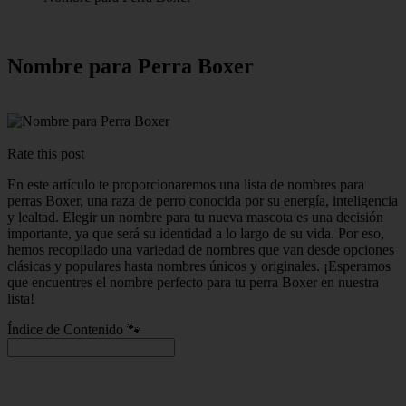
Nombre para Perra Boxer
Rate this post
En este artículo te proporcionaremos una lista de nombres para
perras Boxer, una raza de perro conocida por su energía, inteligencia
y lealtad. Elegir un nombre para tu nueva mascota es una decisión
importante, ya que será su identidad a lo largo de su vida. Por eso,
hemos recopilado una variedad de nombres que van desde opciones
clásicas y populares hasta nombres únicos y originales. ¡Esperamos
que encuentres el nombre perfecto para tu perra Boxer en nuestra
lista!
Índice de Contenido 🐾