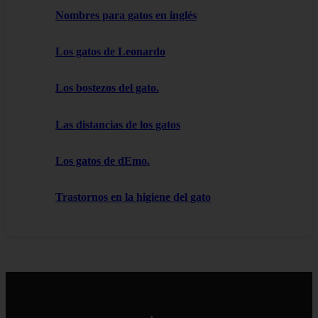
Nombres para gatos en inglés
Los gatos de Leonardo
Los bostezos del gato.
Las distancias de los gatos
Los gatos de dEmo.
Trastornos en la higiene del gato