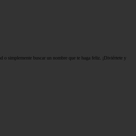
dad o simplemente buscar un nombre que te haga feliz. ¡Diviértete y