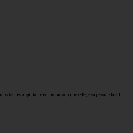
 teckel, es importante encontrar uno que refleje su personalidad