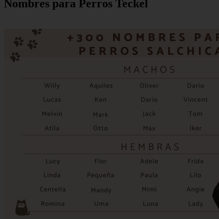
Nombres para Perros Teckel