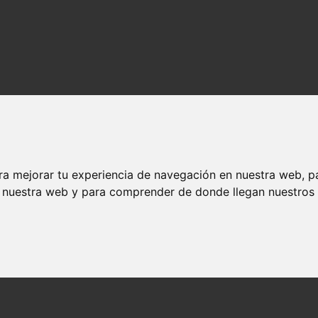
ra mejorar tu experiencia de navegación en nuestra web, p
n nuestra web y para comprender de donde llegan nuestros v