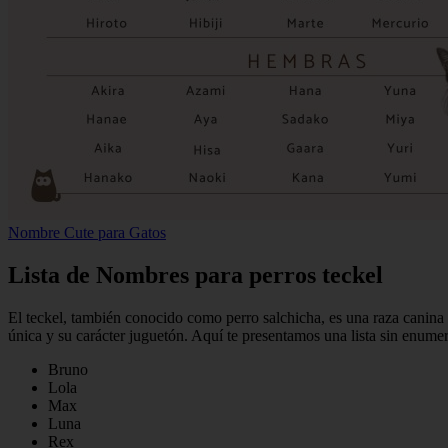
Nombre Cute para Gatos
Lista de Nombres para perros teckel
El teckel, también conocido como perro salchicha, es una raza canina 
única y su carácter juguetón. Aquí te presentamos una lista sin enume
Bruno
Lola
Max
Luna
Rex