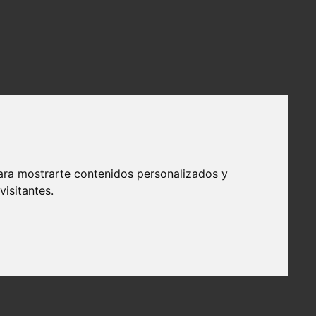
ara mostrarte contenidos personalizados y
isitantes.