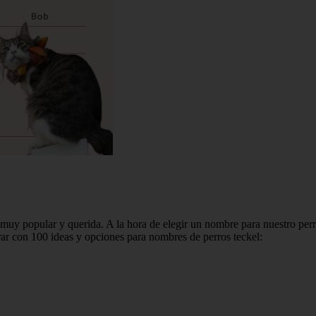
muy popular y querida. A la hora de elegir un nombre para nuestro perro
rar con 100 ideas y opciones para nombres de perros teckel: