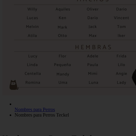
Nombres para Perros
Nombres para Perros Teckel