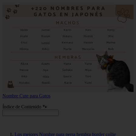
Nombre Cute para Gatos
Índice de Contenido 🐾
Los mejores Nombre para perra hembra border collie