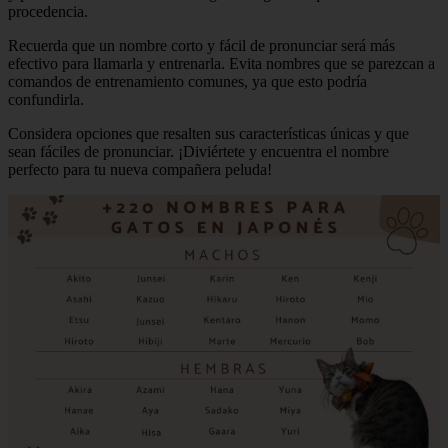
procedencia.
Recuerda que un nombre corto y fácil de pronunciar será más
efectivo para llamarla y entrenarla. Evita nombres que se parezcan a
comandos de entrenamiento comunes, ya que esto podría
confundirla.
Considera opciones que resalten sus características únicas y que
sean fáciles de pronunciar. ¡Diviértete y encuentra el nombre
perfecto para tu nueva compañera peluda!