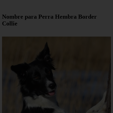
Nombre para Perra Hembra Border
Collie