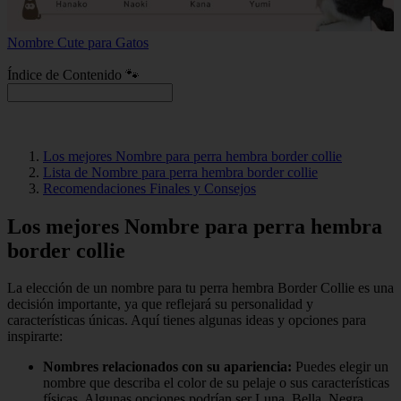
Nombre Cute para Gatos
Índice de Contenido 🐾
Los mejores Nombre para perra hembra border collie
Lista de Nombre para perra hembra border collie
Recomendaciones Finales y Consejos
Los mejores Nombre para perra hembra
border collie
La elección de un nombre para tu perra hembra Border Collie es una
decisión importante, ya que reflejará su personalidad y
características únicas. Aquí tienes algunas ideas y opciones para
inspirarte:
Nombres relacionados con su apariencia:
Puedes elegir un
nombre que describa el color de su pelaje o sus características
físicas. Algunas opciones podrían ser Luna, Bella, Negra,