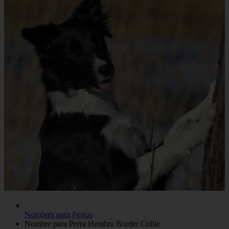
Nombres para Perros
Nombre para Perra Hembra Border Collie