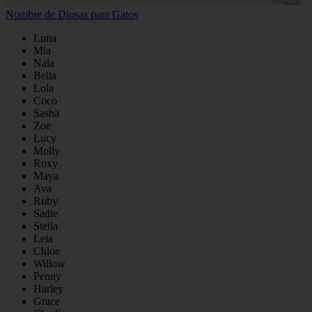
Nombre de Diosas para Gatos
Luna
Mia
Nala
Bella
Lola
Coco
Sasha
Zoe
Lucy
Molly
Roxy
Maya
Ava
Ruby
Sadie
Stella
Leia
Chloe
Willow
Penny
Harley
Grace