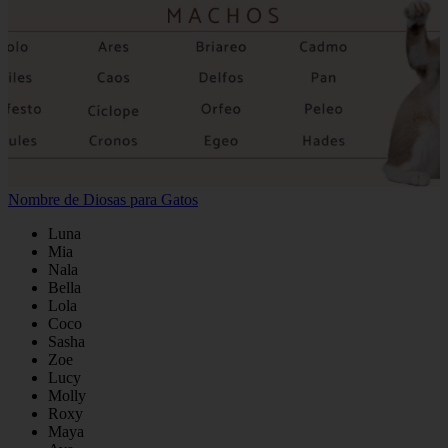
Nombre de Diosas para Gatos
Luna
Mia
Nala
Bella
Lola
Coco
Sasha
Zoe
Lucy
Molly
Roxy
Maya