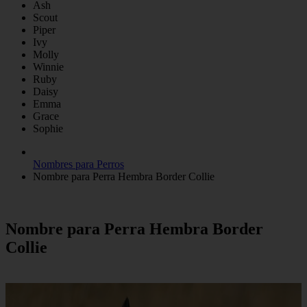
Ash
Scout
Piper
Ivy
Molly
Winnie
Ruby
Daisy
Emma
Grace
Sophie
Nombres para Perros
Nombre para Perra Hembra Border Collie
Nombre para Perra Hembra Border
Collie