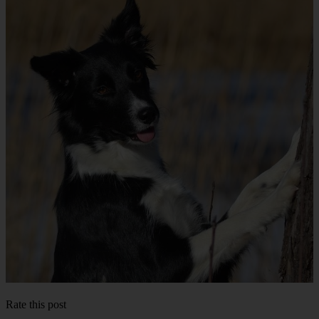
Rate this post