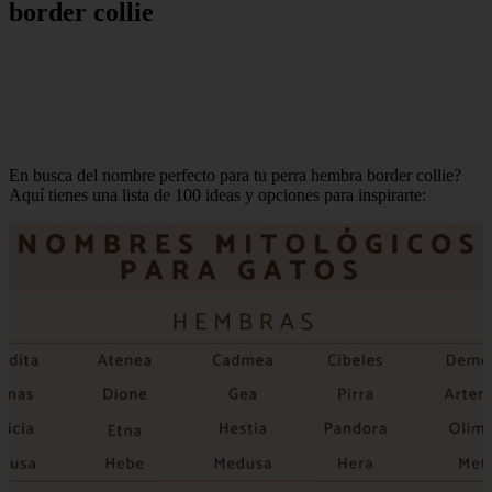
border collie
En busca del nombre perfecto para tu perra hembra border collie?
Aquí tienes una lista de 100 ideas y opciones para inspirarte: