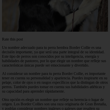
Rate this post
Un nombre adecuado para tu perra hembra Border Collie es una
decisión importante, ya que será una parte integral de su identidad.
Este tipo de perros son conocidos por su inteligencia, energía y
habilidades de pastoreo, por lo que elegir un nombre que refleje sus
características únicas puede ser emocionante y divertido.
Al considerar un nombre para tu perra Border Collie, es importante
tener en cuenta su personalidad y apariencia. Puedes inspirarte en su
pelaje, color de ojos o en rasgos específicos que la distingan de otros
perros. También puedes tomar en cuenta sus habilidades atléticas y
su capacidad para aprender rápidamente.
Otra opción es elegir un nombre que refleje su herencia o lugar de
origen. Los Border Collies son una raza originaria de Gran Bretaña,
y podrías considerar nombres ingleses o galeses que resalten su