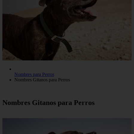
Nombres para Perros
Nombres Gitanos para Perros
Nombres Gitanos para Perros