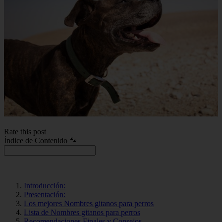
Rate this post
Índice de Contenido 🐾
Introducción:
Presentación:
Los mejores Nombres gitanos para perros
Lista de Nombres gitanos para perros
Recomendaciones Finales y Consejos