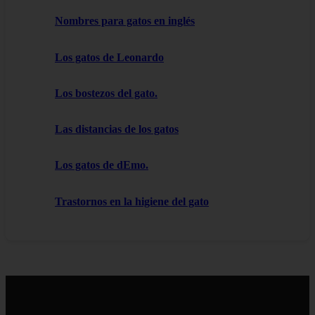
Nombres para gatos en inglés
Los gatos de Leonardo
Los bostezos del gato.
Las distancias de los gatos
Los gatos de dEmo.
Trastornos en la higiene del gato