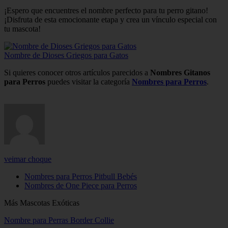
¡Espero que encuentres el nombre perfecto para tu perro gitano!
¡Disfruta de esta emocionante etapa y crea un vínculo especial con
tu mascota!
Nombre de Dioses Griegos para Gatos
Si quieres conocer otros artículos parecidos a
Nombres Gitanos
para Perros
puedes visitar la categoría
Nombres para Perros
.
veimar choque
Nombres para Perros Pitbull Bebés
Nombres de One Piece para Perros
Más Mascotas Exóticas
Nombre para Perras Border Collie