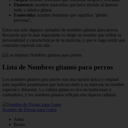
Flamenco:
nombre masculino que hace alusión al famoso
baile y música gitana.
Esmeralda:
nombre femenino que significa "piedra
preciosa".
Estos son solo algunos ejemplos de nombres gitanos para perros.
Recuerda que lo más importante es elegir un nombre que refleje la
personalidad y características de tu mascota, y que te haga sentir una
conexión especial con ella.
Lista de Nombres gitanos para perros
Los nombres gitanos para perros son una opción única y original
para aquellos propietarios que buscan darle a su mascota un nombre
especial y diferente. La cultura gitana es rica en tradiciones y
costumbres, y los nombres gitanos reflejan esta riqueza cultural.
Nombre de Diosas para Gatos
Alma
Bruno