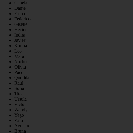
Canela
Dante
Elena
Federico
Giselle
Hector
Indira
Javier
Karina
Leo
Mara
Nacho
Olivia
Paco
Querida
Raul
Sofia
Tito
Ursula
Victor
Wendy
Yago
Zara
Agustin
Bruna