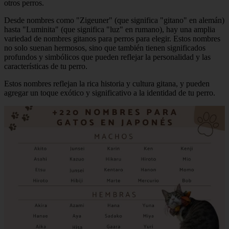
otros perros.
Desde nombres como "Zigeuner" (que significa "gitano" en alemán)
hasta "Luminita" (que significa "luz" en rumano), hay una amplia
variedad de nombres gitanos para perros para elegir. Estos nombres
no solo suenan hermosos, sino que también tienen significados
profundos y simbólicos que pueden reflejar la personalidad y las
características de tu perro.
Estos nombres reflejan la rica historia y cultura gitana, y pueden
agregar un toque exótico y significativo a la identidad de tu perro.