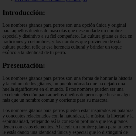
Introducción:
Los nombres gitanos para perros son una opción única y original
para aquellos dueños de mascotas que desean darle un nombre
especial y distintivo a su fiel compañero. La cultura gitana es rica en
tradiciones y costumbres, y los nombres que provienen de esta
cultura pueden reflejar esa herencia cultural y brindar un toque
exótico a la identidad de tu perro.
Presentación:
Los nombres gitanos para perros son una forma de honrar la historia
y la cultura de los gitanos, un pueblo nómada que ha dejado una
huella significativa en el mundo. Estos nombres pueden ser una
excelente elección para aquellos dueños de perros que buscan algo
más que un nombre común y corriente para su mascota.
Los nombres gitanos para perros pueden estar inspirados en palabras
y conceptos relacionados con la naturaleza, la música, la libertad y la
espiritualidad, reflejando así la conexión profunda que los gitanos
tienen con estos elementos. Al elegir un nombre gitano para tu perro,
le estás dando una identidad única y especial que lo distinguirá de