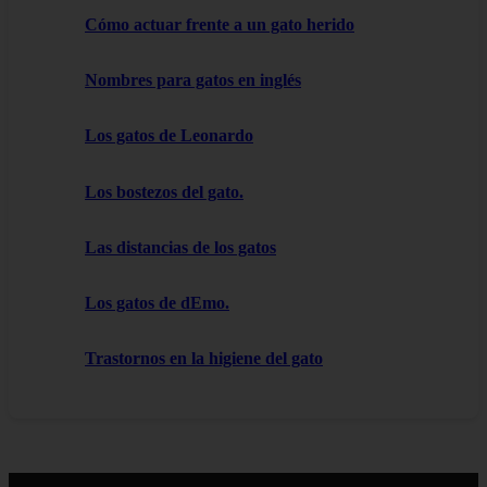
Cómo actuar frente a un gato herido
Nombres para gatos en inglés
Los gatos de Leonardo
Los bostezos del gato.
Las distancias de los gatos
Los gatos de dEmo.
Trastornos en la higiene del gato