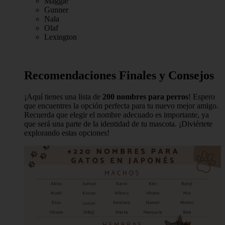
Maggie
Gunner
Nala
Olaf
Lexington
Recomendaciones Finales y Consejos
¡Aquí tienes una lista de
200 nombres para perros
! Espero
que encuentres la opción perfecta para tu nuevo mejor amigo.
Recuerda que elegir el nombre adecuado es importante, ya
que será una parte de la identidad de tu mascota. ¡Diviértete
explorando estas opciones!