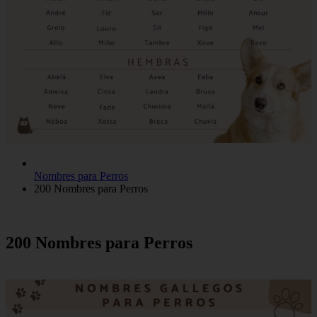
Nombres para Perros
200 Nombres para Perros
200 Nombres para Perros