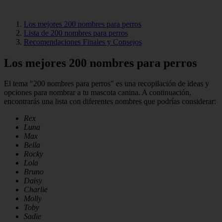
Los mejores 200 nombres para perros
Lista de 200 nombres para perros
Recomendaciones Finales y Consejos
Los mejores 200 nombres para perros
El tema "200 nombres para perros" es una recopilación de ideas y
opciones para nombrar a tu mascota canina. A continuación,
encontrarás una lista con diferentes nombres que podrías considerar:
Rex
Luna
Max
Bella
Rocky
Lola
Bruno
Daisy
Charlie
Molly
Toby
Sadie