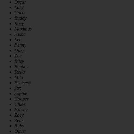
Oscar
Lucy
Coco
Buddy
Roxy
Maximus
Sasha
Leo
Penny
Duke
Zoe
Riley
Bentley
Stella
Milo
Princess
Jax
Sophie
Cooper
Chloe
Harley
Zoey
Zeus
Ruby
Oliver