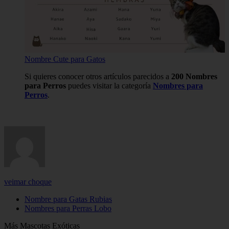
Nombre Cute para Gatos
Si quieres conocer otros artículos parecidos a
200 Nombres
para Perros
puedes visitar la categoría
Nombres para
Perros
.
veimar choque
Nombre para Gatas Rubias
Nombres para Perras Lobo
Más Mascotas Exóticas