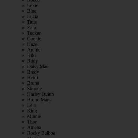
Lexie
Blue
Lucia
Titus
Zara
Tucker
Cookie
Hazel
Archie
Kiki
Rudy
Daisy Mae
Brady
Heidi
Bruna
Simone
Harley Quinn
Bruno Mars
Leia
King
Minnie
Thor
Athena
Rocky Balboa