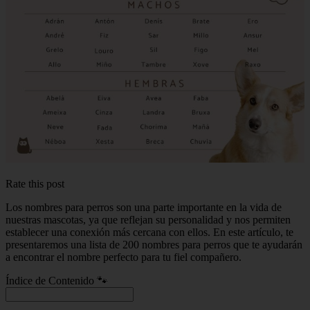
Rate this post
Los nombres para perros son una parte importante en la vida de
nuestras mascotas, ya que reflejan su personalidad y nos permiten
establecer una conexión más cercana con ellos. En este artículo, te
presentaremos una lista de 200 nombres para perros que te ayudarán
a encontrar el nombre perfecto para tu fiel compañero.
Índice de Contenido 🐾