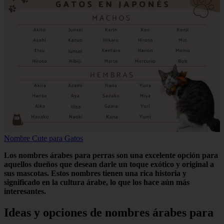
Nombre Cute para Gatos
Los nombres árabes para perras son una excelente opción para
aquellos dueños que desean darle un toque exótico y original a
sus mascotas. Estos nombres tienen una rica historia y
significado en la cultura árabe, lo que los hace aún más
interesantes.
Ideas y opciones de nombres árabes para