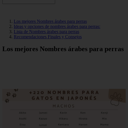
Los mejores Nombres árabes para perras
Ideas y opciones de nombres árabes para perras:
Lista de Nombres árabes para perras
Recomendaciones Finales y Consejos
Los mejores Nombres árabes para perras