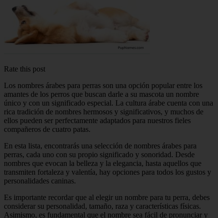
Rate this post
Los nombres árabes para perras son una opción popular entre los
amantes de los perros que buscan darle a su mascota un nombre
único y con un significado especial. La cultura árabe cuenta con una
rica tradición de nombres hermosos y significativos, y muchos de
ellos pueden ser perfectamente adaptados para nuestros fieles
compañeros de cuatro patas.
En esta lista, encontrarás una selección de nombres árabes para
perras, cada uno con su propio significado y sonoridad. Desde
nombres que evocan la belleza y la elegancia, hasta aquellos que
transmiten fortaleza y valentía, hay opciones para todos los gustos y
personalidades caninas.
Es importante recordar que al elegir un nombre para tu perra, debes
considerar su personalidad, tamaño, raza y características físicas.
Asimismo, es fundamental que el nombre sea fácil de pronunciar y