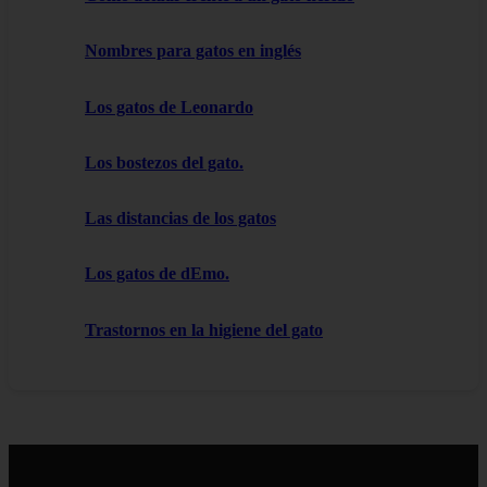
Nombres para gatos en inglés
Los gatos de Leonardo
Los bostezos del gato.
Las distancias de los gatos
Los gatos de dEmo.
Trastornos en la higiene del gato