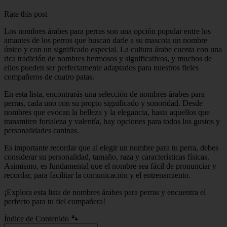
Rate this post
Los nombres árabes para perras son una opción popular entre los
amantes de los perros que buscan darle a su mascota un nombre
único y con un significado especial. La cultura árabe cuenta con una
rica tradición de nombres hermosos y significativos, y muchos de
ellos pueden ser perfectamente adaptados para nuestros fieles
compañeros de cuatro patas.
En esta lista, encontrarás una selección de nombres árabes para
perras, cada uno con su propio significado y sonoridad. Desde
nombres que evocan la belleza y la elegancia, hasta aquellos que
transmiten fortaleza y valentía, hay opciones para todos los gustos y
personalidades caninas.
Es importante recordar que al elegir un nombre para tu perra, debes
considerar su personalidad, tamaño, raza y características físicas.
Asimismo, es fundamental que el nombre sea fácil de pronunciar y
recordar, para facilitar la comunicación y el entrenamiento.
¡Explora esta lista de nombres árabes para perras y encuentra el
perfecto para tu fiel compañera!
Índice de Contenido 🐾