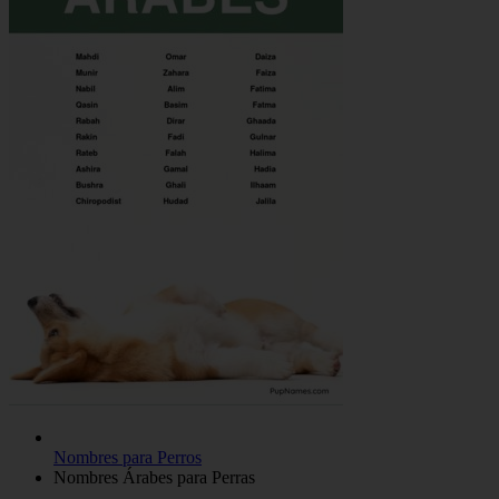
Nombres para Perros
Nombres Árabes para Perras