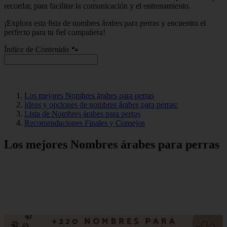
recordar, para facilitar la comunicación y el entrenamiento.
¡Explora esta lista de nombres árabes para perras y encuentra el
perfecto para tu fiel compañera!
Índice de Contenido 🐾
Los mejores Nombres árabes para perras
Ideas y opciones de nombres árabes para perras:
Lista de Nombres árabes para perras
Recomendaciones Finales y Consejos
Los mejores Nombres árabes para perras