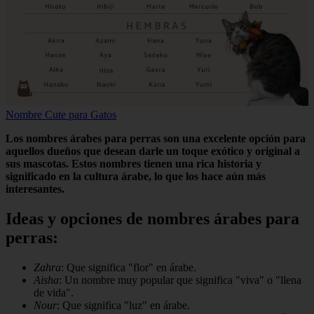
Nombre Cute para Gatos
Los nombres árabes para perras son una excelente opción para
aquellos dueños que desean darle un toque exótico y original a
sus mascotas. Estos nombres tienen una rica historia y
significado en la cultura árabe, lo que los hace aún más
interesantes.
Ideas y opciones de nombres árabes para
perras:
Zahra
: Que significa "flor" en árabe.
Aisha
: Un nombre muy popular que significa "viva" o "llena
de vida".
Nour
: Que significa "luz" en árabe.