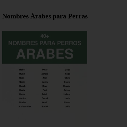
Nombres Árabes para Perras