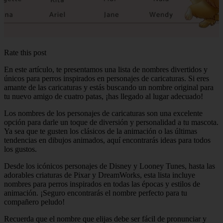
Rate this post
En este artículo, te presentamos una lista de nombres divertidos y
únicos para perros inspirados en personajes de caricaturas. Si eres
amante de las caricaturas y estás buscando un nombre original para
tu nuevo amigo de cuatro patas, ¡has llegado al lugar adecuado!
Los nombres de los personajes de caricaturas son una excelente
opción para darle un toque de diversión y personalidad a tu mascota.
Ya sea que te gusten los clásicos de la animación o las últimas
tendencias en dibujos animados, aquí encontrarás ideas para todos
los gustos.
Desde los icónicos personajes de Disney y Looney Tunes, hasta las
adorables criaturas de Pixar y DreamWorks, esta lista incluye
nombres para perros inspirados en todas las épocas y estilos de
animación. ¡Seguro encontrarás el nombre perfecto para tu
compañero peludo!
Recuerda que el nombre que elijas debe ser fácil de pronunciar y