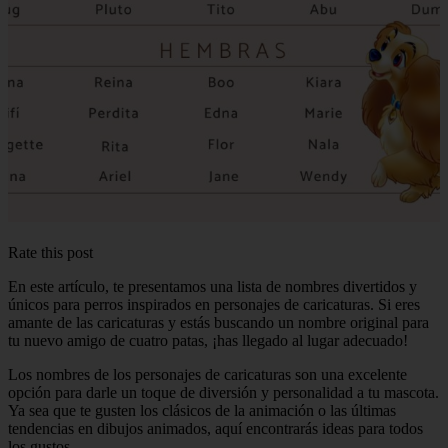
Rate this post
En este artículo, te presentamos una lista de nombres divertidos y
únicos para perros inspirados en personajes de caricaturas. Si eres
amante de las caricaturas y estás buscando un nombre original para
tu nuevo amigo de cuatro patas, ¡has llegado al lugar adecuado!
Los nombres de los personajes de caricaturas son una excelente
opción para darle un toque de diversión y personalidad a tu mascota.
Ya sea que te gusten los clásicos de la animación o las últimas
tendencias en dibujos animados, aquí encontrarás ideas para todos
los gustos.