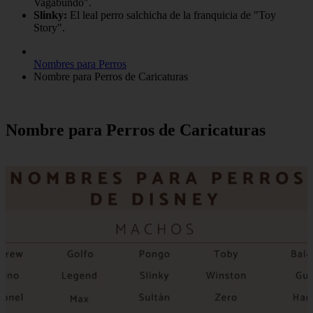
Vagabundo".
Slinky:
El leal perro salchicha de la franquicia de "Toy
Story".
Nombres para Perros
Nombre para Perros de Caricaturas
Nombre para Perros de Caricaturas