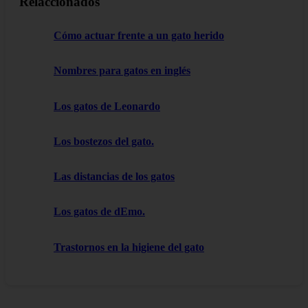
Relaccionados
Cómo actuar frente a un gato herido
Nombres para gatos en inglés
Los gatos de Leonardo
Los bostezos del gato.
Las distancias de los gatos
Los gatos de dEmo.
Trastornos en la higiene del gato