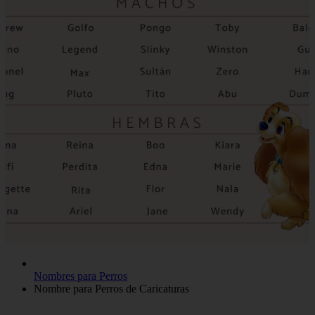
Nombres para Perros
Nombre para Perros de Caricaturas