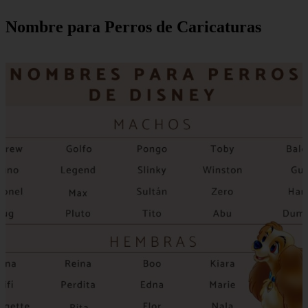
Nombre para Perros de Caricaturas