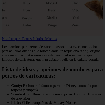
Nombre para Perros Peludos Machos
Los nombres para perros de caricaturas son una excelente opción
para aquellos dueños que buscan darle un toque divertido y original
a sus mascotas. Estos nombres están inspirados en personajes
famosos de caricaturas que han dejado huella en la cultura popular.
Lista de ideas y opciones de nombres para
perros de caricaturas:
Goofy:
En honor al famoso perro de Disney conocido por su
torpeza y simpatía.
Scooby-Doo:
Basado en el icónico perro detective de la serie
de televisión.
Pluto:
El fiel compañero de Mickey Mouse.