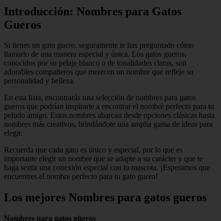
Introducción: Nombres para Gatos
Gueros
Si tienes un gato guero, seguramente te has preguntado cómo
llamarlo de una manera especial y única. Los gatos gueros,
conocidos por su pelaje blanco o de tonalidades claras, son
adorables compañeros que merecen un nombre que refleje su
personalidad y belleza.
En esta lista, encontrarás una selección de nombres para gatos
gueros que podrían inspirarte a encontrar el nombre perfecto para tu
peludo amigo. Estos nombres abarcan desde opciones clásicas hasta
nombres más creativos, brindándote una amplia gama de ideas para
elegir.
Recuerda que cada gato es único y especial, por lo que es
importante elegir un nombre que se adapte a su carácter y que te
haga sentir una conexión especial con tu mascota. ¡Esperamos que
encuentres el nombre perfecto para tu gato guero!
Los mejores Nombres para gatos gueros
Nombres para gatos güeros