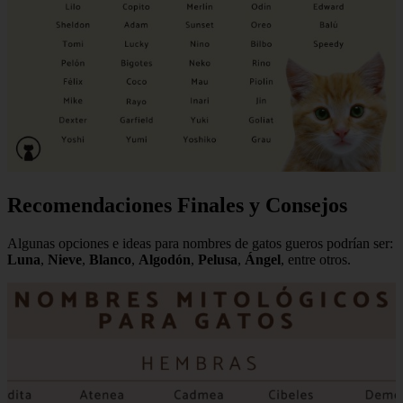
Recomendaciones Finales y Consejos
Algunas opciones e ideas para nombres de gatos gueros podrían ser:
Luna
,
Nieve
,
Blanco
,
Algodón
,
Pelusa
,
Ángel
, entre otros.