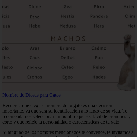
Nombre de Diosas para Gatos
Recuerda que elegir el nombre de tu gato es una decisión
importante, ya que será su identificación a lo largo de su vida. Te
recomendamos seleccionar un nombre que sea fácil de pronunciar,
corto y que refleje la personalidad o características de tu gato.
Si ninguno de los nombres mencionados te convence, te invitamos a