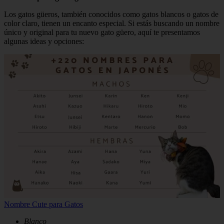
Los gatos güeros, también conocidos como gatos blancos o gatos de
color claro, tienen un encanto especial. Si estás buscando un nombre
único y original para tu nuevo gato güero, aquí te presentamos
algunas ideas y opciones:
Nombre Cute para Gatos
Blanco