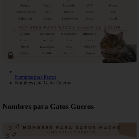
Nombres para Perros
Nombres para Gatos Gueros
Nombres para Gatos Gueros