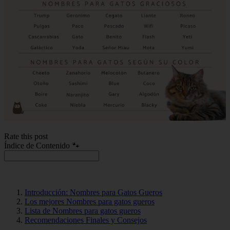
Rate this post
Índice de Contenido 🐾
Introducción: Nombres para Gatos Gueros
Los mejores Nombres para gatos gueros
Lista de Nombres para gatos gueros
Recomendaciones Finales y Consejos