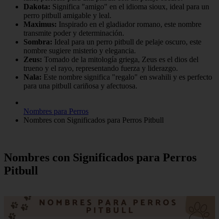
Dakota:
Significa "amigo" en el idioma sioux, ideal para un
perro pitbull amigable y leal.
Maximus:
Inspirado en el gladiador romano, este nombre
transmite poder y determinación.
Sombra:
Ideal para un perro pitbull de pelaje oscuro, este
nombre sugiere misterio y elegancia.
Zeus:
Tomado de la mitología griega, Zeus es el dios del
trueno y el rayo, representando fuerza y liderazgo.
Nala:
Este nombre significa "regalo" en swahili y es perfecto
para una pitbull cariñosa y afectuosa.
Nombres para Perros
Nombres con Significados para Perros Pitbull
Nombres con Significados para Perros
Pitbull