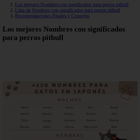
Los mejores Nombres con significados para perros pitbull
Lista de Nombres con significados para perros pitbull
Recomendaciones Finales y Consejos
Los mejores Nombres con significados
para perros pitbull