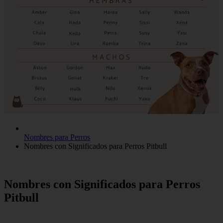
Nombres para Perros
Nombres con Significados para Perros Pitbull
Nombres con Significados para Perros
Pitbull