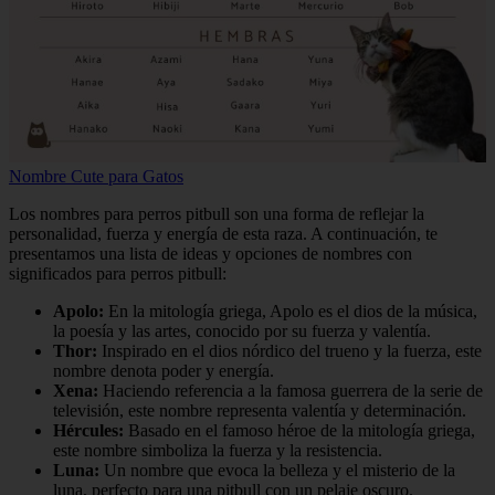
Nombre Cute para Gatos
Los nombres para perros pitbull son una forma de reflejar la
personalidad, fuerza y energía de esta raza. A continuación, te
presentamos una lista de ideas y opciones de nombres con
significados para perros pitbull:
Apolo:
En la mitología griega, Apolo es el dios de la música,
la poesía y las artes, conocido por su fuerza y valentía.
Thor:
Inspirado en el dios nórdico del trueno y la fuerza, este
nombre denota poder y energía.
Xena:
Haciendo referencia a la famosa guerrera de la serie de
televisión, este nombre representa valentía y determinación.
Hércules:
Basado en el famoso héroe de la mitología griega,
este nombre simboliza la fuerza y la resistencia.
Luna:
Un nombre que evoca la belleza y el misterio de la
luna, perfecto para una pitbull con un pelaje oscuro.