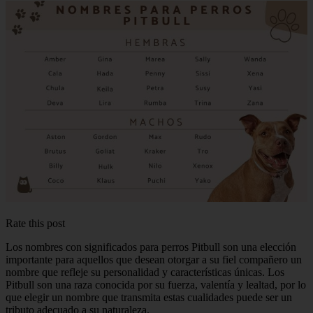
Rate this post
Los nombres con significados para perros Pitbull son una elección
importante para aquellos que desean otorgar a su fiel compañero un
nombre que refleje su personalidad y características únicas. Los
Pitbull son una raza conocida por su fuerza, valentía y lealtad, por lo
que elegir un nombre que transmita estas cualidades puede ser un
tributo adecuado a su naturaleza.