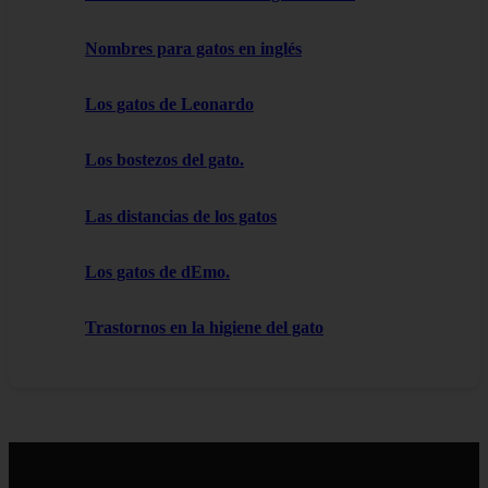
Nombres para gatos en inglés
Los gatos de Leonardo
Los bostezos del gato.
Las distancias de los gatos
Los gatos de dEmo.
Trastornos en la higiene del gato