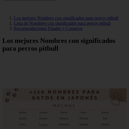
Los mejores Nombres con significados para perros pitbull
Lista de Nombres con significados para perros pitbull
Recomendaciones Finales y Consejos
Los mejores Nombres con significados
para perros pitbull