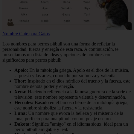
Nombre Cute para Gatos
Los nombres para perros pitbull son una forma de reflejar la
personalidad, fuerza y energía de esta raza. A continuación, te
presentamos una lista de ideas y opciones de nombres con
significados para perros pitbull:
Apolo:
En la mitología griega, Apolo es el dios de la música,
la poesía y las artes, conocido por su fuerza y valentía.
Thor:
Inspirado en el dios nórdico del trueno y la fuerza, este
nombre denota poder y energía.
Xena:
Haciendo referencia a la famosa guerrera de la serie de
televisión, este nombre representa valentía y determinación.
Hércules:
Basado en el famoso héroe de la mitología griega,
este nombre simboliza la fuerza y la resistencia.
Luna:
Un nombre que evoca la belleza y el misterio de la
luna, perfecto para una pitbull con un pelaje oscuro.
Dakota:
Significa "amigo" en el idioma sioux, ideal para un
perro pitbull amigable y leal.