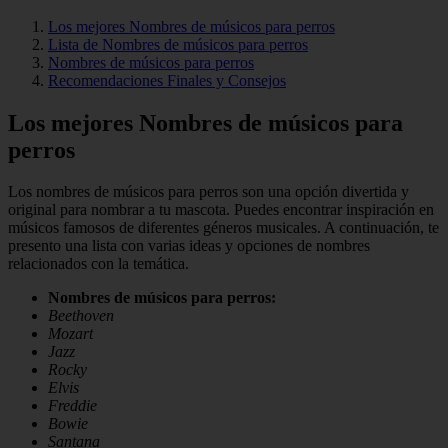
Los mejores Nombres de músicos para perros
Lista de Nombres de músicos para perros
Nombres de músicos para perros
Recomendaciones Finales y Consejos
Los mejores Nombres de músicos para
perros
Los nombres de músicos para perros son una opción divertida y
original para nombrar a tu mascota. Puedes encontrar inspiración en
músicos famosos de diferentes géneros musicales. A continuación, te
presento una lista con varias ideas y opciones de nombres
relacionados con la temática.
Nombres de músicos para perros:
Beethoven
Mozart
Jazz
Rocky
Elvis
Freddie
Bowie
Santana