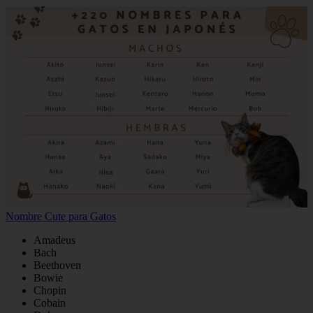
Nombre Cute para Gatos
Amadeus
Bach
Beethoven
Bowie
Chopin
Cobain