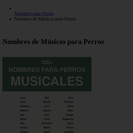
Nombres para Perros
Nombres de Músicos para Perros
Nombres de Músicos para Perros