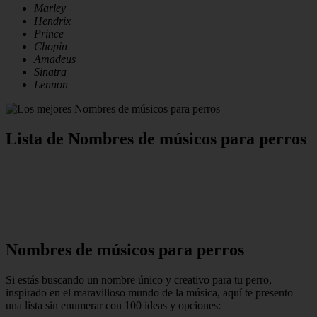
Marley
Hendrix
Prince
Chopin
Amadeus
Sinatra
Lennon
Lista de Nombres de músicos para perros
Nombres de músicos para perros
Si estás buscando un nombre único y creativo para tu perro,
inspirado en el maravilloso mundo de la música, aquí te presento
una lista sin enumerar con 100 ideas y opciones: