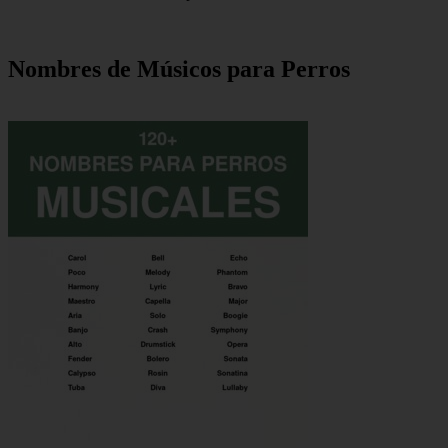
Nombres de Músicos para Perros