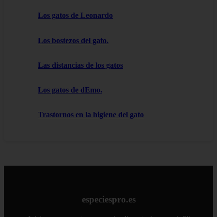
Los gatos de Leonardo
Los bostezos del gato.
Las distancias de los gatos
Los gatos de dEmo.
Trastornos en la higiene del gato
especiespro.es