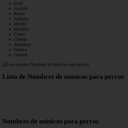
Elvis
Freddie
Bowie
Santana
Marley
Hendrix
Prince
Chopin
Amadeus
Sinatra
Lennon
Lista de Nombres de músicos para perros
Nombres de músicos para perros