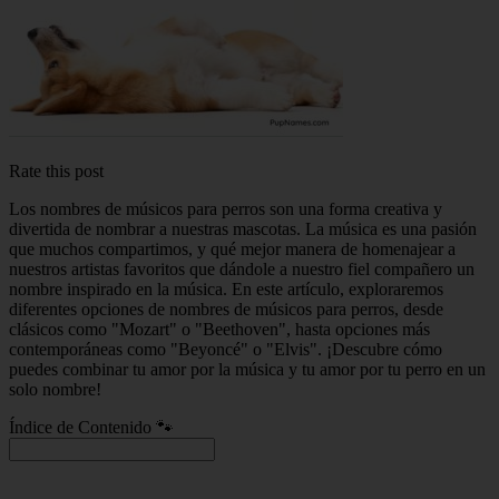
Rate this post
Los nombres de músicos para perros son una forma creativa y
divertida de nombrar a nuestras mascotas. La música es una pasión
que muchos compartimos, y qué mejor manera de homenajear a
nuestros artistas favoritos que dándole a nuestro fiel compañero un
nombre inspirado en la música. En este artículo, exploraremos
diferentes opciones de nombres de músicos para perros, desde
clásicos como "Mozart" o "Beethoven", hasta opciones más
contemporáneas como "Beyoncé" o "Elvis". ¡Descubre cómo
puedes combinar tu amor por la música y tu amor por tu perro en un
solo nombre!
Índice de Contenido 🐾