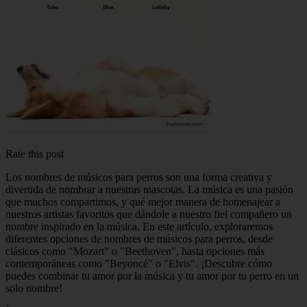
Rate this post
Los nombres de músicos para perros son una forma creativa y
divertida de nombrar a nuestras mascotas. La música es una pasión
que muchos compartimos, y qué mejor manera de homenajear a
nuestros artistas favoritos que dándole a nuestro fiel compañero un
nombre inspirado en la música. En este artículo, exploraremos
diferentes opciones de nombres de músicos para perros, desde
clásicos como "Mozart" o "Beethoven", hasta opciones más
contemporáneas como "Beyoncé" o "Elvis". ¡Descubre cómo
puedes combinar tu amor por la música y tu amor por tu perro en un
solo nombre!