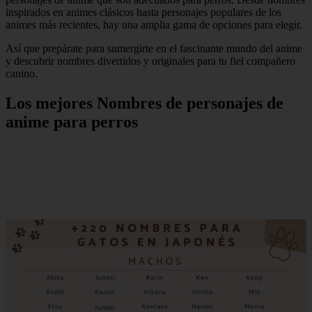
inspirados en animes clásicos hasta personajes populares de los
animes más recientes, hay una amplia gama de opciones para elegir.
Así que prepárate para sumergirte en el fascinante mundo del anime
y descubrir nombres divertidos y originales para tu fiel compañero
canino.
Los mejores Nombres de personajes de
anime para perros