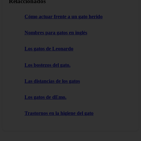
Relaccionados
Cómo actuar frente a un gato herido
Nombres para gatos en inglés
Los gatos de Leonardo
Los bostezos del gato.
Las distancias de los gatos
Los gatos de dEmo.
Trastornos en la higiene del gato