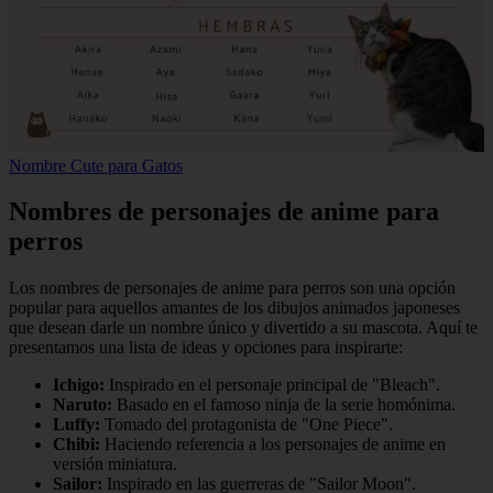
Nombre Cute para Gatos
Nombres de personajes de anime para
perros
Los nombres de personajes de anime para perros son una opción
popular para aquellos amantes de los dibujos animados japoneses
que desean darle un nombre único y divertido a su mascota. Aquí te
presentamos una lista de ideas y opciones para inspirarte:
Ichigo:
Inspirado en el personaje principal de "Bleach".
Naruto:
Basado en el famoso ninja de la serie homónima.
Luffy:
Tomado del protagonista de "One Piece".
Chibi:
Haciendo referencia a los personajes de anime en
versión miniatura.
Sailor:
Inspirado en las guerreras de "Sailor Moon".