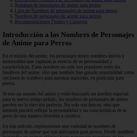
Nombres de personajes de anime para perros
Lista de Nombres de personajes de anime para perros
Nombres de personajes de anime para perros
Recomendaciones Finales y Consejos
Introducción a los Nombres de Personajes
de Anime para Perros
En el mundo del anime, los personajes tienen nombres únicos y
memorables que capturan la esencia de su personalidad y
características. Estos nombres no solo son populares entre los
fanáticos del anime, sino que también han ganado popularidad como
opciones de nombres para nuestras mascotas, en particular para
perros.
Si eres un amante del anime y estás buscando un nombre especial
para tu nuevo amigo peludo, los nombres de personajes de anime
pueden ser la elección perfecta. No solo son únicos, sino que
también pueden reflejar la personalidad y las características de tu
perro de una manera divertida y creativa.
En este artículo, exploraremos una variedad de nombres de
personajes de anime que son adecuados para perros. Desde nombres