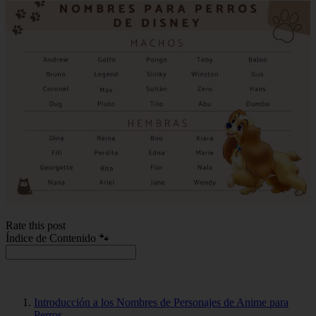
Rate this post
Índice de Contenido 🐾
Introducción a los Nombres de Personajes de Anime para
Perros