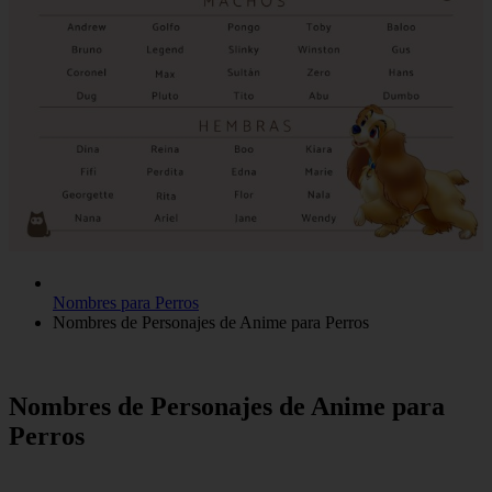
Nombres para Perros
Nombres de Personajes de Anime para Perros
Nombres de Personajes de Anime para
Perros