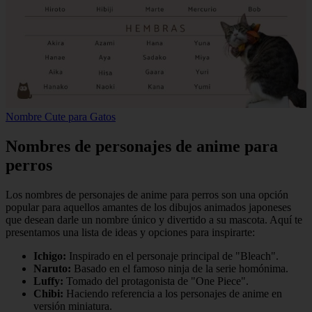
Nombre Cute para Gatos
Nombres de personajes de anime para
perros
Los nombres de personajes de anime para perros son una opción
popular para aquellos amantes de los dibujos animados japoneses
que desean darle un nombre único y divertido a su mascota. Aquí te
presentamos una lista de ideas y opciones para inspirarte:
Ichigo:
Inspirado en el personaje principal de "Bleach".
Naruto:
Basado en el famoso ninja de la serie homónima.
Luffy:
Tomado del protagonista de "One Piece".
Chibi:
Haciendo referencia a los personajes de anime en
versión miniatura.