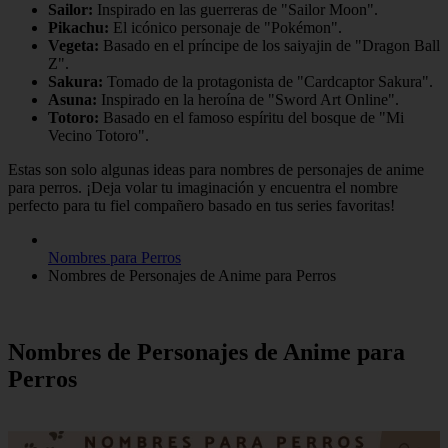
Sailor:
Inspirado en las guerreras de "Sailor Moon".
Pikachu:
El icónico personaje de "Pokémon".
Vegeta:
Basado en el príncipe de los saiyajin de "Dragon Ball
Z".
Sakura:
Tomado de la protagonista de "Cardcaptor Sakura".
Asuna:
Inspirado en la heroína de "Sword Art Online".
Totoro:
Basado en el famoso espíritu del bosque de "Mi
Vecino Totoro".
Estas son solo algunas ideas para nombres de personajes de anime
para perros. ¡Deja volar tu imaginación y encuentra el nombre
perfecto para tu fiel compañero basado en tus series favoritas!
Nombres para Perros
Nombres de Personajes de Anime para Perros
Nombres de Personajes de Anime para
Perros