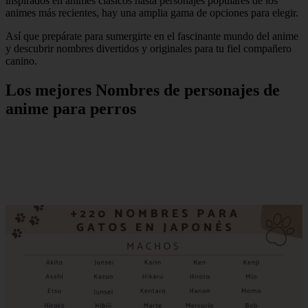
inspirados en animes clásicos hasta personajes populares de los
animes más recientes, hay una amplia gama de opciones para elegir.
Así que prepárate para sumergirte en el fascinante mundo del anime
y descubrir nombres divertidos y originales para tu fiel compañero
canino.
Los mejores Nombres de personajes de
anime para perros