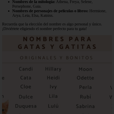
Nombres de la mitología:
Athena, Freya, Selene,
Persephone, Gaia.
Nombres de personajes de películas o libros:
Hermione,
Arya, Leia, Elsa, Katniss.
Recuerda que la elección del nombre es algo personal y único.
¡Diviértete eligiendo el nombre perfecto para tu gata!