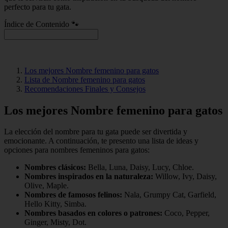
perfecto para tu gata.
Índice de Contenido 🐾
Los mejores Nombre femenino para gatos
Lista de Nombre femenino para gatos
Recomendaciones Finales y Consejos
Los mejores Nombre femenino para gatos
La elección del nombre para tu gata puede ser divertida y
emocionante. A continuación, te presento una lista de ideas y
opciones para nombres femeninos para gatos:
Nombres clásicos:
Bella, Luna, Daisy, Lucy, Chloe.
Nombres inspirados en la naturaleza:
Willow, Ivy, Daisy,
Olive, Maple.
Nombres de famosos felinos:
Nala, Grumpy Cat, Garfield,
Hello Kitty, Simba.
Nombres basados en colores o patrones:
Coco, Pepper,
Ginger, Misty, Dot.