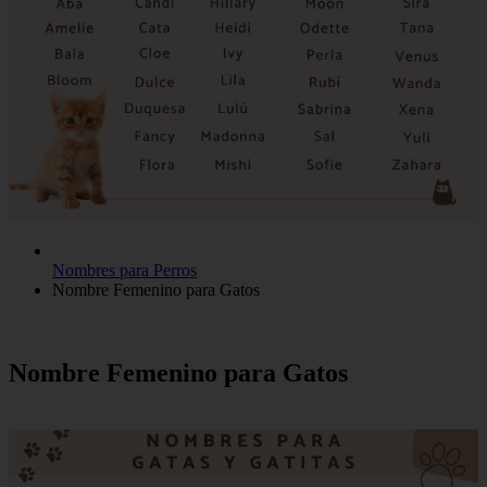
Nombres para Perros
Nombre Femenino para Gatos
Nombre Femenino para Gatos