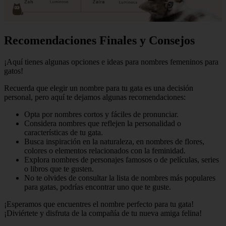
Recomendaciones Finales y Consejos
¡Aquí tienes algunas opciones e ideas para nombres femeninos para
gatos!
Recuerda que elegir un nombre para tu gata es una decisión
personal, pero aquí te dejamos algunas recomendaciones:
Opta por nombres cortos y fáciles de pronunciar.
Considera nombres que reflejen la personalidad o
características de tu gata.
Busca inspiración en la naturaleza, en nombres de flores,
colores o elementos relacionados con la feminidad.
Explora nombres de personajes famosos o de películas, series
o libros que te gusten.
No te olvides de consultar la lista de nombres más populares
para gatas, podrías encontrar uno que te guste.
¡Esperamos que encuentres el nombre perfecto para tu gata!
¡Diviértete y disfruta de la compañía de tu nueva amiga felina!