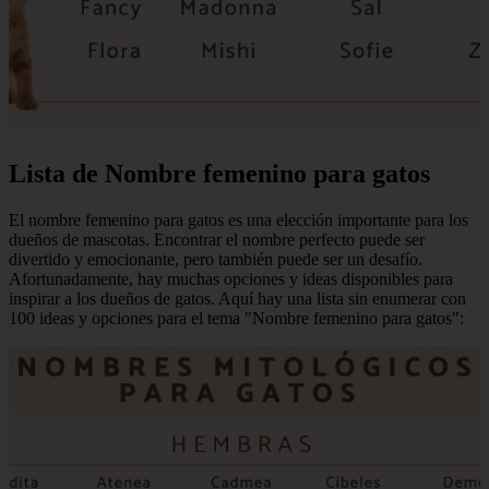
Lista de Nombre femenino para gatos
El nombre femenino para gatos es una elección importante para los
dueños de mascotas. Encontrar el nombre perfecto puede ser
divertido y emocionante, pero también puede ser un desafío.
Afortunadamente, hay muchas opciones y ideas disponibles para
inspirar a los dueños de gatos. Aquí hay una lista sin enumerar con
100 ideas y opciones para el tema "Nombre femenino para gatos":