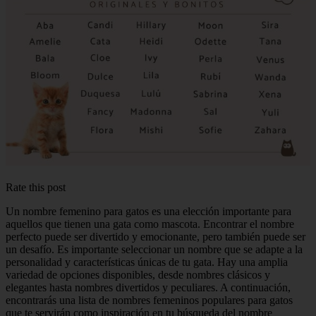
Rate this post
Un nombre femenino para gatos es una elección importante para
aquellos que tienen una gata como mascota. Encontrar el nombre
perfecto puede ser divertido y emocionante, pero también puede ser
un desafío. Es importante seleccionar un nombre que se adapte a la
personalidad y características únicas de tu gata. Hay una amplia
variedad de opciones disponibles, desde nombres clásicos y
elegantes hasta nombres divertidos y peculiares. A continuación,
encontrarás una lista de nombres femeninos populares para gatos
que te servirán como inspiración en tu búsqueda del nombre