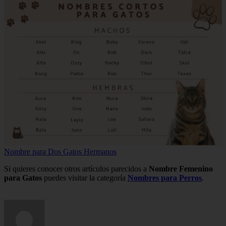
Nombre para Dos Gatos Hermanos
Si quieres conocer otros artículos parecidos a
Nombre Femenino
para Gatos
puedes visitar la categoría
Nombres para Perros
.