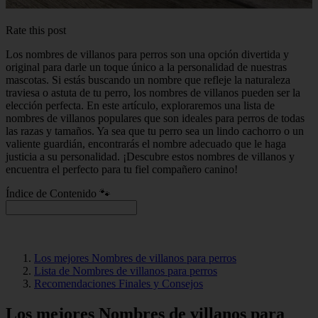
Rate this post
Los nombres de villanos para perros son una opción divertida y
original para darle un toque único a la personalidad de nuestras
mascotas. Si estás buscando un nombre que refleje la naturaleza
traviesa o astuta de tu perro, los nombres de villanos pueden ser la
elección perfecta. En este artículo, exploraremos una lista de
nombres de villanos populares que son ideales para perros de todas
las razas y tamaños. Ya sea que tu perro sea un lindo cachorro o un
valiente guardián, encontrarás el nombre adecuado que le haga
justicia a su personalidad. ¡Descubre estos nombres de villanos y
encuentra el perfecto para tu fiel compañero canino!
Índice de Contenido 🐾
Los mejores Nombres de villanos para perros
Lista de Nombres de villanos para perros
Recomendaciones Finales y Consejos
Los mejores Nombres de villanos para