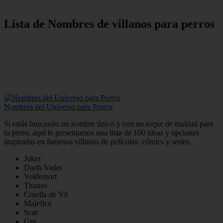
Lista de Nombres de villanos para perros
Nombres del Universo para Perros
Si estás buscando un nombre único y con un toque de maldad para
tu perro, aquí te presentamos una lista de 100 ideas y opciones
inspiradas en famosos villanos de películas, cómics y series.
Joker
Darth Vader
Voldemort
Thanos
Cruella de Vil
Malefica
Scar
Gru