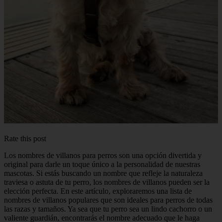
Rate this post
Los nombres de villanos para perros son una opción divertida y
original para darle un toque único a la personalidad de nuestras
mascotas. Si estás buscando un nombre que refleje la naturaleza
traviesa o astuta de tu perro, los nombres de villanos pueden ser la
elección perfecta. En este artículo, exploraremos una lista de
nombres de villanos populares que son ideales para perros de todas
las razas y tamaños. Ya sea que tu perro sea un lindo cachorro o un
valiente guardián, encontrarás el nombre adecuado que le haga