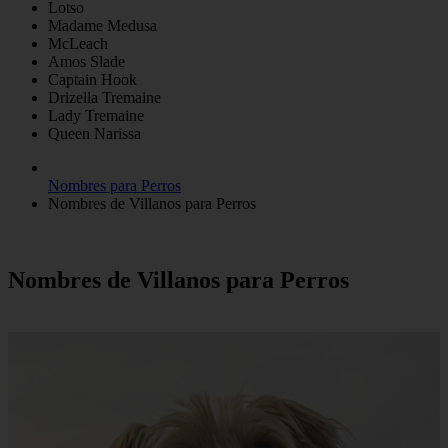
Lotso
Madame Medusa
McLeach
Amos Slade
Captain Hook
Drizella Tremaine
Lady Tremaine
Queen Narissa
Nombres para Perros
Nombres de Villanos para Perros
Nombres de Villanos para Perros