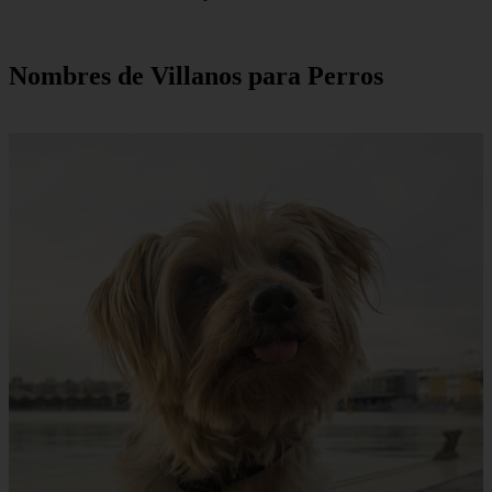
Nombres de Villanos para Perros