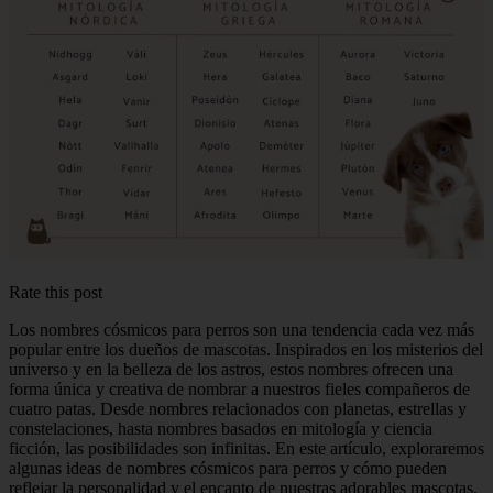
Rate this post
Los nombres cósmicos para perros son una tendencia cada vez más
popular entre los dueños de mascotas. Inspirados en los misterios del
universo y en la belleza de los astros, estos nombres ofrecen una
forma única y creativa de nombrar a nuestros fieles compañeros de
cuatro patas. Desde nombres relacionados con planetas, estrellas y
constelaciones, hasta nombres basados en mitología y ciencia
ficción, las posibilidades son infinitas. En este artículo, exploraremos
algunas ideas de nombres cósmicos para perros y cómo pueden
reflejar la personalidad y el encanto de nuestras adorables mascotas.