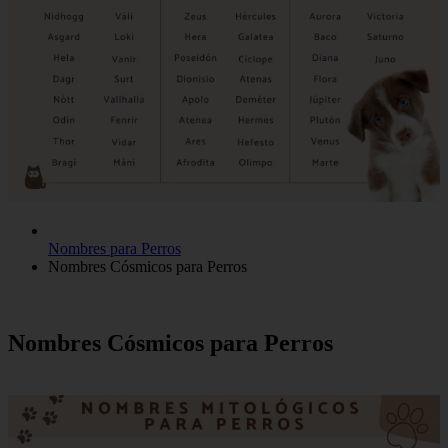
Nombres para Perros
Nombres Cósmicos para Perros
Nombres Cósmicos para Perros