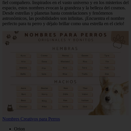
fiel compañero. Inspirados en el vasto universo y en los misterios del
espacio, estos nombres evocan la grandeza y la belleza del cosmos.
Desde estrellas y planetas hasta constelaciones y fenómenos
astronómicos, las posibilidades son infinitas. ¡Encuentra el nombre
perfecto para tu perro y déjalo brillar como una estrella en el cielo!
Nombres Creativos para Perros
Orion