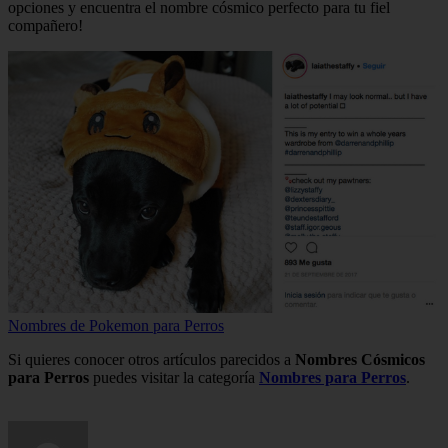
opciones y encuentra el nombre cósmico perfecto para tu fiel
compañero!
Nombres de Pokemon para Perros
Si quieres conocer otros artículos parecidos a
Nombres Cósmicos
para Perros
puedes visitar la categoría
Nombres para Perros
.