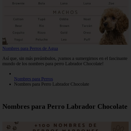
Nombres para Perros de Agua
Así que, sin más preámbulos, ¡vamos a sumergirnos en el fascinante
mundo de los nombres para perro Labrador Chocolate!
Nombres para Perros
Nombres para Perro Labrador Chocolate
Nombres para Perro Labrador Chocolate