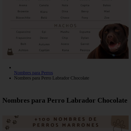
Nombres para Perros
Nombres para Perro Labrador Chocolate
Nombres para Perro Labrador Chocolate