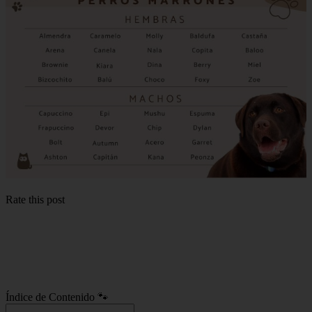
Rate this post
Índice de Contenido 🐾