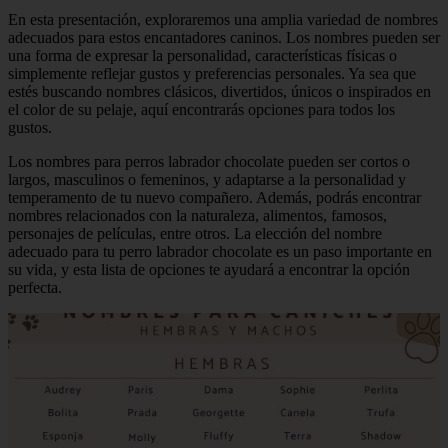
En esta presentación, exploraremos una amplia variedad de nombres
adecuados para estos encantadores caninos. Los nombres pueden ser
una forma de expresar la personalidad, características físicas o
simplemente reflejar gustos y preferencias personales. Ya sea que
estés buscando nombres clásicos, divertidos, únicos o inspirados en
el color de su pelaje, aquí encontrarás opciones para todos los
gustos.
Los nombres para perros labrador chocolate pueden ser cortos o
largos, masculinos o femeninos, y adaptarse a la personalidad y
temperamento de tu nuevo compañero. Además, podrás encontrar
nombres relacionados con la naturaleza, alimentos, famosos,
personajes de películas, entre otros. La elección del nombre
adecuado para tu perro labrador chocolate es un paso importante en
su vida, y esta lista de opciones te ayudará a encontrar la opción
perfecta.