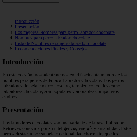
Introducción
Presentación
Los mejores Nombres para perro labrador chocolate
Nombres para perro labrador chocolate
Lista de Nombres para perro labrador chocolate
Recomendaciones Finales y Consejos
Introducción
En esta ocasión, nos adentraremos en el fascinante mundo de los
nombres para perros de la raza Labrador Chocolate. Los perros
labradores de pelaje marrón oscuro, también conocidos como
labradores chocolate, son populares y adorables compañeros
caninos.
Presentación
Los labradores chocolates son una variante de la raza Labrador
Retriever, conocida por su inteligencia, energía y amabilidad. Estos
perros destacan por su pelaje de tonalidad chocolate, que les