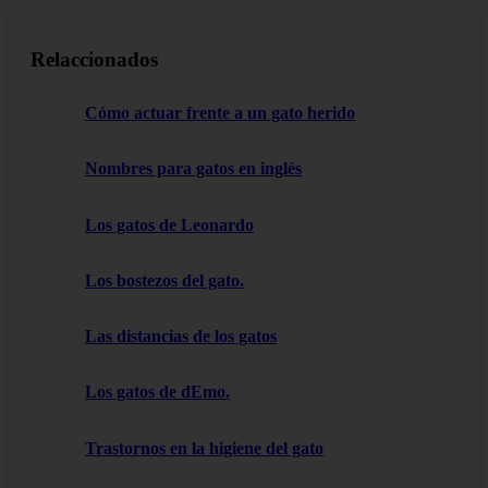
Relaccionados
Cómo actuar frente a un gato herido
Nombres para gatos en inglés
Los gatos de Leonardo
Los bostezos del gato.
Las distancias de los gatos
Los gatos de dEmo.
Trastornos en la higiene del gato