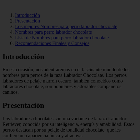
Introducción
Presentación
Los mejores Nombres para perro labrador chocolate
Nombres para perro labrador chocolate
Lista de Nombres para perro labrador chocolate
Recomendaciones Finales y Consejos
Introducción
En esta ocasión, nos adentraremos en el fascinante mundo de los
nombres para perros de la raza Labrador Chocolate. Los perros
labradores de pelaje marrón oscuro, también conocidos como
labradores chocolate, son populares y adorables compañeros
caninos.
Presentación
Los labradores chocolates son una variante de la raza Labrador
Retriever, conocida por su inteligencia, energía y amabilidad. Estos
perros destacan por su pelaje de tonalidad chocolate, que les
confiere una apariencia única y atractiva.