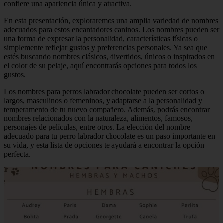
confiere una apariencia única y atractiva.
En esta presentación, exploraremos una amplia variedad de nombres
adecuados para estos encantadores caninos. Los nombres pueden ser
una forma de expresar la personalidad, características físicas o
simplemente reflejar gustos y preferencias personales. Ya sea que
estés buscando nombres clásicos, divertidos, únicos o inspirados en
el color de su pelaje, aquí encontrarás opciones para todos los
gustos.
Los nombres para perros labrador chocolate pueden ser cortos o
largos, masculinos o femeninos, y adaptarse a la personalidad y
temperamento de tu nuevo compañero. Además, podrás encontrar
nombres relacionados con la naturaleza, alimentos, famosos,
personajes de películas, entre otros. La elección del nombre
adecuado para tu perro labrador chocolate es un paso importante en
su vida, y esta lista de opciones te ayudará a encontrar la opción
perfecta.