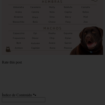
Rate this post
Índice de Contenido 🐾