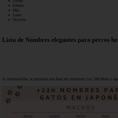
Olivia
Emma
Mia
Luna
Victoria
Lista de Nombres elegantes para perros h
A continuación, se presenta una lista sin enumerar con 100 ideas y o