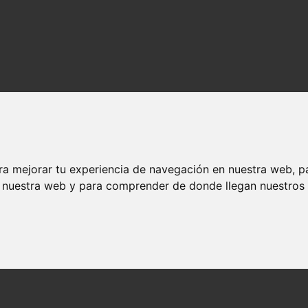
ra mejorar tu experiencia de navegación en nuestra web, p
n nuestra web y para comprender de donde llegan nuestros v