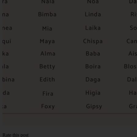
Rate this post