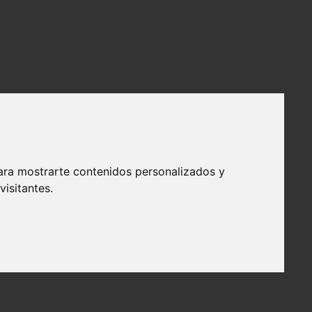
ara mostrarte contenidos personalizados y
isitantes.