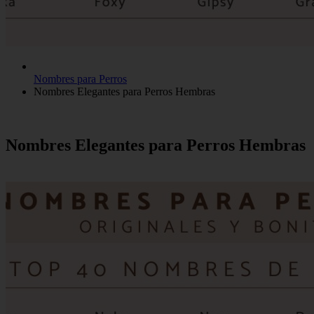
Nombres para Perros
Nombres Elegantes para Perros Hembras
Nombres Elegantes para Perros Hembras