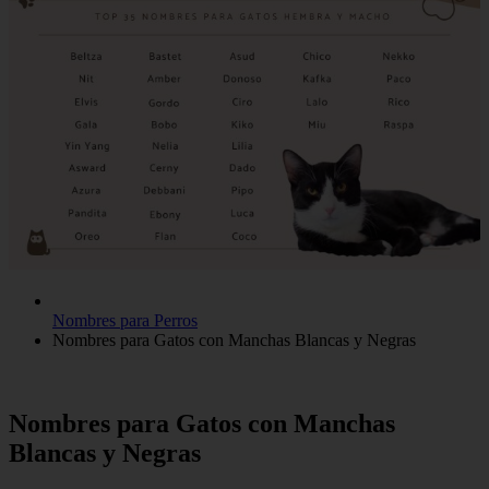
Nombres para Perros
Nombres para Gatos con Manchas Blancas y Negras
Nombres para Gatos con Manchas
Blancas y Negras