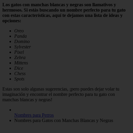
Los gatos con manchas blancas y negras son llamativos y
hermosos. Si estás buscando un nombre perfecto para tu gato
con estas características, aquí te dejamos una lista de ideas y
opciones:
Oreo
Panda
Domino
Sylvester
Pixel
Zebra
Mittens
Dice
Chess
Spots
Estas son solo algunas sugerencias, ¡pero puedes dejar volar tu
imaginación y encontrar el nombre perfecto para tu gato con
manchas blancas y negras!
Nombres para Perros
Nombres para Gatos con Manchas Blancas y Negras