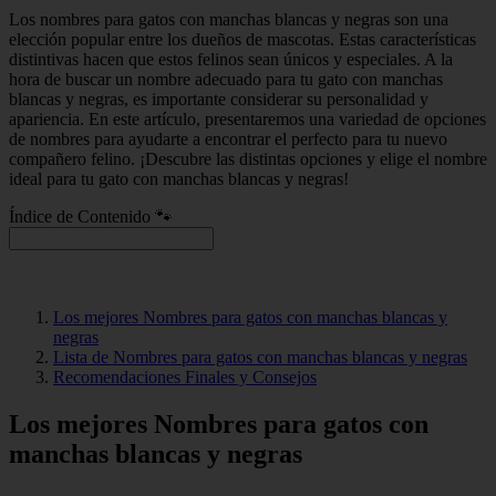
Los nombres para gatos con manchas blancas y negras son una
elección popular entre los dueños de mascotas. Estas características
distintivas hacen que estos felinos sean únicos y especiales. A la
hora de buscar un nombre adecuado para tu gato con manchas
blancas y negras, es importante considerar su personalidad y
apariencia. En este artículo, presentaremos una variedad de opciones
de nombres para ayudarte a encontrar el perfecto para tu nuevo
compañero felino. ¡Descubre las distintas opciones y elige el nombre
ideal para tu gato con manchas blancas y negras!
Índice de Contenido 🐾
Los mejores Nombres para gatos con manchas blancas y
negras
Lista de Nombres para gatos con manchas blancas y negras
Recomendaciones Finales y Consejos
Los mejores Nombres para gatos con
manchas blancas y negras