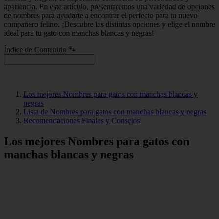
apariencia. En este artículo, presentaremos una variedad de opciones
de nombres para ayudarte a encontrar el perfecto para tu nuevo
compañero felino. ¡Descubre las distintas opciones y elige el nombre
ideal para tu gato con manchas blancas y negras!
Índice de Contenido 🐾
Los mejores Nombres para gatos con manchas blancas y
negras
Lista de Nombres para gatos con manchas blancas y negras
Recomendaciones Finales y Consejos
Los mejores Nombres para gatos con
manchas blancas y negras