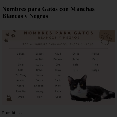
Nombres para Gatos con Manchas
Blancas y Negras
Rate this post