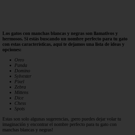
Los gatos con manchas blancas y negras son llamativos y
hermosos. Si estás buscando un nombre perfecto para tu gato
con estas características, aquí te dejamos una lista de ideas y
opciones:
Oreo
Panda
Domino
Sylvester
Pixel
Zebra
Mittens
Dice
Chess
Spots
Estas son solo algunas sugerencias, ¡pero puedes dejar volar tu
imaginación y encontrar el nombre perfecto para tu gato con
manchas blancas y negras!