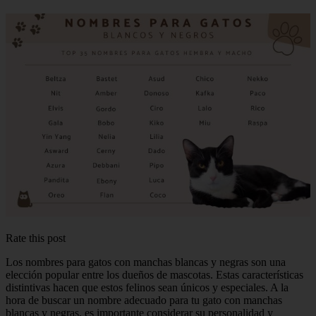
Rate this post
Los nombres para gatos con manchas blancas y negras son una
elección popular entre los dueños de mascotas. Estas características
distintivas hacen que estos felinos sean únicos y especiales. A la
hora de buscar un nombre adecuado para tu gato con manchas
blancas y negras, es importante considerar su personalidad y