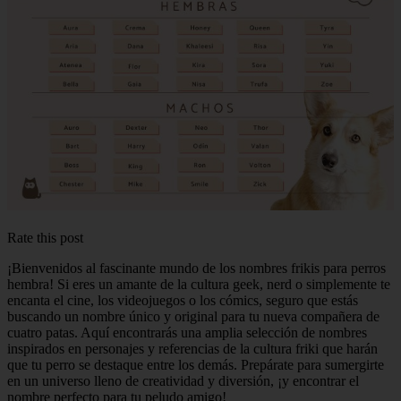
Rate this post
¡Bienvenidos al fascinante mundo de los nombres frikis para perros
hembra! Si eres un amante de la cultura geek, nerd o simplemente te
encanta el cine, los videojuegos o los cómics, seguro que estás
buscando un nombre único y original para tu nueva compañera de
cuatro patas. Aquí encontrarás una amplia selección de nombres
inspirados en personajes y referencias de la cultura friki que harán
que tu perro se destaque entre los demás. Prepárate para sumergirte
en un universo lleno de creatividad y diversión, ¡y encontrar el
nombre perfecto para tu peludo amigo!