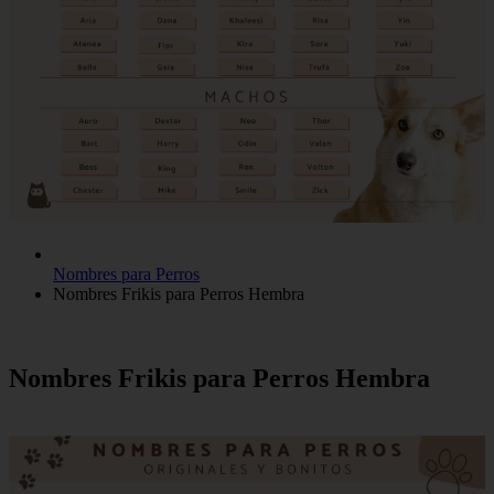
Nombres para Perros
Nombres Frikis para Perros Hembra
Nombres Frikis para Perros Hembra