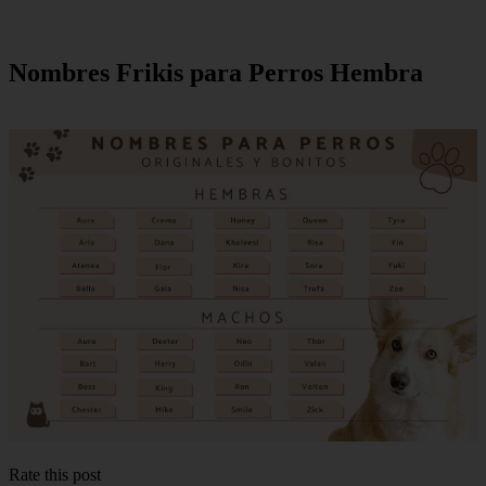
Nombres Frikis para Perros Hembra
Rate this post