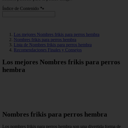
Índice de Contenido 🐾
Los mejores Nombres frikis para perros hembra
Nombres frikis para perros hembra
Lista de Nombres frikis para perros hembra
Recomendaciones Finales y Consejos
Los mejores Nombres frikis para perros
hembra
Nombres frikis para perros hembra
Los nombres frikis para perros hembra son una divertida forma de