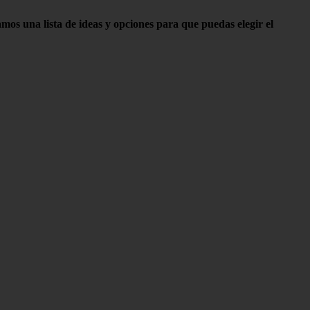
os una lista de ideas y opciones para que puedas elegir el