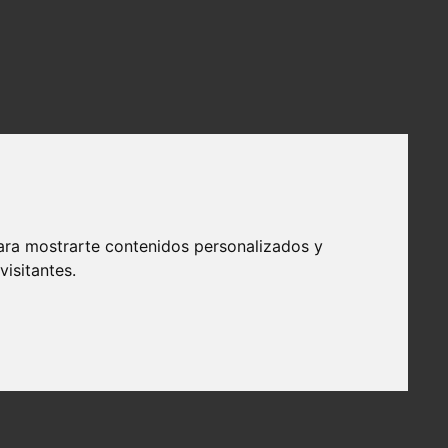
ara mostrarte contenidos personalizados y
isitantes.