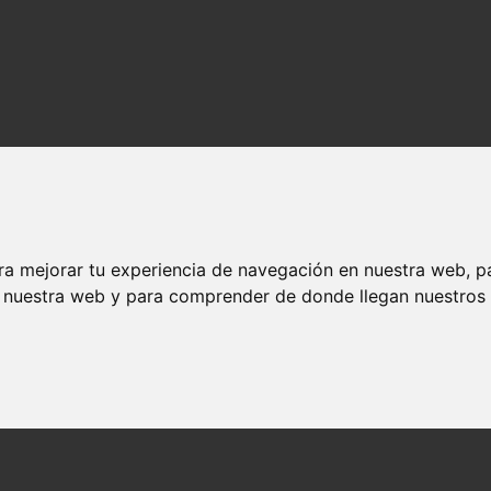
ra mejorar tu experiencia de navegación en nuestra web, p
n nuestra web y para comprender de donde llegan nuestros v