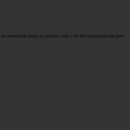
 recomendable elegir un nombre corto y de fácil pronunciación para