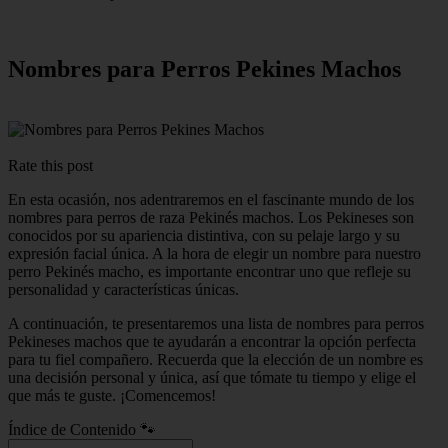
Nombres para Perros Pekines Machos
Rate this post
En esta ocasión, nos adentraremos en el fascinante mundo de los
nombres para perros de raza Pekinés machos. Los Pekineses son
conocidos por su apariencia distintiva, con su pelaje largo y su
expresión facial única. A la hora de elegir un nombre para nuestro
perro Pekinés macho, es importante encontrar uno que refleje su
personalidad y características únicas.
A continuación, te presentaremos una lista de nombres para perros
Pekineses machos que te ayudarán a encontrar la opción perfecta
para tu fiel compañero. Recuerda que la elección de un nombre es
una decisión personal y única, así que tómate tu tiempo y elige el
que más te guste. ¡Comencemos!
Índice de Contenido 🐾