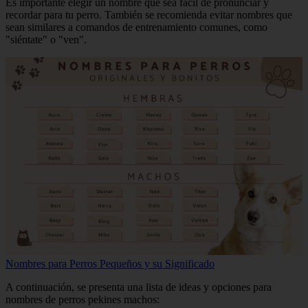
Es importante elegir un nombre que sea fácil de pronunciar y
recordar para tu perro. También se recomienda evitar nombres que
sean similares a comandos de entrenamiento comunes, como
"siéntate" o "ven".
Nombres para Perros Pequeños y su Significado
A continuación, se presenta una lista de ideas y opciones para
nombres de perros pekines machos: