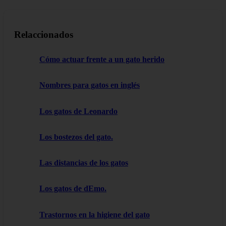
Relaccionados
Cómo actuar frente a un gato herido
Nombres para gatos en inglés
Los gatos de Leonardo
Los bostezos del gato.
Las distancias de los gatos
Los gatos de dEmo.
Trastornos en la higiene del gato