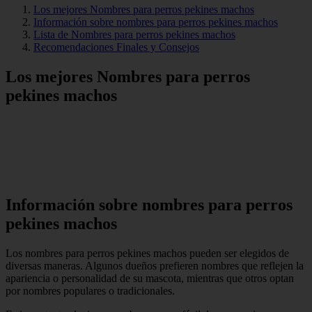
Los mejores Nombres para perros pekines machos
Información sobre nombres para perros pekines machos
Lista de Nombres para perros pekines machos
Recomendaciones Finales y Consejos
Los mejores Nombres para perros
pekines machos
Información sobre nombres para perros
pekines machos
Los nombres para perros pekines machos pueden ser elegidos de
diversas maneras. Algunos dueños prefieren nombres que reflejen la
apariencia o personalidad de su mascota, mientras que otros optan
por nombres populares o tradicionales.