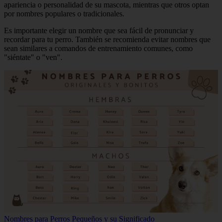
apariencia o personalidad de su mascota, mientras que otros optan
por nombres populares o tradicionales.
Es importante elegir un nombre que sea fácil de pronunciar y
recordar para tu perro. También se recomienda evitar nombres que
sean similares a comandos de entrenamiento comunes, como
"siéntate" o "ven".
Nombres para Perros Pequeños y su Significado