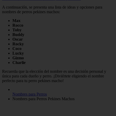
A continuación, se presenta una lista de ideas y opciones para
nombres de perros pekines machos:
Max
Rocco
Toby
Buddy
Oscar
Rocky
Coco
Lucky
Gizmo
Charlie
Recuerda que la elección del nombre es una decisión personal y
única para cada dueño y perro. ¡Diviértete eligiendo el nombre
perfecto para tu perro pekines macho!
Nombres para Perros
Nombres para Perros Pekines Machos