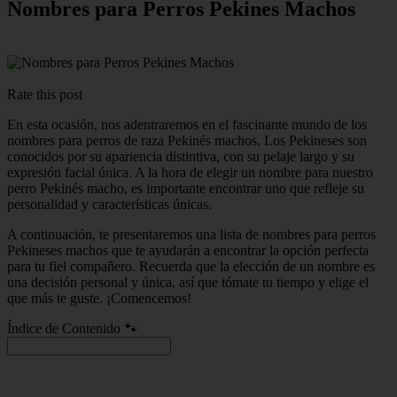
Nombres para Perros Pekines Machos
Rate this post
En esta ocasión, nos adentraremos en el fascinante mundo de los
nombres para perros de raza Pekinés machos. Los Pekineses son
conocidos por su apariencia distintiva, con su pelaje largo y su
expresión facial única. A la hora de elegir un nombre para nuestro
perro Pekinés macho, es importante encontrar uno que refleje su
personalidad y características únicas.
A continuación, te presentaremos una lista de nombres para perros
Pekineses machos que te ayudarán a encontrar la opción perfecta
para tu fiel compañero. Recuerda que la elección de un nombre es
una decisión personal y única, así que tómate tu tiempo y elige el
que más te guste. ¡Comencemos!
Índice de Contenido 🐾