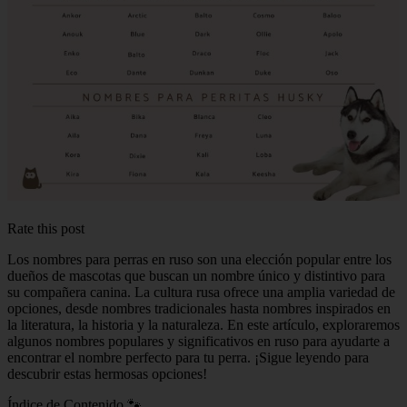
Rate this post
Los nombres para perras en ruso son una elección popular entre los
dueños de mascotas que buscan un nombre único y distintivo para
su compañera canina. La cultura rusa ofrece una amplia variedad de
opciones, desde nombres tradicionales hasta nombres inspirados en
la literatura, la historia y la naturaleza. En este artículo, exploraremos
algunos nombres populares y significativos en ruso para ayudarte a
encontrar el nombre perfecto para tu perra. ¡Sigue leyendo para
descubrir estas hermosas opciones!
Índice de Contenido 🐾