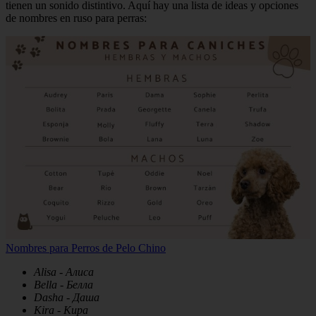
tienen un sonido distintivo. Aquí hay una lista de ideas y opciones
de nombres en ruso para perras:
Nombres para Perros de Pelo Chino
Alisa - Алиса
Bella - Белла
Dasha - Даша
Kira - Кира