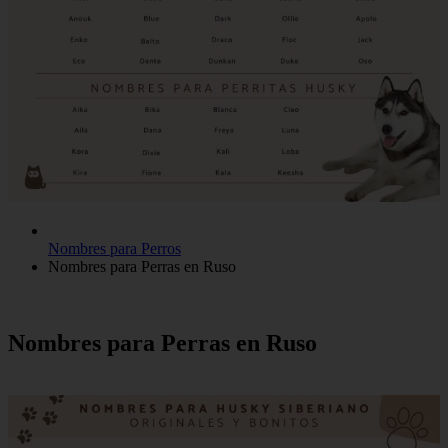
Nombres para Perros
Nombres para Perras en Ruso
Nombres para Perras en Ruso