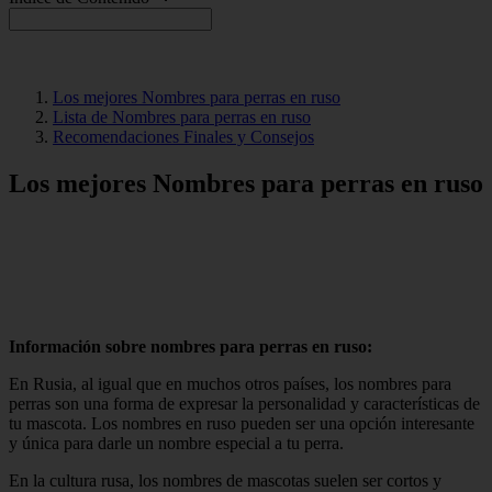
Los mejores Nombres para perras en ruso
Lista de Nombres para perras en ruso
Recomendaciones Finales y Consejos
Los mejores Nombres para perras en ruso
Información sobre nombres para perras en ruso:
En Rusia, al igual que en muchos otros países, los nombres para
perras son una forma de expresar la personalidad y características de
tu mascota. Los nombres en ruso pueden ser una opción interesante
y única para darle un nombre especial a tu perra.
En la cultura rusa, los nombres de mascotas suelen ser cortos y