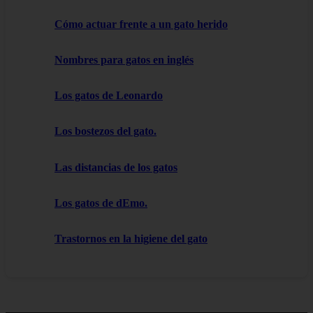
Cómo actuar frente a un gato herido
Nombres para gatos en inglés
Los gatos de Leonardo
Los bostezos del gato.
Las distancias de los gatos
Los gatos de dEmo.
Trastornos en la higiene del gato