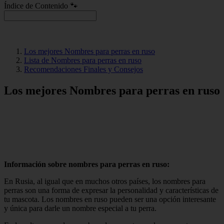
Índice de Contenido 🐾
Los mejores Nombres para perras en ruso
Lista de Nombres para perras en ruso
Recomendaciones Finales y Consejos
Los mejores Nombres para perras en ruso
Información sobre nombres para perras en ruso:
En Rusia, al igual que en muchos otros países, los nombres para
perras son una forma de expresar la personalidad y características de
tu mascota. Los nombres en ruso pueden ser una opción interesante
y única para darle un nombre especial a tu perra.