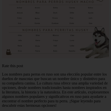
Rate this post
Los nombres para perras en ruso son una elección popular entre los
dueños de mascotas que buscan un nombre único y distintivo para
su compañera canina. La cultura rusa ofrece una amplia variedad de
opciones, desde nombres tradicionales hasta nombres inspirados en
la literatura, la historia y la naturaleza. En este artículo, exploraremos
algunos nombres populares y significativos en ruso para ayudarte a
encontrar el nombre perfecto para tu perra. ¡Sigue leyendo para
descubrir estas hermosas opciones!