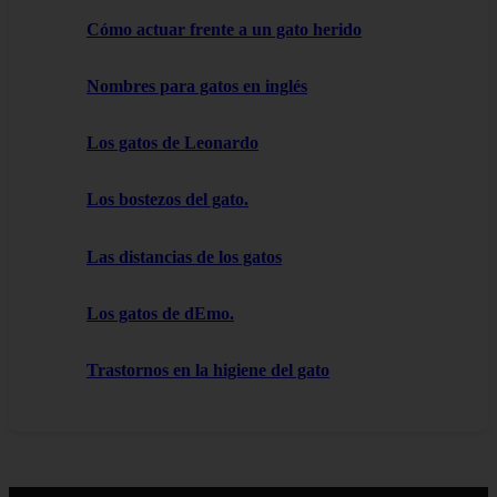
Cómo actuar frente a un gato herido
Nombres para gatos en inglés
Los gatos de Leonardo
Los bostezos del gato.
Las distancias de los gatos
Los gatos de dEmo.
Trastornos en la higiene del gato