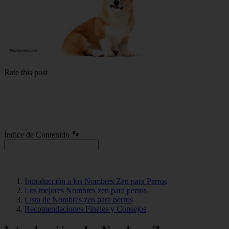
Rate this post
Índice de Contenido 🐾
Introducción a los Nombres Zen para Perros
Los mejores Nombres zen para perros
Lista de Nombres zen para perros
Recomendaciones Finales y Consejos