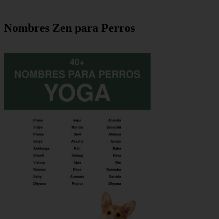
Nombres Zen para Perros