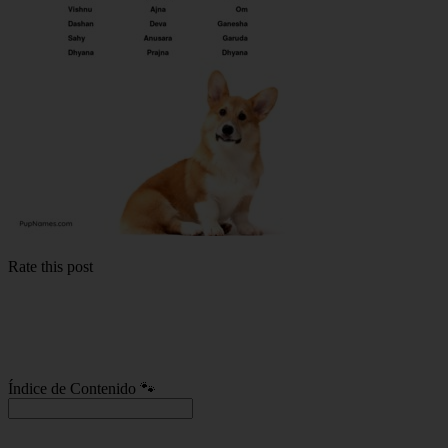
Rate this post
Índice de Contenido 🐾