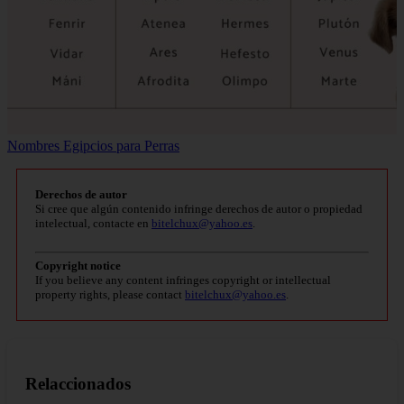
Nombres Egipcios para Perras
Derechos de autor
Si cree que algún contenido infringe derechos de autor o propiedad
intelectual, contacte en
bitelchux@yahoo.es
.
Copyright notice
If you believe any content infringes copyright or intellectual
property rights, please contact
bitelchux@yahoo.es
.
Relaccionados