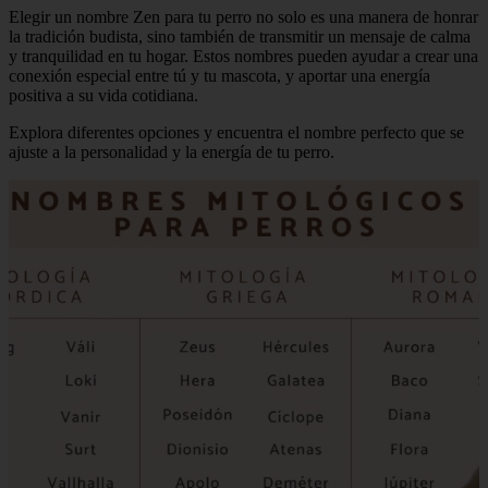
Elegir un nombre Zen para tu perro no solo es una manera de honrar
la tradición budista, sino también de transmitir un mensaje de calma
y tranquilidad en tu hogar. Estos nombres pueden ayudar a crear una
conexión especial entre tú y tu mascota, y aportar una energía
positiva a su vida cotidiana.
Explora diferentes opciones y encuentra el nombre perfecto que se
ajuste a la personalidad y la energía de tu perro.