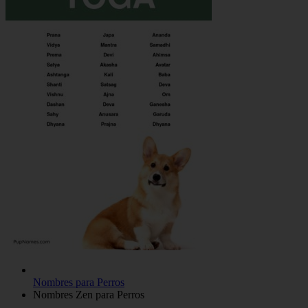
Nombres para Perros
Nombres Zen para Perros