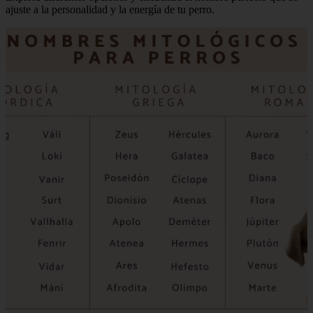
ajuste a la personalidad y la energía de tu perro.