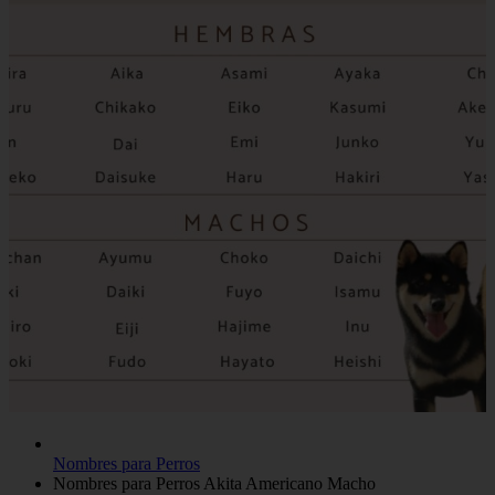
Nombres para Perros
Nombres para Perros Akita Americano Macho