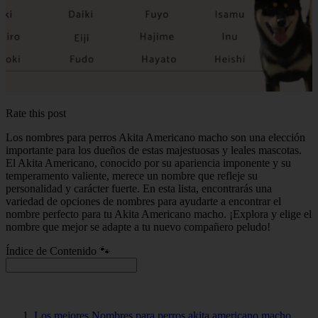
Rate this post
Los nombres para perros Akita Americano macho son una elección
importante para los dueños de estas majestuosas y leales mascotas.
El Akita Americano, conocido por su apariencia imponente y su
temperamento valiente, merece un nombre que refleje su
personalidad y carácter fuerte. En esta lista, encontrarás una
variedad de opciones de nombres para ayudarte a encontrar el
nombre perfecto para tu Akita Americano macho. ¡Explora y elige el
nombre que mejor se adapte a tu nuevo compañero peludo!
Índice de Contenido 🐾
Los mejores Nombres para perros akita americano macho