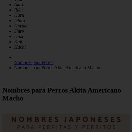
Akira
Riku
Haru
Ichiro
Haruki
Shiro
Daiki
Koji
Hachi
Nombres para Perros
Nombres para Perros Akita Americano Macho
Nombres para Perros Akita Americano
Macho