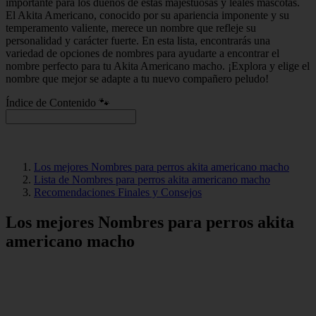
importante para los dueños de estas majestuosas y leales mascotas.
El Akita Americano, conocido por su apariencia imponente y su
temperamento valiente, merece un nombre que refleje su
personalidad y carácter fuerte. En esta lista, encontrarás una
variedad de opciones de nombres para ayudarte a encontrar el
nombre perfecto para tu Akita Americano macho. ¡Explora y elige el
nombre que mejor se adapte a tu nuevo compañero peludo!
Índice de Contenido 🐾
Los mejores Nombres para perros akita americano macho
Lista de Nombres para perros akita americano macho
Recomendaciones Finales y Consejos
Los mejores Nombres para perros akita
americano macho