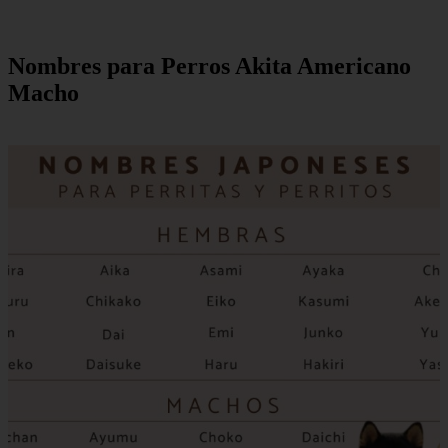
Nombres para Perros Akita Americano
Macho