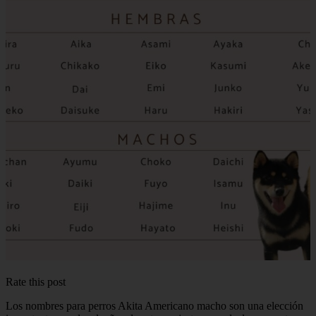
Rate this post
Los nombres para perros Akita Americano macho son una elección