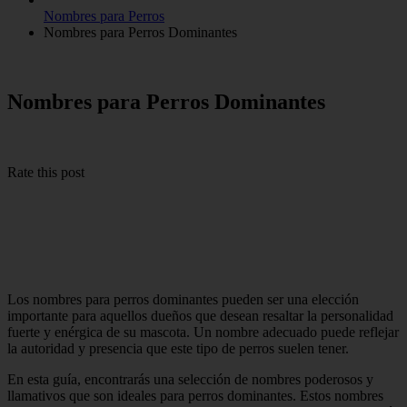
Nombres para Perros
Nombres para Perros Dominantes
Nombres para Perros Dominantes
Rate this post
Los nombres para perros dominantes pueden ser una elección
importante para aquellos dueños que desean resaltar la personalidad
fuerte y enérgica de su mascota. Un nombre adecuado puede reflejar
la autoridad y presencia que este tipo de perros suelen tener.
En esta guía, encontrarás una selección de nombres poderosos y
llamativos que son ideales para perros dominantes. Estos nombres