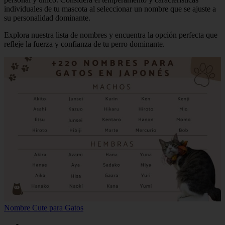
individuales de tu mascota al seleccionar un nombre que se ajuste a
su personalidad dominante.
Explora nuestra lista de nombres y encuentra la opción perfecta que
refleje la fuerza y confianza de tu perro dominante.
Nombre Cute para Gatos