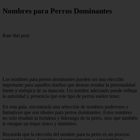
Nombres para Perros Dominantes
Rate this post
Los nombres para perros dominantes pueden ser una elección
importante para aquellos dueños que desean resaltar la personalidad
fuerte y enérgica de su mascota. Un nombre adecuado puede reflejar
la autoridad y presencia que este tipo de perros suelen tener.
En esta guía, encontrarás una selección de nombres poderosos y
llamativos que son ideales para perros dominantes. Estos nombres
no solo resaltan la fortaleza y liderazgo de tu perro, sino que también
le otorgan un toque único y distintivo.
Recuerda que la elección del nombre para tu perro es un proceso
personal y único. Considera el temperamento y características