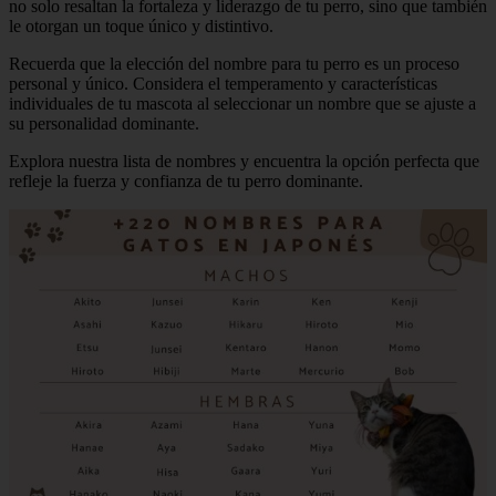
no solo resaltan la fortaleza y liderazgo de tu perro, sino que también
le otorgan un toque único y distintivo.
Recuerda que la elección del nombre para tu perro es un proceso
personal y único. Considera el temperamento y características
individuales de tu mascota al seleccionar un nombre que se ajuste a
su personalidad dominante.
Explora nuestra lista de nombres y encuentra la opción perfecta que
refleje la fuerza y confianza de tu perro dominante.