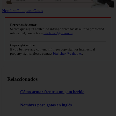
Nombre Cute para Gatos
Derechos de autor
Si cree que algún contenido infringe derechos de autor o propiedad
intelectual, contacte en
bitelchux@yahoo.es
.
Copyright notice
If you believe any content infringes copyright or intellectual
property rights, please contact
bitelchux@yahoo.es
.
Relaccionados
Cómo actuar frente a un gato herido
Nombres para gatos en inglés